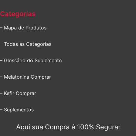
Categorias
– Mapa de Produtos
– Todas as Categorias
– Glossário do Suplemento
– Melatonina Comprar
– Kefir Comprar
– Suplementos
Aqui sua Compra é 100% Segura: