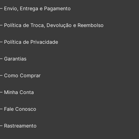
– Envio, Entrega e Pagamento
– Política de Troca, Devolução e Reembolso
– Política de Privacidade
– Garantias
– Como Comprar
– Minha Conta
– Fale Conosco
– Rastreamento