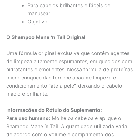
Para cabelos brilhantes e fáceis de
manusear
Objetivo
O Shampoo Mane ‘n Tail Original
Uma fórmula original exclusiva que contém agentes
de limpeza altamente espumantes, enriquecidos com
hidratantes e emolientes. Nossa fórmula de proteínas
micro enriquecidas fornece ação de limpeza e
condicionamento “até a pele”, deixando o cabelo
macio e brilhante.
Informações do Rótulo do Suplemento:
Para uso humano:
Molhe os cabelos e aplique o
Shampoo Mane ‘n Tail. A quantidade utilizada varia
de acordo com o volume e comprimento dos