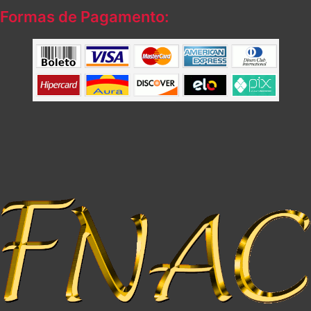
Formas de Pagamento: