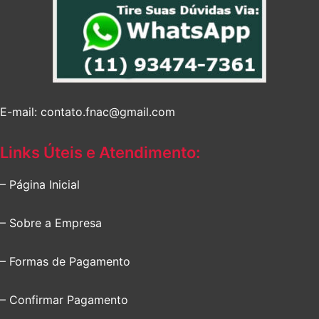
E-mail: contato.fnac@gmail.com
Links Úteis e Atendimento:
– Página Inicial
– Sobre a Empresa
– Formas de Pagamento
– Confirmar Pagamento