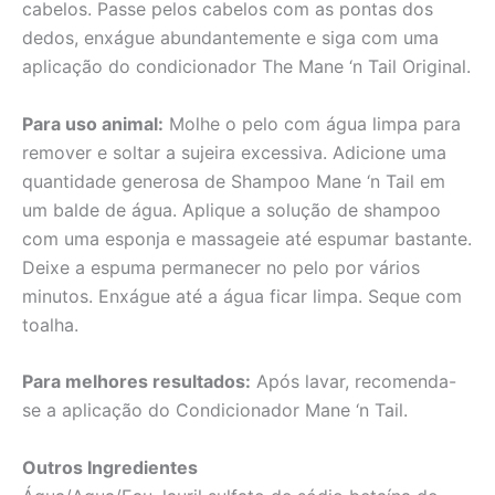
cabelos. Passe pelos cabelos com as pontas dos
dedos, enxágue abundantemente e siga com uma
aplicação do condicionador The Mane ‘n Tail Original.
Para uso animal:
Molhe o pelo com água limpa para
remover e soltar a sujeira excessiva. Adicione uma
quantidade generosa de Shampoo Mane ‘n Tail em
um balde de água. Aplique a solução de shampoo
com uma esponja e massageie até espumar bastante.
Deixe a espuma permanecer no pelo por vários
minutos. Enxágue até a água ficar limpa. Seque com
toalha.
Para melhores resultados:
Após lavar, recomenda-
se a aplicação do Condicionador Mane ‘n Tail.
Outros Ingredientes