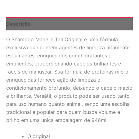
Descrição
O Shampoo Mane ‘n Tail Original é uma fórmula
exclusiva que contém agentes de limpeza altamente
espumantes, enriquecidos com hidratantes e
emolientes, proporcionando cabelos brilhantes e
fáceis de manusear. Sua fórmula de proteínas micro
enriquecidas fornece ação de limpeza e
condicionamento profundo, deixando o cabelo macio
e brilhante. Versátil, o produto pode ser usado tanto
para uso humano quanto animal, sendo uma escolha
tradicional e popular para quem busca volume e
brilho em uma única embalagem de 946ml.
O original