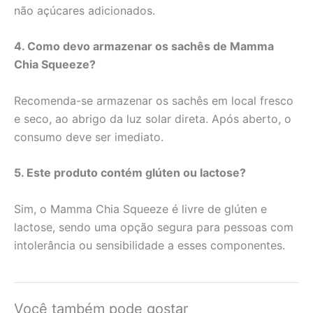
não açúcares adicionados.
4. Como devo armazenar os sachês de Mamma
Chia Squeeze?
Recomenda-se armazenar os sachês em local fresco
e seco, ao abrigo da luz solar direta. Após aberto, o
consumo deve ser imediato.
5. Este produto contém glúten ou lactose?
Sim, o Mamma Chia Squeeze é livre de glúten e
lactose, sendo uma opção segura para pessoas com
intolerância ou sensibilidade a esses componentes.
Você também pode gostar