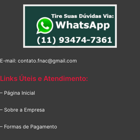
E-mail: contato.fnac@gmail.com
Links Úteis e Atendimento:
– Página Inicial
– Sobre a Empresa
– Formas de Pagamento