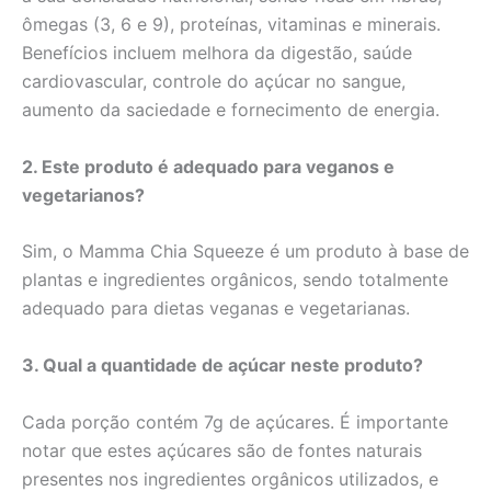
ômegas (3, 6 e 9), proteínas, vitaminas e minerais.
Benefícios incluem melhora da digestão, saúde
cardiovascular, controle do açúcar no sangue,
aumento da saciedade e fornecimento de energia.
2. Este produto é adequado para veganos e
vegetarianos?
Sim, o Mamma Chia Squeeze é um produto à base de
plantas e ingredientes orgânicos, sendo totalmente
adequado para dietas veganas e vegetarianas.
3. Qual a quantidade de açúcar neste produto?
Cada porção contém 7g de açúcares. É importante
notar que estes açúcares são de fontes naturais
presentes nos ingredientes orgânicos utilizados, e