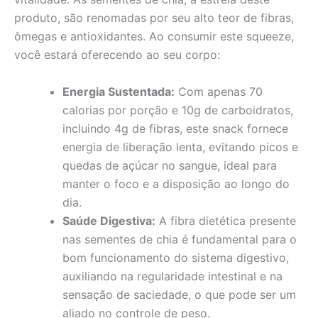
produto, são renomadas por seu alto teor de fibras,
ômegas e antioxidantes. Ao consumir este squeeze,
você estará oferecendo ao seu corpo:
Energia Sustentada:
Com apenas 70
calorias por porção e 10g de carboidratos,
incluindo 4g de fibras, este snack fornece
energia de liberação lenta, evitando picos e
quedas de açúcar no sangue, ideal para
manter o foco e a disposição ao longo do
dia.
Saúde Digestiva:
A fibra dietética presente
nas sementes de chia é fundamental para o
bom funcionamento do sistema digestivo,
auxiliando na regularidade intestinal e na
sensação de saciedade, o que pode ser um
aliado no controle de peso.