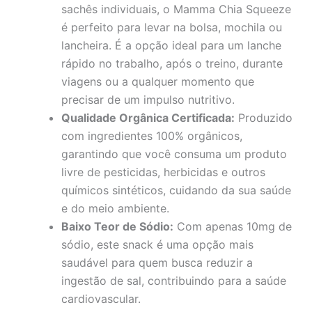
sachês individuais, o Mamma Chia Squeeze
é perfeito para levar na bolsa, mochila ou
lancheira. É a opção ideal para um lanche
rápido no trabalho, após o treino, durante
viagens ou a qualquer momento que
precisar de um impulso nutritivo.
Qualidade Orgânica Certificada:
Produzido
com ingredientes 100% orgânicos,
garantindo que você consuma um produto
livre de pesticidas, herbicidas e outros
químicos sintéticos, cuidando da sua saúde
e do meio ambiente.
Baixo Teor de Sódio:
Com apenas 10mg de
sódio, este snack é uma opção mais
saudável para quem busca reduzir a
ingestão de sal, contribuindo para a saúde
cardiovascular.