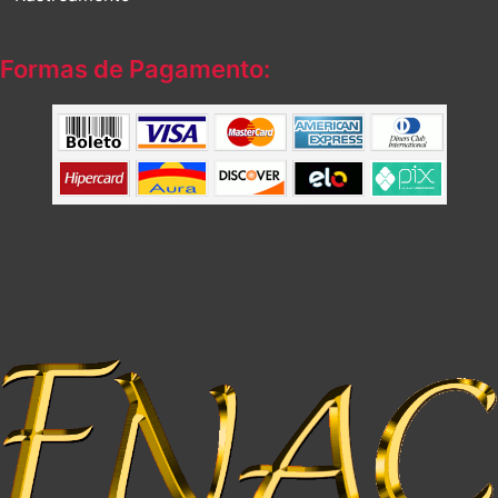
Formas de Pagamento: