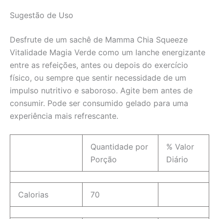
Sugestão de Uso
Desfrute de um sachê de Mamma Chia Squeeze
Vitalidade Magia Verde como um lanche energizante
entre as refeições, antes ou depois do exercício
físico, ou sempre que sentir necessidade de um
impulso nutritivo e saboroso. Agite bem antes de
consumir. Pode ser consumido gelado para uma
experiência mais refrescante.
Quantidade por
% Valor
Porção
Diário
Calorias
70