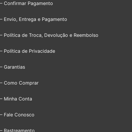
– Confirmar Pagamento
– Envio, Entrega e Pagamento
– Política de Troca, Devolução e Reembolso
– Política de Privacidade
– Garantias
– Como Comprar
– Minha Conta
– Fale Conosco
– Rastreamento