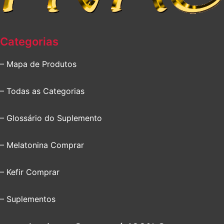
Categorias
– Mapa de Produtos
– Todas as Categorias
– Glossário do Suplemento
– Melatonina Comprar
– Kefir Comprar
– Suplementos