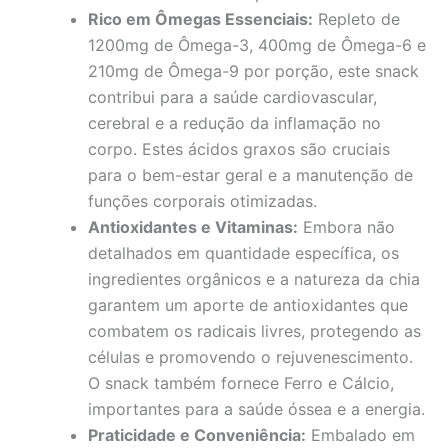
Rico em Ômegas Essenciais:
Repleto de
1200mg de Ômega-3, 400mg de Ômega-6 e
210mg de Ômega-9 por porção, este snack
contribui para a saúde cardiovascular,
cerebral e a redução da inflamação no
corpo. Estes ácidos graxos são cruciais
para o bem-estar geral e a manutenção de
funções corporais otimizadas.
Antioxidantes e Vitaminas:
Embora não
detalhados em quantidade específica, os
ingredientes orgânicos e a natureza da chia
garantem um aporte de antioxidantes que
combatem os radicais livres, protegendo as
células e promovendo o rejuvenescimento.
O snack também fornece Ferro e Cálcio,
importantes para a saúde óssea e a energia.
Praticidade e Conveniência:
Embalado em