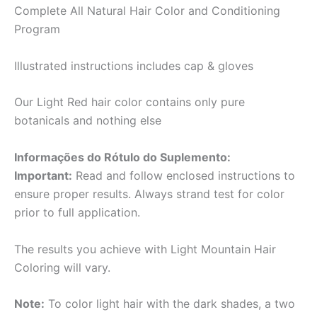
Complete All Natural Hair Color and Conditioning
Program
Illustrated instructions includes cap & gloves
Our Light Red hair color contains only pure
botanicals and nothing else
Informações do Rótulo do Suplemento:
Important:
Read and follow enclosed instructions to
ensure proper results. Always strand test for color
prior to full application.
The results you achieve with Light Mountain Hair
Coloring will vary.
Note:
To color light hair with the dark shades, a two