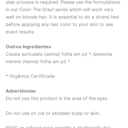
step process is required. Please use the formulations
in our Color The Gray! series which will work very
well on blonde hair. It is essential to do a strand test
before applying any hair color to your skin to see
exact results.
Outros Ingredientes
Cassia auriculata (senna) folha em pó *, lawsonia
inermis (henna) folha em pó *.
* Orgânica Certificada
Advertências
Do not use this product in the area of the eyes.
Do not use on cut or abraded scalp or skin.
FNAC se esforça para garantir a atualização das