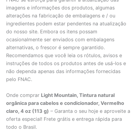
imagens e informações dos produtos, algumas
alterações na fabricação de embalagens e / ou
ingredientes podem estar pendentes na atualização
do nosso site. Embora os itens possam
ocasionalmente ser enviados com embalagens
alternativas, o frescor é sempre garantido.
Recomendamos que você leia os rótulos, avisos e
instruções de todos os produtos antes de usá-los e
não dependa apenas das informações fornecidas
pelo FNAC.
Onde comprar
Light Mountain, Tintura natural
orgânica para cabelos e condicionador, Vermelho
claro, 4 oz (113 g)
– Garanta o seu hoje e aproveite a
oferta especial! Frete grátis e entrega rápida para
todo o Brasil.