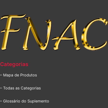
Categorias
– Mapa de Produtos
– Todas as Categorias
– Glossário do Suplemento