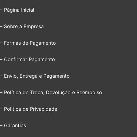
– Página Inicial
– Sobre a Empresa
– Formas de Pagamento
– Confirmar Pagamento
– Envio, Entrega e Pagamento
– Política de Troca, Devolução e Reembolso
– Política de Privacidade
– Garantias