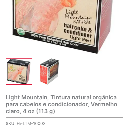
Light Mountain, Tintura natural orgânica
para cabelos e condicionador, Vermelho
claro, 4 oz (113 g)
SKU:
Hi-LTM-10002