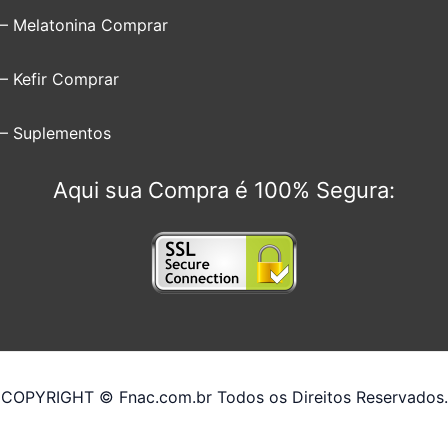
– Melatonina Comprar
– Kefir Comprar
– Suplementos
Aqui sua Compra é 100% Segura:
COPYRIGHT © Fnac.com.br Todos os Direitos Reservados.