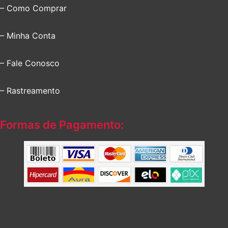
– Como Comprar
– Minha Conta
– Fale Conosco
– Rastreamento
Formas de Pagamento: