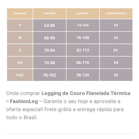
Onde comprar
Legging de Couro Flanelada Térmica
– FashionLeg
– Garanta o seu hoje e aproveite a
oferta especial! Frete grátis e entrega rápida para
todo o Brasil.