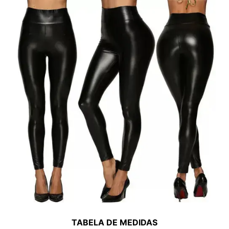
TABELA DE MEDIDAS