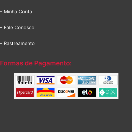
– Minha Conta
– Fale Conosco
– Rastreamento
Formas de Pagamento: