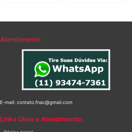
Atendimento:
E-mail: contato.fnac@gmail.com
Links Úteis e Atendimento: