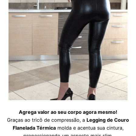
Agrega valor ao seu corpo agora mesmo!
Graças ao tricô de compressão, a
Legging de Couro
Flanelada Térmica
molda e acentua sua cintura,
proporcionando um aspecto mais slim,