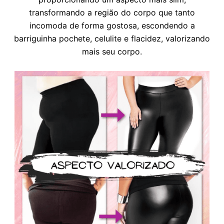
transformando a região do corpo que tanto
incomoda de forma gostosa, escondendo a
barriguinha pochete, celulite e flacidez, valorizando
mais seu corpo.