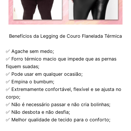
Benefícios da Legging de Couro Flanelada Térmica
✅ Agache sem medo;
✅ Forro térmico macio que impede que as pernas
fiquem suadas;
✅ Pode usar em qualquer ocasião;
✅ Empina o bumbum;
✅ Extremamente confortável, flexível e se ajusta no
corpo;
✅ Não é necessário passar e não cria bolinhas;
✅ Não desbota e não desfia;
✅ Melhor qualidade de tecido para o conforto;