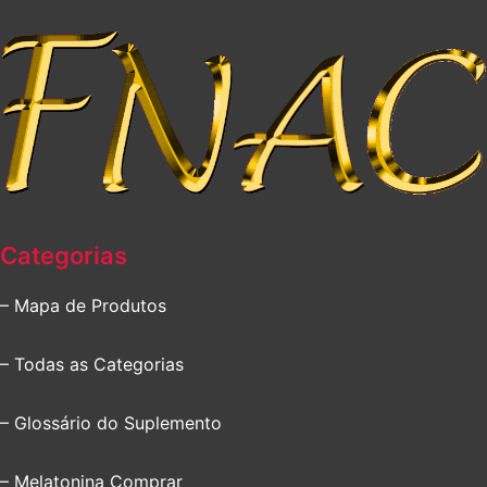
Categorias
– Mapa de Produtos
– Todas as Categorias
– Glossário do Suplemento
– Melatonina Comprar