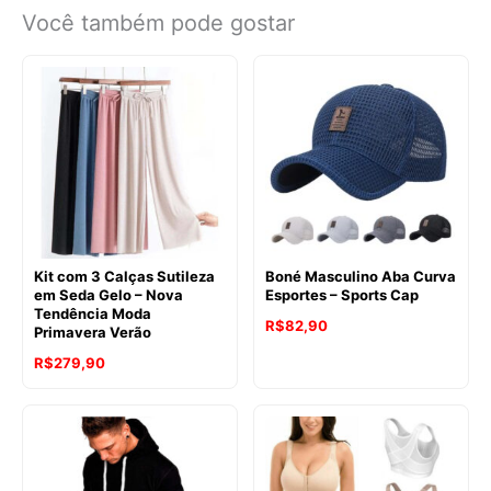
Você também pode gostar
Kit com 3 Calças Sutileza
Boné Masculino Aba Curva
em Seda Gelo – Nova
Esportes – Sports Cap
Tendência Moda
R$
82,90
Primavera Verão
R$
279,90