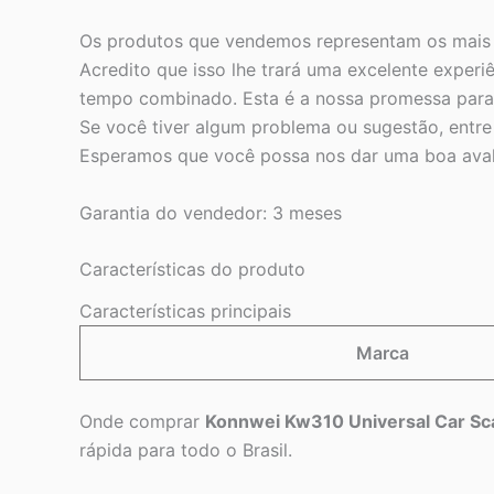
Os produtos que vendemos representam os mais el
Acredito que isso lhe trará uma excelente exper
tempo combinado. Esta é a nossa promessa para
Se você tiver algum problema ou sugestão, entre
Esperamos que você possa nos dar uma boa avalia
Garantia do vendedor: 3 meses
Características do produto
Características principais
Marca
Onde comprar
Konnwei Kw310 Universal Car Sca
rápida para todo o Brasil.