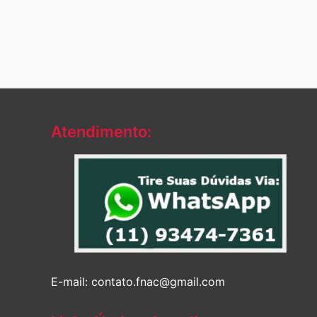
Atendimento:
E-mail: contato.fnac@gmail.com