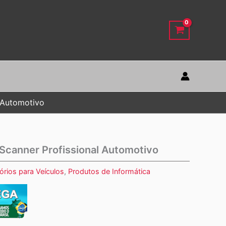
 Automotivo
Scanner Profissional Automotivo
rios para Veículos
,
Produtos de Informática