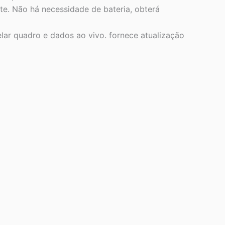
te. Não há necessidade de bateria, obterá
ar quadro e dados ao vivo. fornece atualização