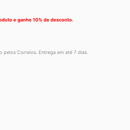
oduto e ganhe 10% de desconto.
 pelos Correios. Entrega em até 7 dias.