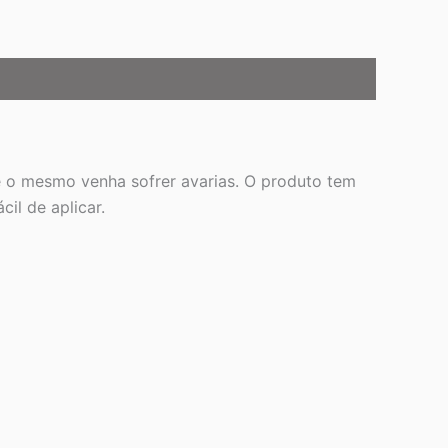
ue o mesmo venha sofrer avarias. O produto tem
il de aplicar.