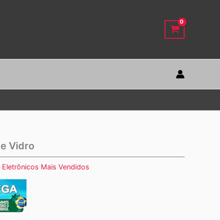
de Vidro
:
Eletrônicos Mais Vendidos