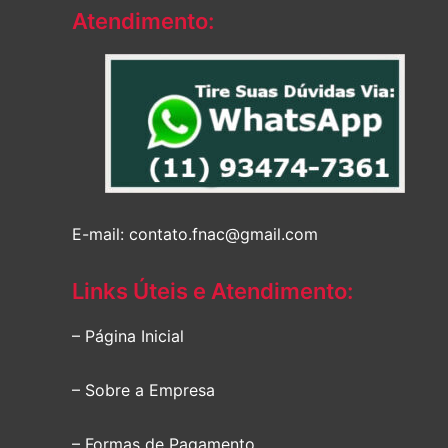
Atendimento:
E-mail: contato.fnac@gmail.com
Links Úteis e Atendimento:
– Página Inicial
– Sobre a Empresa
– Formas de Pagamento