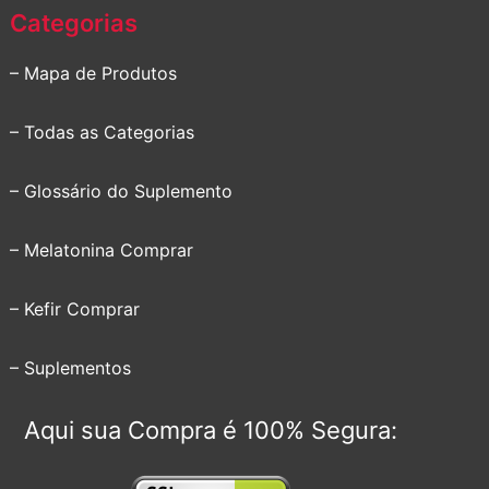
Categorias
– Mapa de Produtos
– Todas as Categorias
– Glossário do Suplemento
– Melatonina Comprar
– Kefir Comprar
– Suplementos
Aqui sua Compra é 100% Segura: