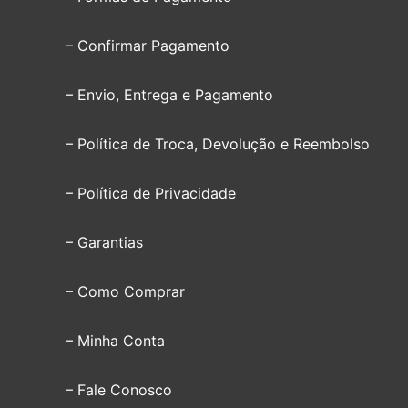
– Confirmar Pagamento
– Envio, Entrega e Pagamento
– Política de Troca, Devolução e Reembolso
– Política de Privacidade
– Garantias
– Como Comprar
– Minha Conta
– Fale Conosco