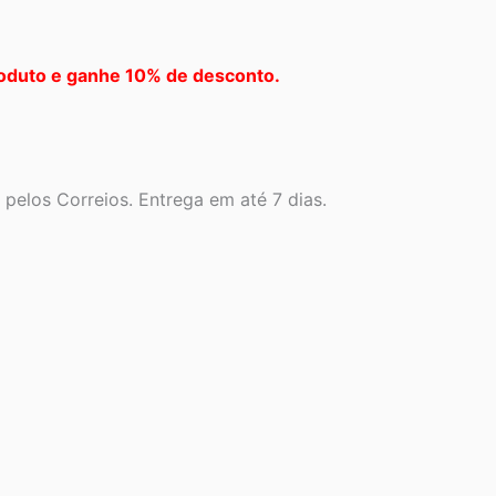
oduto e ganhe 10% de desconto.
pelos Correios. Entrega em até 7 dias.