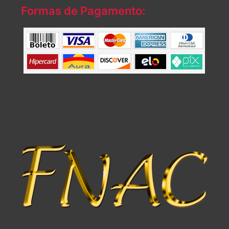
Formas de Pagamento: