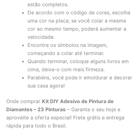
estão completos.
De acordo com o código de cores, escolha
uma cor na placa; se você colar a mesma
cor ao mesmo tempo, poderá aumentar a
velocidade.
Encontre os símbolos na imagem,
começando a colar até terminar.
Quando terminar, coloque alguns livros em
cima, deixe-o com mais firmeza.
Parabéns, você pode ir emoldurar e decorar
sua casa agora!
Onde comprar
Kit DIY Adesivo de Pintura de
Diamantes – 23 Pinturas
– Garanta o seu hoje e
aproveite a oferta especial! Frete grátis e entrega
rápida para todo o Brasil.