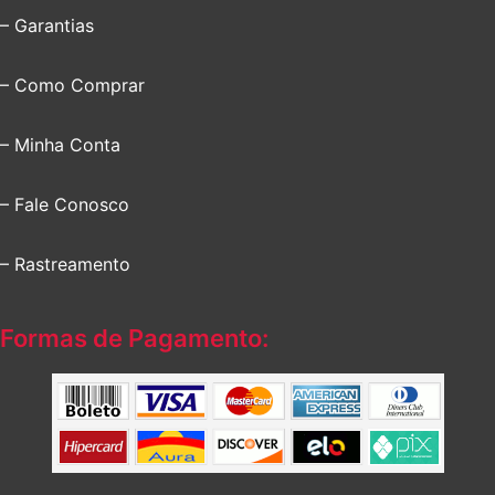
– Garantias
– Como Comprar
– Minha Conta
– Fale Conosco
– Rastreamento
Formas de Pagamento: