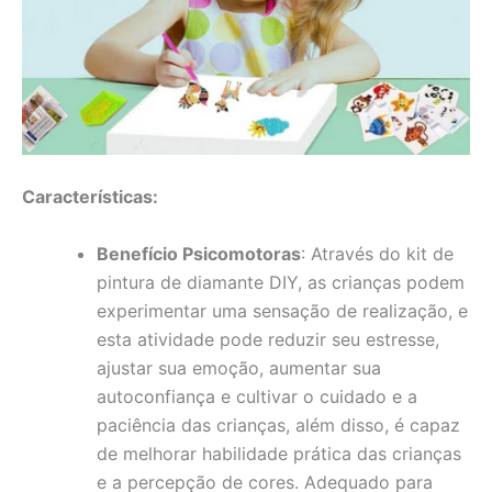
Características:
Benefício Psicomotoras
: Através do kit de
pintura de diamante DIY, as crianças podem
experimentar uma sensação de realização, e
esta atividade pode reduzir seu estresse,
ajustar sua emoção, aumentar sua
autoconfiança e cultivar o cuidado e a
paciência das crianças, além disso, é capaz
de melhorar habilidade prática das crianças
e a percepção de cores. Adequado para