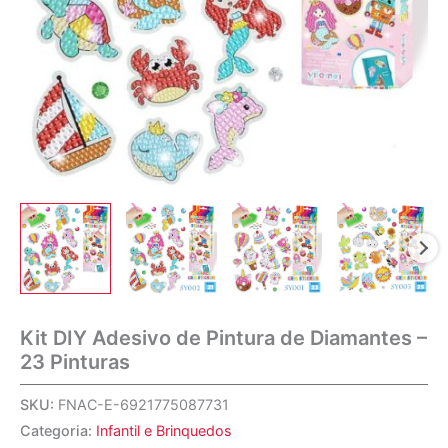
Kit DIY Adesivo de Pintura de Diamantes –
23 Pinturas
SKU:
FNAC-E-6921775087731
Categoria:
Infantil e Brinquedos