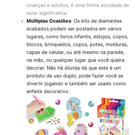
crianças e adultos, é uma ótima atividade de
lazer significativa.
Múltiplas Ocasiões
: Os kits de diamantes
acabados podem ser postados em vários
lugares, como livros infantis, estojos, copos,
blocos, brinquedos, copos, potes, molduras,
capas de celular, ou até mesmo na parede,
na mão, ou qualquer lugar que você queira
decorar.
Não há dúvida de que este é um
produto de uso duplo, pode fazer você se
divertir jogando e também ser usado como
enfeite decorativo.