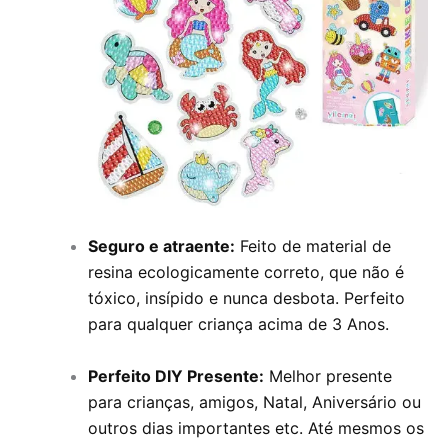
Seguro e atraente:
Feito de material de
resina ecologicamente correto, que não é
tóxico, insípido e nunca desbota. Perfeito
para qualquer criança acima de 3 Anos.
Perfeito DIY Presente:
Melhor presente
para crianças, amigos, Natal, Aniversário ou
outros dias importantes etc.
Até mesmos os