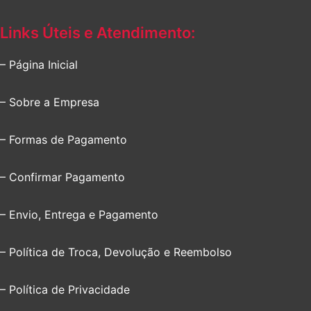
Links Úteis e Atendimento:
– Página Inicial
– Sobre a Empresa
– Formas de Pagamento
– Confirmar Pagamento
– Envio, Entrega e Pagamento
– Política de Troca, Devolução e Reembolso
– Política de Privacidade