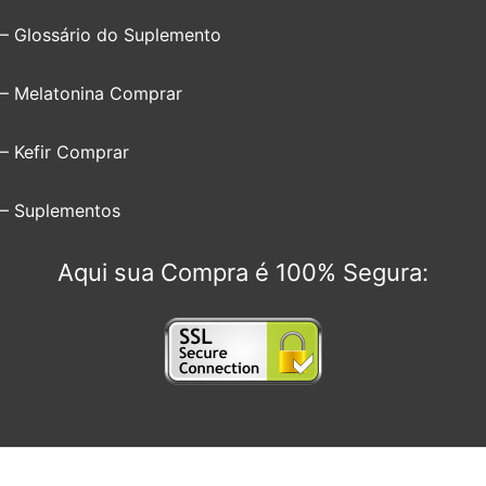
– Glossário do Suplemento
– Melatonina Comprar
– Kefir Comprar
– Suplementos
Aqui sua Compra é 100% Segura: