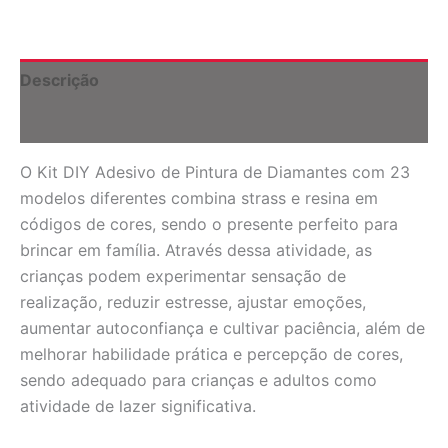
Diamantes
-
23
Pinturas
Descrição
quantidade
Informação adicional
O Kit DIY Adesivo de Pintura de Diamantes com 23
modelos diferentes combina strass e resina em
códigos de cores, sendo o presente perfeito para
brincar em família. Através dessa atividade, as
crianças podem experimentar sensação de
realização, reduzir estresse, ajustar emoções,
aumentar autoconfiança e cultivar paciência, além de
melhorar habilidade prática e percepção de cores,
sendo adequado para crianças e adultos como
atividade de lazer significativa.