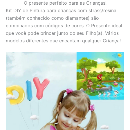
O presente perfeito para as Crianças!
Kit DIY de Pintura para crianças com strass/resina
(também conhecido como diamantes) são
combinados com códigos de cores. O Presente ideal
que você pode brincar junto do seu Filho(a)! Vários
modelos diferentes que encantam qualquer Criança!