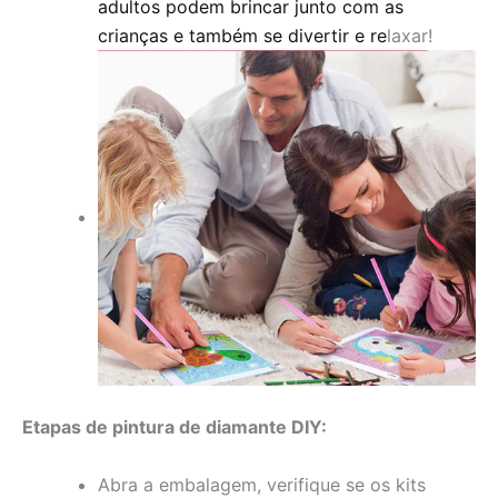
adultos podem brincar junto com as
crianças e também se divertir e re
laxar!
Etapas de pintura de diamante DIY:
Abra a embalagem, verifique se os kits