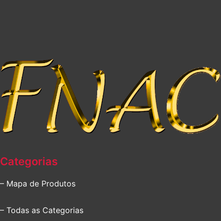
Categorias
– Mapa de Produtos
– Todas as Categorias