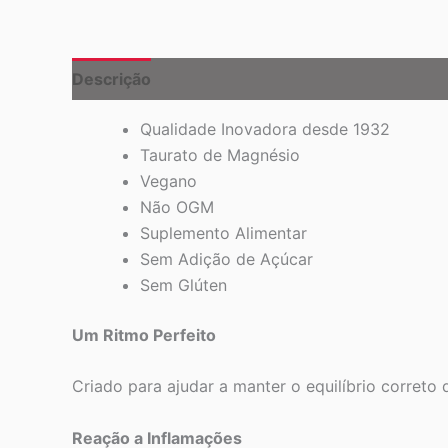
Descrição
Qualidade Inovadora desde 1932
Taurato de Magnésio
Vegano
Não OGM
Suplemento Alimentar
Sem Adição de Açúcar
Sem Glúten
Um Ritmo Perfeito
Criado para ajudar a manter o equilíbrio correto 
Reação a Inflamações