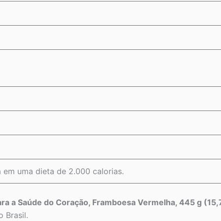
 em uma dieta de 2.000 calorias.
ra a Saúde do Coração, Framboesa Vermelha, 445 g (15,
 Brasil.