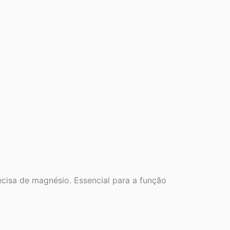
cisa de magnésio. Essencial para a função