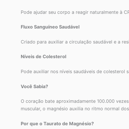
Pode ajudar seu corpo a reagir naturalmente à C
Fluxo Sanguíneo Saudável
Criado para auxiliar a circulação saudável e a re
Níveis de Colesterol
Pode auxiliar nos níveis saudáveis de colesterol s
Você Sabia?
O coração bate aproximadamente 100.000 vezes p
muscular, o magnésio auxilia no ritmo normal do
Por que o Taurato de Magnésio?