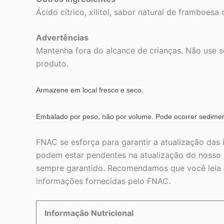
Ácido cítrico, xilitol, sabor natural de framboesa
Advertências
Mantenha fora do alcance de crianças. Não use s
produto.
Armazene em local fresco e seco.
Embalado por peso, não por volume. Pode ocorrer sedime
FNAC se esforça para garantir a atualização das
podem estar pendentes na atualização do nosso s
sempre garantido. Recomendamos que você leia o
informações fornecidas pelo FNAC.
Informação Nutricional