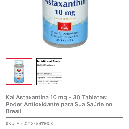
Kal Astaxantina 10 mg – 30 Tabletes:
Poder Antioxidante para Sua Saúde no
Brasil
SKU:
Ve-021245611608