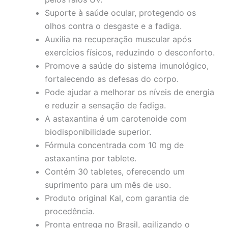
Suporte à saúde ocular, protegendo os
olhos contra o desgaste e a fadiga.
Auxilia na recuperação muscular após
exercícios físicos, reduzindo o desconforto.
Promove a saúde do sistema imunológico,
fortalecendo as defesas do corpo.
Pode ajudar a melhorar os níveis de energia
e reduzir a sensação de fadiga.
A astaxantina é um carotenoide com
biodisponibilidade superior.
Fórmula concentrada com 10 mg de
astaxantina por tablete.
Contém 30 tabletes, oferecendo um
suprimento para um mês de uso.
Produto original Kal, com garantia de
procedência.
Pronta entrega no Brasil, agilizando o