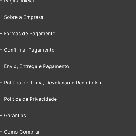
– Página Inicial
– Sobre a Empresa
– Formas de Pagamento
– Confirmar Pagamento
– Envio, Entrega e Pagamento
– Política de Troca, Devolução e Reembolso
– Política de Privacidade
– Garantias
– Como Comprar