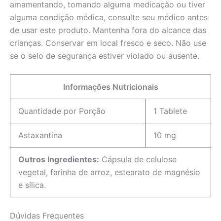
amamentando, tomando alguma medicação ou tiver
alguma condição médica, consulte seu médico antes
de usar este produto. Mantenha fora do alcance das
crianças. Conservar em local fresco e seco. Não use
se o selo de segurança estiver violado ou ausente.
Informações Nutricionais
Quantidade por Porção
1 Tablete
Astaxantina
10 mg
Outros Ingredientes:
Cápsula de celulose
vegetal, farinha de arroz, estearato de magnésio
e sílica.
Dúvidas Frequentes