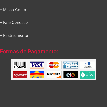
– Minha Conta
– Fale Conosco
– Rastreamento
Formas de Pagamento: