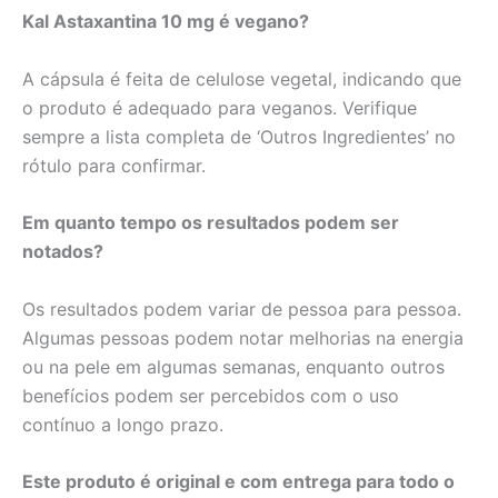
Kal Astaxantina 10 mg é vegano?
A cápsula é feita de celulose vegetal, indicando que
o produto é adequado para veganos. Verifique
sempre a lista completa de ‘Outros Ingredientes’ no
rótulo para confirmar.
Em quanto tempo os resultados podem ser
notados?
Os resultados podem variar de pessoa para pessoa.
Algumas pessoas podem notar melhorias na energia
ou na pele em algumas semanas, enquanto outros
benefícios podem ser percebidos com o uso
contínuo a longo prazo.
Este produto é original e com entrega para todo o