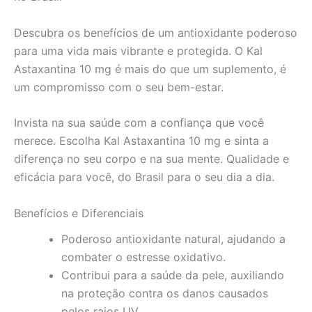
Descubra os benefícios de um antioxidante poderoso
para uma vida mais vibrante e protegida. O Kal
Astaxantina 10 mg é mais do que um suplemento, é
um compromisso com o seu bem-estar.
Invista na sua saúde com a confiança que você
merece. Escolha Kal Astaxantina 10 mg e sinta a
diferença no seu corpo e na sua mente. Qualidade e
eficácia para você, do Brasil para o seu dia a dia.
Benefícios e Diferenciais
Poderoso antioxidante natural, ajudando a
combater o estresse oxidativo.
Contribui para a saúde da pele, auxiliando
na proteção contra os danos causados
pelos raios UV.