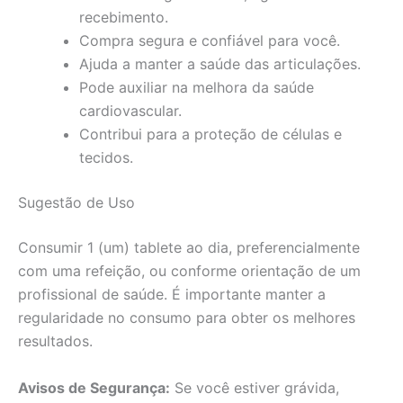
recebimento.
Compra segura e confiável para você.
Ajuda a manter a saúde das articulações.
Pode auxiliar na melhora da saúde
cardiovascular.
Contribui para a proteção de células e
tecidos.
Sugestão de Uso
Consumir 1 (um) tablete ao dia, preferencialmente
com uma refeição, ou conforme orientação de um
profissional de saúde. É importante manter a
regularidade no consumo para obter os melhores
resultados.
Avisos de Segurança:
Se você estiver grávida,