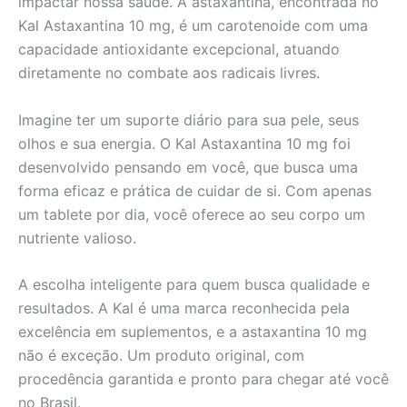
impactar nossa saúde. A astaxantina, encontrada no
Kal Astaxantina 10 mg, é um carotenoide com uma
capacidade antioxidante excepcional, atuando
diretamente no combate aos radicais livres.
Imagine ter um suporte diário para sua pele, seus
olhos e sua energia. O Kal Astaxantina 10 mg foi
desenvolvido pensando em você, que busca uma
forma eficaz e prática de cuidar de si. Com apenas
um tablete por dia, você oferece ao seu corpo um
nutriente valioso.
A escolha inteligente para quem busca qualidade e
resultados. A Kal é uma marca reconhecida pela
excelência em suplementos, e a astaxantina 10 mg
não é exceção. Um produto original, com
procedência garantida e pronto para chegar até você
no Brasil.