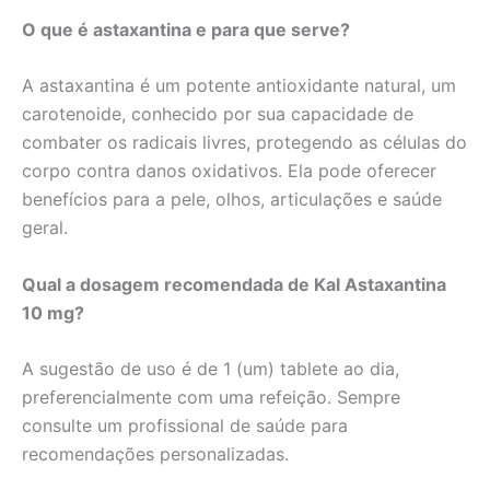
O que é astaxantina e para que serve?
A astaxantina é um potente antioxidante natural, um
carotenoide, conhecido por sua capacidade de
combater os radicais livres, protegendo as células do
corpo contra danos oxidativos. Ela pode oferecer
benefícios para a pele, olhos, articulações e saúde
geral.
Qual a dosagem recomendada de Kal Astaxantina
10 mg?
A sugestão de uso é de 1 (um) tablete ao dia,
preferencialmente com uma refeição. Sempre
consulte um profissional de saúde para
recomendações personalizadas.