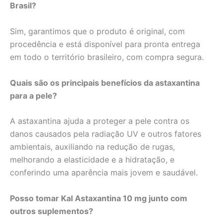
Brasil?
Sim, garantimos que o produto é original, com
procedência e está disponível para pronta entrega
em todo o território brasileiro, com compra segura.
Quais são os principais benefícios da astaxantina
para a pele?
A astaxantina ajuda a proteger a pele contra os
danos causados pela radiação UV e outros fatores
ambientais, auxiliando na redução de rugas,
melhorando a elasticidade e a hidratação, e
conferindo uma aparência mais jovem e saudável.
Posso tomar Kal Astaxantina 10 mg junto com
outros suplementos?