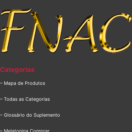
Categorias
– Mapa de Produtos
– Todas as Categorias
– Glossário do Suplemento
– Melatonina Comprar