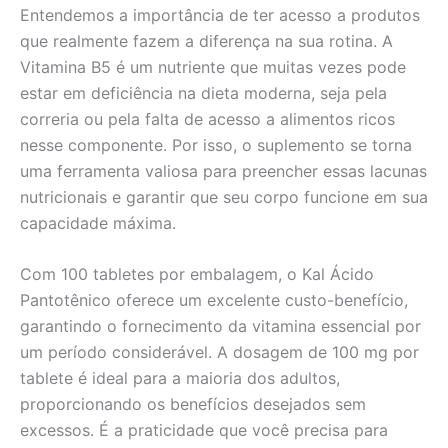
Entendemos a importância de ter acesso a produtos
que realmente fazem a diferença na sua rotina. A
Vitamina B5 é um nutriente que muitas vezes pode
estar em deficiência na dieta moderna, seja pela
correria ou pela falta de acesso a alimentos ricos
nesse componente. Por isso, o suplemento se torna
uma ferramenta valiosa para preencher essas lacunas
nutricionais e garantir que seu corpo funcione em sua
capacidade máxima.
Com 100 tabletes por embalagem, o Kal Ácido
Pantotênico oferece um excelente custo-benefício,
garantindo o fornecimento da vitamina essencial por
um período considerável. A dosagem de 100 mg por
tablete é ideal para a maioria dos adultos,
proporcionando os benefícios desejados sem
excessos. É a praticidade que você precisa para