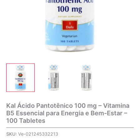
Kal Ácido Pantotênico 100 mg – Vitamina
B5 Essencial para Energia e Bem-Estar –
100 Tabletes
SKU:
Ve-021245332213