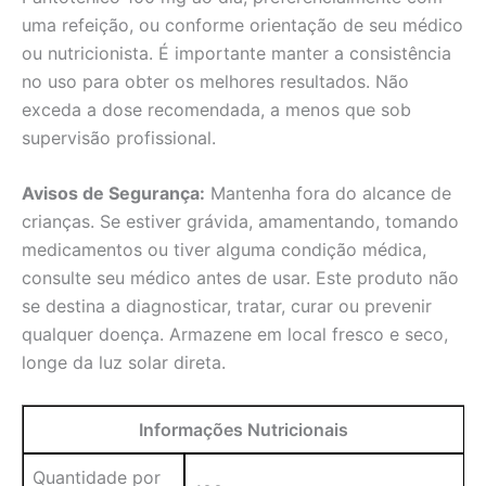
uma refeição, ou conforme orientação de seu médico
ou nutricionista. É importante manter a consistência
no uso para obter os melhores resultados. Não
exceda a dose recomendada, a menos que sob
supervisão profissional.
Avisos de Segurança:
Mantenha fora do alcance de
crianças. Se estiver grávida, amamentando, tomando
medicamentos ou tiver alguma condição médica,
consulte seu médico antes de usar. Este produto não
se destina a diagnosticar, tratar, curar ou prevenir
qualquer doença. Armazene em local fresco e seco,
longe da luz solar direta.
Informações Nutricionais
Quantidade por