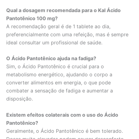
Qual a dosagem recomendada para o Kal Ácido
Pantotênico 100 mg?
A recomendação geral é de 1 tablete ao dia,
preferencialmente com uma refeição, mas é sempre
ideal consultar um profissional de saúde.
O Ácido Pantotênico ajuda na fadiga?
Sim, o Ácido Pantotênico é crucial para o
metabolismo energético, ajudando o corpo a
converter alimentos em energia, o que pode
combater a sensação de fadiga e aumentar a
disposição.
Existem efeitos colaterais com o uso do Ácido
Pantotênico?
Geralmente, o Ácido Pantotênico é bem tolerado.
Doses muito elevadas podem causar desconforto