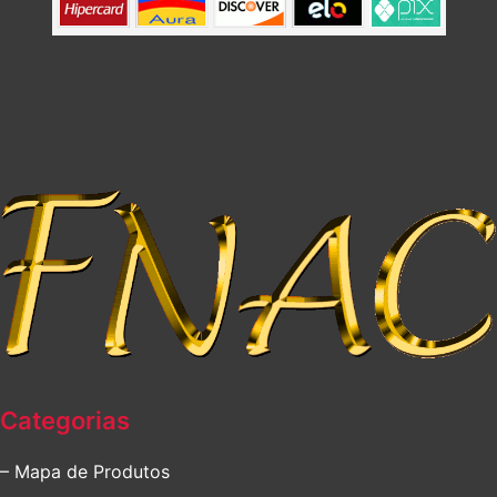
Categorias
– Mapa de Produtos