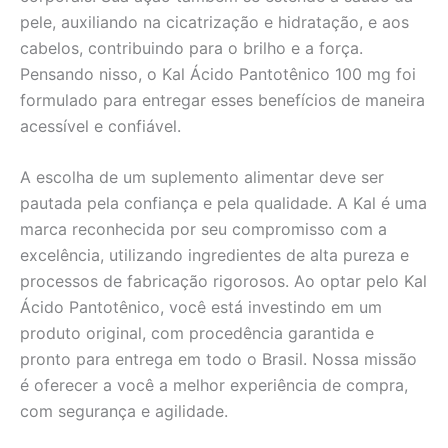
pele, auxiliando na cicatrização e hidratação, e aos
cabelos, contribuindo para o brilho e a força.
Pensando nisso, o Kal Ácido Pantotênico 100 mg foi
formulado para entregar esses benefícios de maneira
acessível e confiável.
A escolha de um suplemento alimentar deve ser
pautada pela confiança e pela qualidade. A Kal é uma
marca reconhecida por seu compromisso com a
excelência, utilizando ingredientes de alta pureza e
processos de fabricação rigorosos. Ao optar pelo Kal
Ácido Pantotênico, você está investindo em um
produto original, com procedência garantida e
pronto para entrega em todo o Brasil. Nossa missão
é oferecer a você a melhor experiência de compra,
com segurança e agilidade.