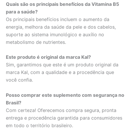
Quais são os principais benefícios da Vitamina B5
para a saúde?
Os principais benefícios incluem o aumento da
energia, melhora da saúde da pele e dos cabelos,
suporte ao sistema imunológico e auxílio no
metabolismo de nutrientes.
Este produto é original da marca Kal?
Sim, garantimos que este é um produto original da
marca Kal, com a qualidade e a procedência que
você confia.
Posso comprar este suplemento com segurança no
Brasil?
Com certeza! Oferecemos compra segura, pronta
entrega e procedência garantida para consumidores
em todo o território brasileiro.