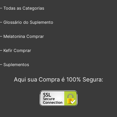
– Todas as Categorias
– Glossário do Suplemento
– Melatonina Comprar
– Kefir Comprar
– Suplementos
Aqui sua Compra é 100% Segura: