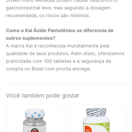
gastrointestinal leve, mas seguindo a dosagem
recomendada, os riscos são mínimos.
Como o Kal Ácido Pantotênico se diferencia de
outros suplementos?
A marca Kal é reconhecida mundialmente pela
qualidade de seus produtos. Além disso, oferecemos
praticidade com 100 tabletes e a segurança da
compra no Brasil com pronta entrega.
Você também pode gostar