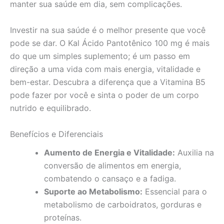
manter sua saúde em dia, sem complicações.
Investir na sua saúde é o melhor presente que você
pode se dar. O Kal Ácido Pantotênico 100 mg é mais
do que um simples suplemento; é um passo em
direção a uma vida com mais energia, vitalidade e
bem-estar. Descubra a diferença que a Vitamina B5
pode fazer por você e sinta o poder de um corpo
nutrido e equilibrado.
Benefícios e Diferenciais
Aumento de Energia e Vitalidade:
Auxilia na
conversão de alimentos em energia,
combatendo o cansaço e a fadiga.
Suporte ao Metabolismo:
Essencial para o
metabolismo de carboidratos, gorduras e
proteínas.