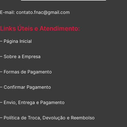
E-mail: contato.fnac@gmail.com
Links Úteis e Atendimento:
– Página Inicial
– Sobre a Empresa
– Formas de Pagamento
– Confirmar Pagamento
– Envio, Entrega e Pagamento
– Política de Troca, Devolução e Reembolso