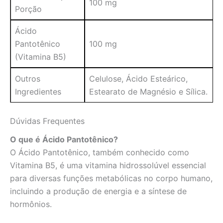
100 mg
Porção
Ácido
Pantotênico
100 mg
(Vitamina B5)
Outros
Celulose, Ácido Esteárico,
Ingredientes
Estearato de Magnésio e Sílica.
Dúvidas Frequentes
O que é Ácido Pantotênico?
O Ácido Pantotênico, também conhecido como
Vitamina B5, é uma vitamina hidrossolúvel essencial
para diversas funções metabólicas no corpo humano,
incluindo a produção de energia e a síntese de
hormônios.