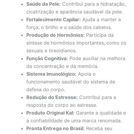
Saúde da Pele:
Contribui para a hidratação,
cicatrização e aparência saudável da pele.
Fortalecimento Capilar:
Ajuda a manter a
força, o brilho e a saúde dos cabelos.
Produção de Hormônios:
Participa da
síntese de hormônios importantes, como os
sexuais e tireoidianos.
Função Cognitiva:
Pode auxiliar na melhora
da concentração e da memória.
Sistema Imunológico:
Apoia o
funcionamento saudável do sistema de
defesa do corpo.
Redução do Estresse:
Contribui para a
resposta do corpo ao estresse.
Produto Original Kal:
Garante a qualidade e
a confiabilidade de uma marca renomada.
Pronta Entrega no Brasil:
Receba seu