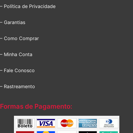
– Política de Privacidade
– Garantias
– Como Comprar
– Minha Conta
– Fale Conosco
– Rastreamento
Formas de Pagamento: