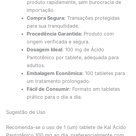
produto rapidamente, sem burocracia de
importação.
Compra Segura:
Transações protegidas
para sua tranquilidade.
Procedência Garantida:
Produto com
origem verificada e segura.
Dosagem Ideal:
100 mg de Ácido
Pantotênico por tablete, adequada para
adultos.
Embalagem Econômica:
100 tabletes para
um tratamento prolongado.
Fácil de Consumir:
Formato em tabletes
prático para o dia a dia.
Sugestão de Uso
Recomenda-se o uso de 1 (um) tablete de Kal Ácido
Pantotênico 100 mg ao dia, preferencialmente com