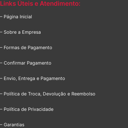
Links Úteis e Atendimento:
– Página Inicial
– Sobre a Empresa
– Formas de Pagamento
– Confirmar Pagamento
– Envio, Entrega e Pagamento
– Política de Troca, Devolução e Reembolso
– Política de Privacidade
– Garantias