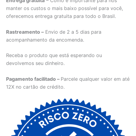
Entrega gratuita
– Como é importante para nós
manter os custos o mais baixo possível para você,
oferecemos entrega gratuita para todo o Brasil.
Rastreamento –
Envio de 2 a 5 dias para
acompanhamento da encomenda.
Receba o produto que está esperando ou
devolvemos seu dinheiro.
Pagamento facilitado –
Parcele qualquer valor em até
12X no cartão de crédito.