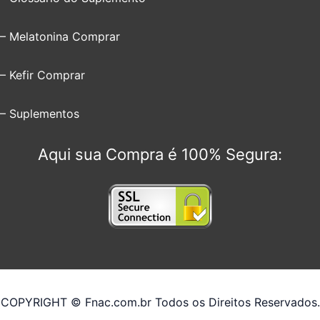
– Melatonina Comprar
– Kefir Comprar
– Suplementos
Aqui sua Compra é 100% Segura:
COPYRIGHT © Fnac.com.br Todos os Direitos Reservados.