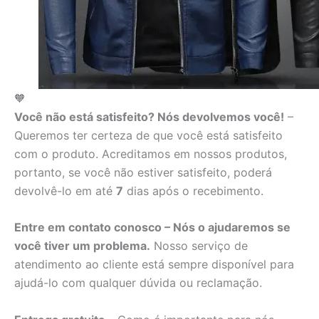
🧡
Você não está satisfeito? Nós devolvemos você!
–
Queremos ter certeza de que você está satisfeito
com o produto. Acreditamos em nossos produtos,
portanto, se você não estiver satisfeito, poderá
devolvê-lo em até
7
dias após o recebimento.
Entre em contato conosco – Nós o ajudaremos se
você tiver um problema.
Nosso serviço de
atendimento ao cliente está sempre disponível para
ajudá-lo com qualquer dúvida ou reclamação.