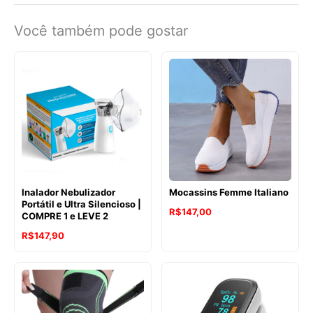
Você também pode gostar
Inalador Nebulizador
Mocassins Femme Italiano
Portátil e Ultra Silencioso |
R$
147,00
COMPRE 1 e LEVE 2
R$
147,90