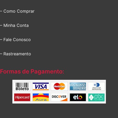
– Como Comprar
– Minha Conta
– Fale Conosco
– Rastreamento
Formas de Pagamento: