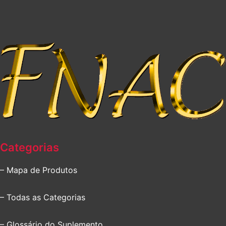
Categorias
– Mapa de Produtos
– Todas as Categorias
– Glossário do Suplemento