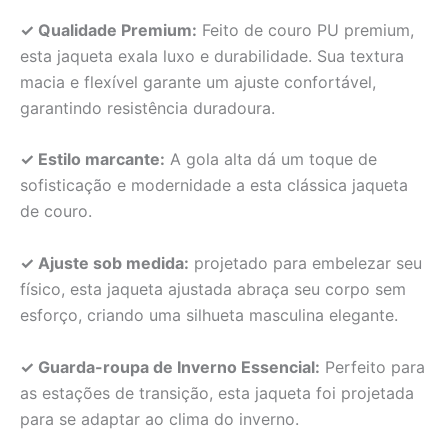
✓ Qualidade Premium:
Feito de couro PU premium,
esta jaqueta exala luxo e durabilidade. Sua textura
macia e flexível garante um ajuste confortável,
garantindo resistência duradoura.
✓ Estilo marcante:
A gola alta dá um toque de
sofisticação e modernidade a esta clássica jaqueta
de couro.
✓ Ajuste sob medida:
projetado para embelezar seu
físico, esta jaqueta ajustada abraça seu corpo sem
esforço, criando uma silhueta masculina elegante.
✓ Guarda-roupa de Inverno Essencial:
Perfeito para
as estações de transição, esta jaqueta foi projetada
para se adaptar ao clima do inverno.