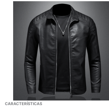
CARACTERÍSTICAS