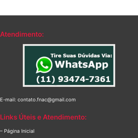
Atendimento:
E-mail: contato.fnac@gmail.com
Links Úteis e Atendimento:
– Página Inicial