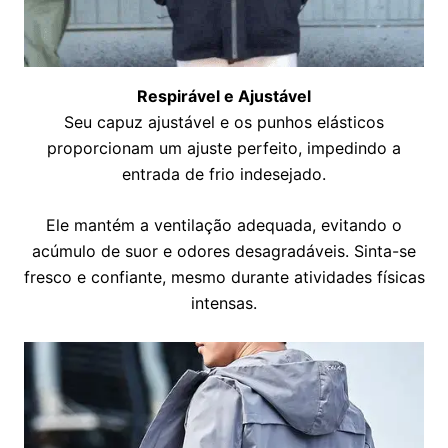
Respirável e Ajustável
Seu capuz ajustável e os punhos elásticos
proporcionam um ajuste perfeito, impedindo a
entrada de frio indesejado.
Ele mantém a ventilação adequada, evitando o
acúmulo de suor e odores desagradáveis. Sinta-se
fresco e confiante, mesmo durante atividades físicas
intensas.