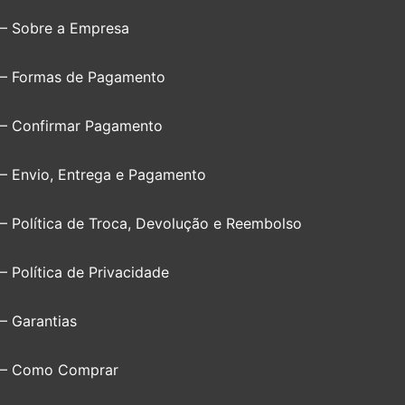
– Sobre a Empresa
– Formas de Pagamento
– Confirmar Pagamento
– Envio, Entrega e Pagamento
– Política de Troca, Devolução e Reembolso
– Política de Privacidade
– Garantias
– Como Comprar