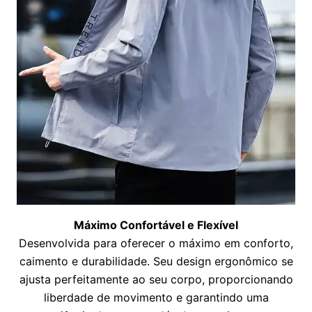
Máximo Confortável e Flexível
Desenvolvida para oferecer o máximo em conforto,
caimento e durabilidade. Seu design ergonômico se
ajusta perfeitamente ao seu corpo, proporcionando
liberdade de movimento e garantindo uma