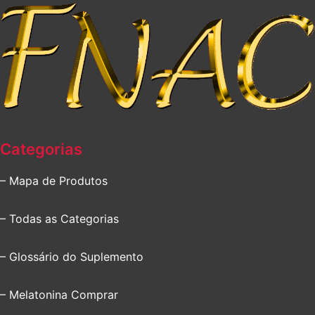
Categorias
– Mapa de Produtos
– Todas as Categorias
– Glossário do Suplemento
– Melatonina Comprar