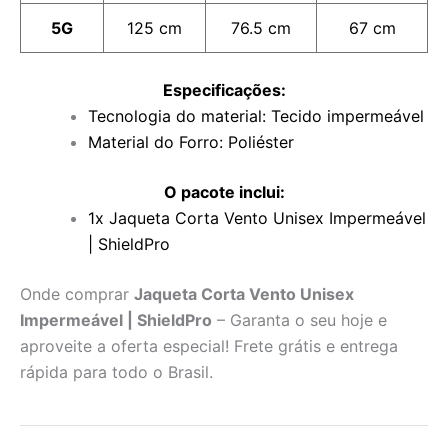
5G
125 cm
76.5 cm
67 cm
Especificações:
Tecnologia do material: Tecido impermeável
Material do Forro: Poliéster
O pacote inclui:
1x Jaqueta Corta Vento Unisex Impermeável
| ShieldPro
Onde comprar
Jaqueta Corta Vento Unisex
Impermeável | ShieldPro
– Garanta o seu hoje e
aproveite a oferta especial! Frete grátis e entrega
rápida para todo o Brasil.