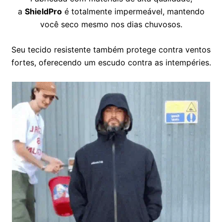
a
ShieldPro
é totalmente impermeável, mantendo
você seco mesmo nos dias chuvosos.
Seu tecido resistente também protege contra ventos
fortes, oferecendo um escudo contra as intempéries.