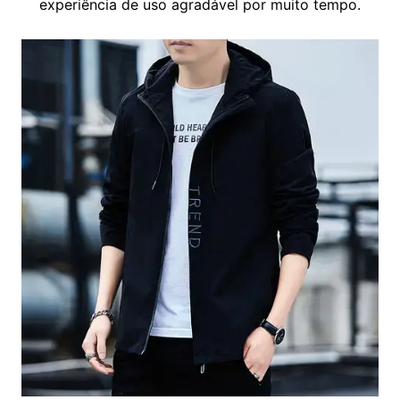
experiência de uso agradável por muito tempo.