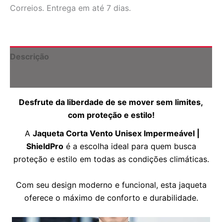
Impermeável
Correios. Entrega em até 7 dias.
|
ShieldPro
quantidade
Descrição
Informação adicional
Desfrute da liberdade de se mover sem limites,
com proteção e estilo!
A
Jaqueta Corta Vento Unisex Impermeável |
ShieldPro
é a escolha ideal para quem busca
proteção e estilo em todas as condições climáticas.
Com seu design moderno e funcional, esta jaqueta
oferece o máximo de conforto e durabilidade.