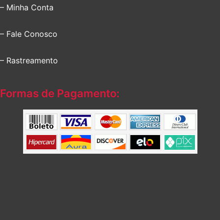
– Minha Conta
– Fale Conosco
– Rastreamento
Formas de Pagamento: