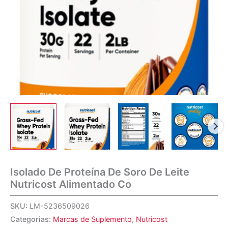
Isolado De Proteína De Soro De Leite
Nutricost Alimentado Co
SKU:
LM-5236509026
Categorias:
Marcas de Suplemento
,
Nutricost