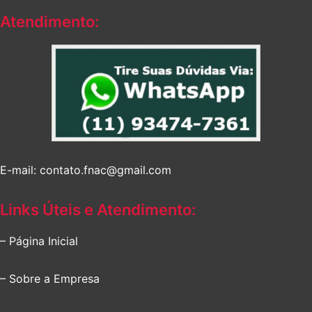
Atendimento:
E-mail: contato.fnac@gmail.com
Links Úteis e Atendimento:
– Página Inicial
– Sobre a Empresa