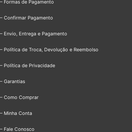
– Formas de Pagamento
– Confirmar Pagamento
– Envio, Entrega e Pagamento
– Política de Troca, Devolução e Reembolso
– Política de Privacidade
– Garantias
– Como Comprar
– Minha Conta
– Fale Conosco