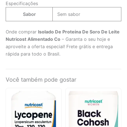
Especificações
Sabor
Sem sabor
Onde comprar
Isolado De Proteína De Soro De Leite
Nutricost Alimentado Co
– Garanta o seu hoje e
aproveite a oferta especial! Frete grátis e entrega
rápida para todo o Brasil.
Você também pode gostar