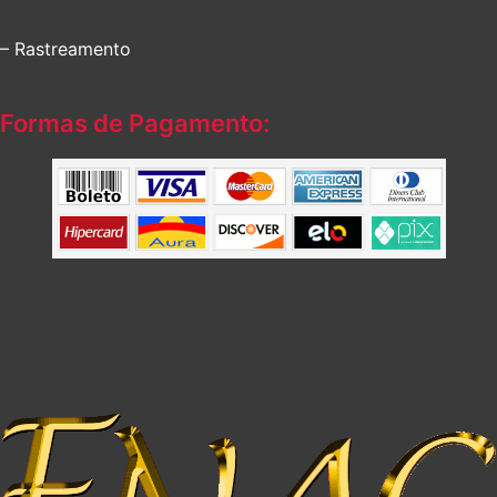
– Rastreamento
Formas de Pagamento: