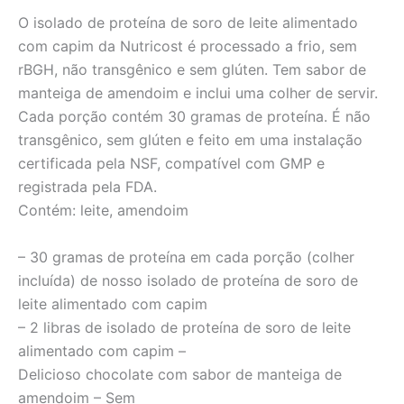
O isolado de proteína de soro de leite alimentado
com capim da Nutricost é processado a frio, sem
rBGH, não transgênico e sem glúten. Tem sabor de
manteiga de amendoim e inclui uma colher de servir.
Cada porção contém 30 gramas de proteína. É não
transgênico, sem glúten e feito em uma instalação
certificada pela NSF, compatível com GMP e
registrada pela FDA.
Contém: leite, amendoim
– 30 gramas de proteína em cada porção (colher
incluída) de nosso isolado de proteína de soro de
leite alimentado com capim
– 2 libras de isolado de proteína de soro de leite
alimentado com capim –
Delicioso chocolate com sabor de manteiga de
amendoim – Sem