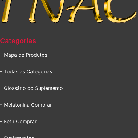
Categorias
– Mapa de Produtos
– Todas as Categorias
– Glossário do Suplemento
– Melatonina Comprar
– Kefir Comprar
– Suplementos