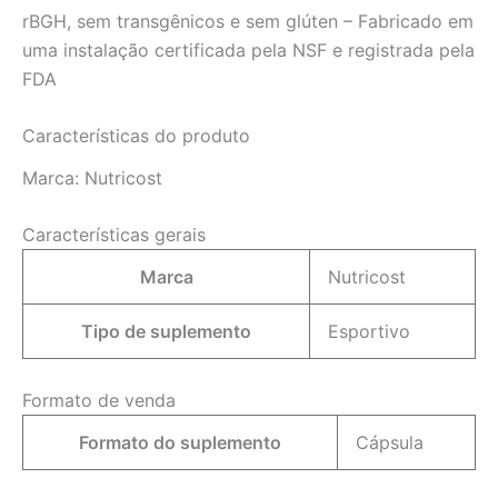
rBGH, sem transgênicos e sem glúten – Fabricado em
uma instalação certificada pela NSF e registrada pela
FDA
Características do produto
Marca:
Nutricost
Características gerais
Marca
Nutricost
Tipo de suplemento
Esportivo
Formato de venda
Formato do suplemento
Cápsula