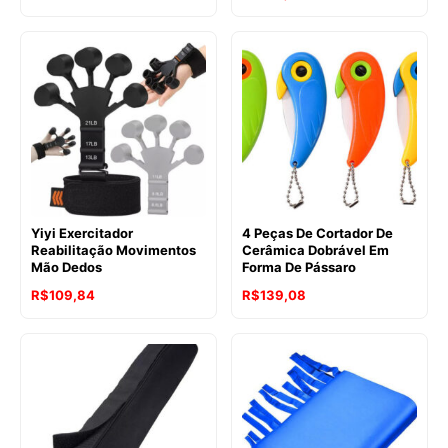
Yiyi Exercitador
4 Peças De Cortador De
Reabilitação Movimentos
Cerâmica Dobrável Em
Mão Dedos
Forma De Pássaro
R$
109,84
R$
139,08