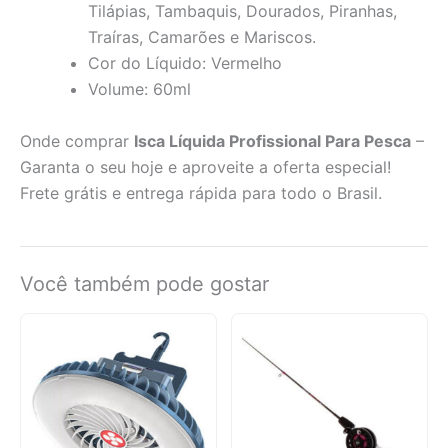
Tilápias, Tambaquis, Dourados, Piranhas,
Traíras, Camarões e Mariscos.
Cor do Líquido: Vermelho
Volume: 60ml
Onde comprar
Isca Líquida Profissional Para Pesca
–
Garanta o seu hoje e aproveite a oferta especial!
Frete grátis e entrega rápida para todo o Brasil.
Você também pode gostar