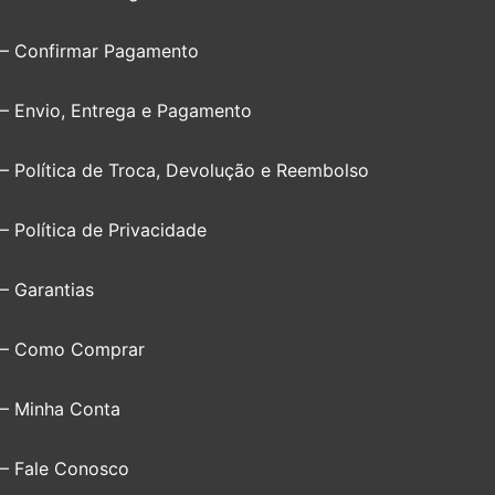
– Confirmar Pagamento
– Envio, Entrega e Pagamento
– Política de Troca, Devolução e Reembolso
– Política de Privacidade
– Garantias
– Como Comprar
– Minha Conta
– Fale Conosco