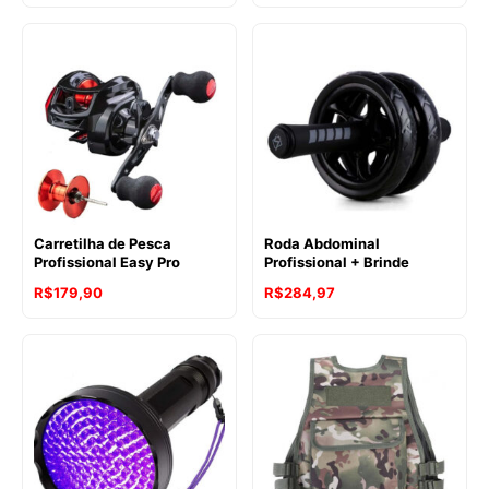
Carretilha de Pesca
Roda Abdominal
Profissional Easy Pro
Profissional + Brinde
R$
179,90
R$
284,97