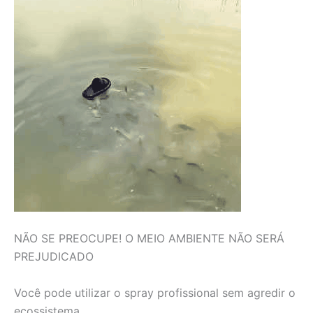
NÃO SE PREOCUPE! O MEIO AMBIENTE NÃO SERÁ
PREJUDICADO
Você pode utilizar o spray profissional sem agredir o
ecossistema.