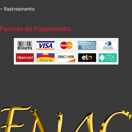
– Rastreamento
Formas de Pagamento: