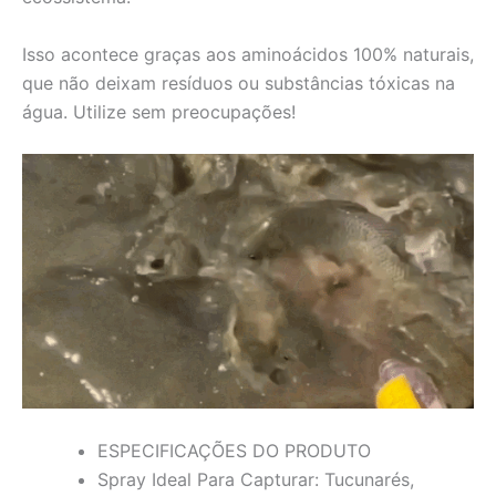
Isso acontece graças aos aminoácidos 100% naturais,
que não deixam resíduos ou substâncias tóxicas na
água. Utilize sem preocupações!
ESPECIFICAÇÕES DO PRODUTO
Spray Ideal Para Capturar: Tucunarés,