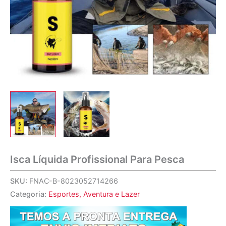
Isca Líquida Profissional Para Pesca
SKU:
FNAC-B-8023052714266
Categoria:
Esportes, Aventura e Lazer