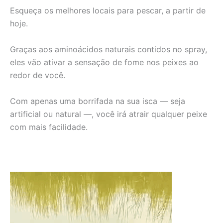
Esqueça os melhores locais para pescar, a partir de
hoje.
Graças aos aminoácidos naturais contidos no spray,
eles vão ativar a sensação de fome nos peixes ao
redor de você.
Com apenas uma borrifada na sua isca — seja
artificial ou natural —, você irá atrair qualquer peixe
com mais facilidade.