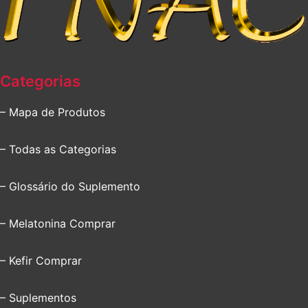
Categorias
– Mapa de Produtos
– Todas as Categorias
– Glossário do Suplemento
– Melatonina Comprar
– Kefir Comprar
– Suplementos