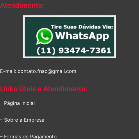
Atendimento:
E-mail: contato.fnac@gmail.com
Links Úteis e Atendimento:
– Página Inicial
– Sobre a Empresa
– Formas de Pagamento