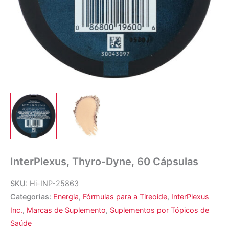
InterPlexus, Thyro-Dyne, 60 Cápsulas
SKU:
Hi-INP-25863
Categorias:
Energia
,
Fórmulas para a Tireoide
,
InterPlexus
Inc.
,
Marcas de Suplemento
,
Suplementos por Tópicos de
Saúde