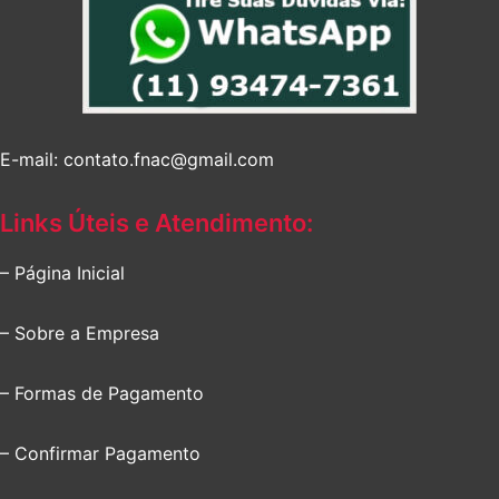
E-mail: contato.fnac@gmail.com
Links Úteis e Atendimento:
– Página Inicial
– Sobre a Empresa
– Formas de Pagamento
– Confirmar Pagamento