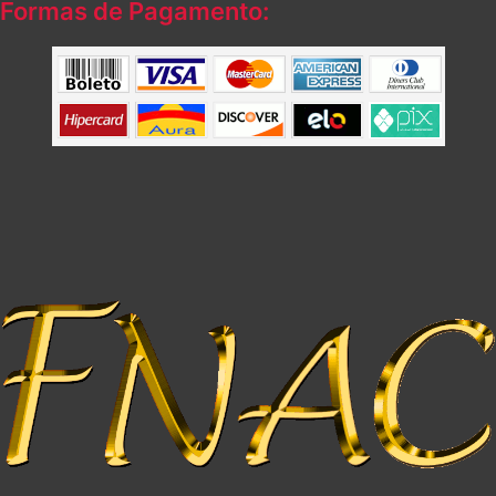
Formas de Pagamento: