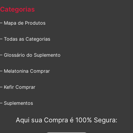
Categorias
– Mapa de Produtos
– Todas as Categorias
– Glossário do Suplemento
– Melatonina Comprar
– Kefir Comprar
– Suplementos
Aqui sua Compra é 100% Segura: