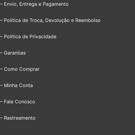
– Envio, Entrega e Pagamento
– Política de Troca, Devolução e Reembolso
– Política de Privacidade
– Garantias
– Como Comprar
– Minha Conta
– Fale Conosco
– Rastreamento