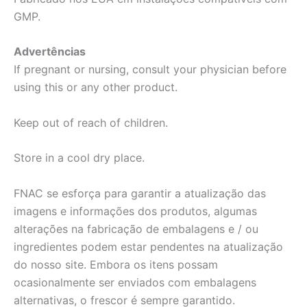
GMP.
Advertências
If pregnant or nursing, consult your physician before
using this or any other product.
Keep out of reach of children.
Store in a cool dry place.
FNAC se esforça para garantir a atualização das
imagens e informações dos produtos, algumas
alterações na fabricação de embalagens e / ou
ingredientes podem estar pendentes na atualização
do nosso site. Embora os itens possam
ocasionalmente ser enviados com embalagens
alternativas, o frescor é sempre garantido.