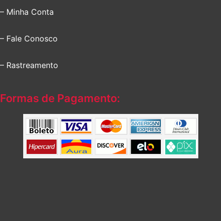
– Minha Conta
– Fale Conosco
– Rastreamento
Formas de Pagamento: