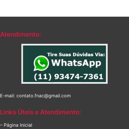
Atendimento:
E-mail: contato.fnac@gmail.com
Links Úteis e Atendimento:
– Página Inicial