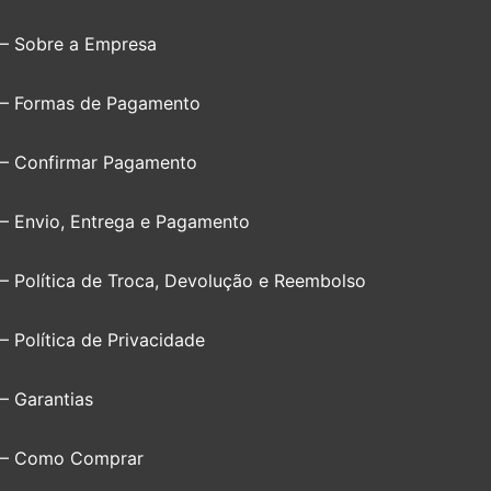
– Sobre a Empresa
– Formas de Pagamento
– Confirmar Pagamento
– Envio, Entrega e Pagamento
– Política de Troca, Devolução e Reembolso
– Política de Privacidade
– Garantias
– Como Comprar