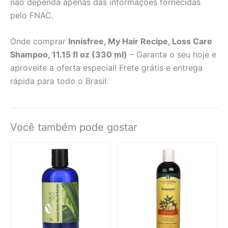
não dependa apenas das informações fornecidas
pelo FNAC.
Onde comprar
Innisfree, My Hair Recipe, Loss Care
Shampoo, 11.15 fl oz (330 ml)
– Garanta o seu hoje e
aproveite a oferta especial! Frete grátis e entrega
rápida para todo o Brasil.
Você também pode gostar