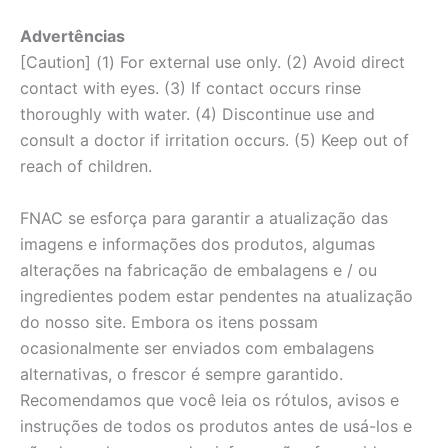
Advertências
[Caution] (1) For external use only. (2) Avoid direct
contact with eyes. (3) If contact occurs rinse
thoroughly with water. (4) Discontinue use and
consult a doctor if irritation occurs. (5) Keep out of
reach of children.
FNAC se esforça para garantir a atualização das
imagens e informações dos produtos, algumas
alterações na fabricação de embalagens e / ou
ingredientes podem estar pendentes na atualização
do nosso site. Embora os itens possam
ocasionalmente ser enviados com embalagens
alternativas, o frescor é sempre garantido.
Recomendamos que você leia os rótulos, avisos e
instruções de todos os produtos antes de usá-los e