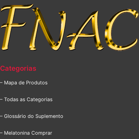
Categorias
– Mapa de Produtos
– Todas as Categorias
– Glossário do Suplemento
– Melatonina Comprar