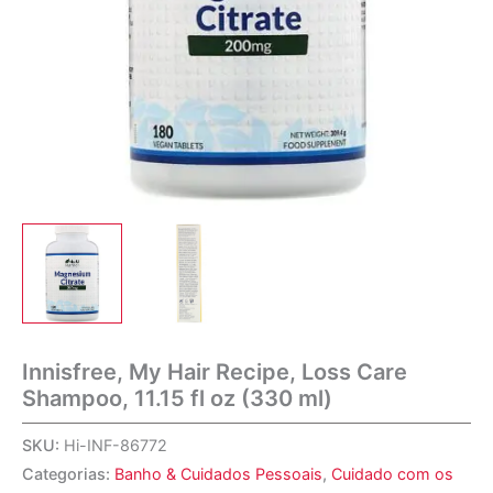
Innisfree, My Hair Recipe, Loss Care
Shampoo, 11.15 fl oz (330 ml)
SKU:
Hi-INF-86772
Categorias:
Banho & Cuidados Pessoais
,
Cuidado com os