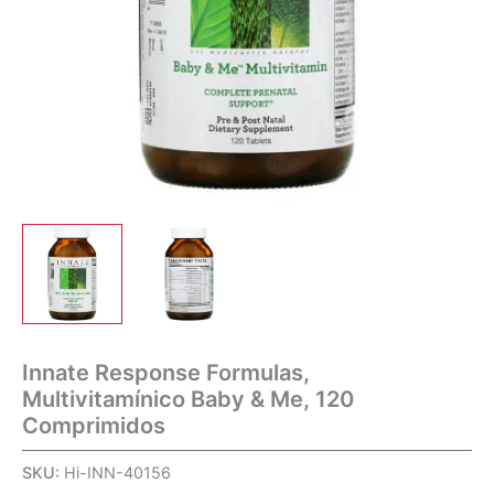
Innate Response Formulas,
Multivitamínico Baby & Me, 120
Comprimidos
SKU:
Hi-INN-40156