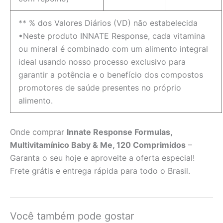
** % dos Valores Diários (VD) não estabelecida
•Neste produto INNATE Response, cada vitamina
ou mineral é combinado com um alimento integral
ideal usando nosso processo exclusivo para
garantir a potência e o benefício dos compostos
promotores de saúde presentes no próprio
alimento.
Onde comprar
Innate Response Formulas,
Multivitamínico Baby & Me, 120 Comprimidos
–
Garanta o seu hoje e aproveite a oferta especial!
Frete grátis e entrega rápida para todo o Brasil.
Você também pode gostar