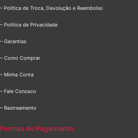
– Política de Troca, Devolução e Reembolso
– Política de Privacidade
– Garantias
– Como Comprar
– Minha Conta
– Fale Conosco
– Rastreamento
Formas de Pagamento: