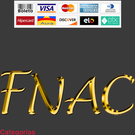
Categorias