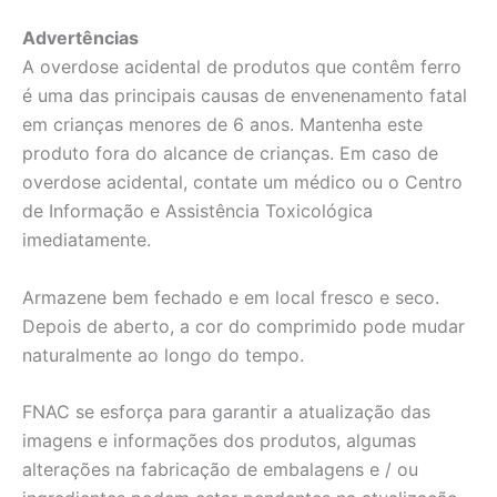
Advertências
A overdose acidental de produtos que contêm ferro
é uma das principais causas de envenenamento fatal
em crianças menores de 6 anos. Mantenha este
produto fora do alcance de crianças. Em caso de
overdose acidental, contate um médico ou o Centro
de Informação e Assistência Toxicológica
imediatamente.
Armazene bem fechado e em local fresco e seco.
Depois de aberto, a cor do comprimido pode mudar
naturalmente ao longo do tempo.
FNAC se esforça para garantir a atualização das
imagens e informações dos produtos, algumas
alterações na fabricação de embalagens e / ou