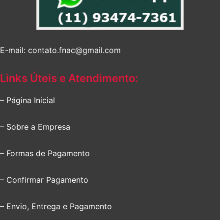
E-mail: contato.fnac@gmail.com
Links Úteis e Atendimento:
– Página Inicial
– Sobre a Empresa
– Formas de Pagamento
– Confirmar Pagamento
– Envio, Entrega e Pagamento