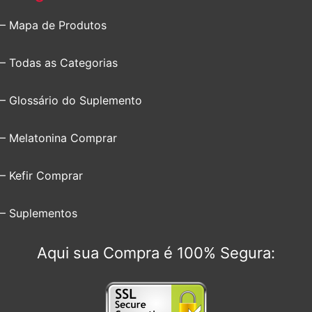
– Mapa de Produtos
– Todas as Categorias
– Glossário do Suplemento
– Melatonina Comprar
– Kefir Comprar
– Suplementos
Aqui sua Compra é 100% Segura: