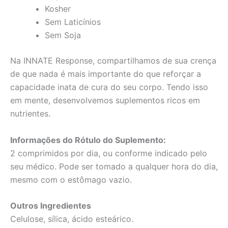
Kosher
Sem Laticínios
Sem Soja
Na INNATE Response, compartilhamos de sua crença
de que nada é mais importante do que reforçar a
capacidade inata de cura do seu corpo. Tendo isso
em mente, desenvolvemos suplementos ricos em
nutrientes.
Informações do Rótulo do Suplemento:
2 comprimidos por dia, ou conforme indicado pelo
seu médico. Pode ser tomado a qualquer hora do dia,
mesmo com o estômago vazio.
Outros Ingredientes
Celulose, sílica, ácido esteárico.