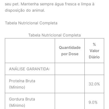
seu pet. Mantenha sempre água fresca e limpa à
disposição do animal.
Tabela Nutricional Completa
Tabela Nutricional Completa
%
Quantidade
Valor
por Dose
Diário
ANÁLISE GARANTIDA:
Proteína Bruta
32.0%
(Mínimo)
Gordura Bruta
9.0%
(Mínimo)