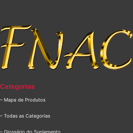
Categorias
– Mapa de Produtos
– Todas as Categorias
– Glossário do Suplemento