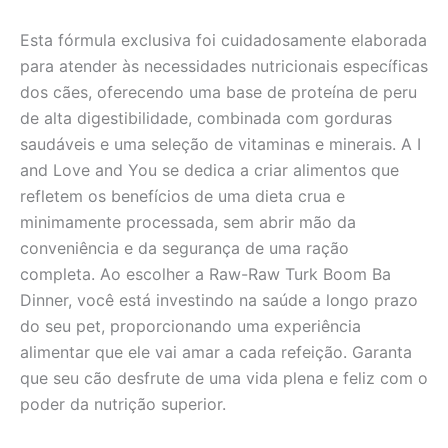
Esta fórmula exclusiva foi cuidadosamente elaborada
para atender às necessidades nutricionais específicas
dos cães, oferecendo uma base de proteína de peru
de alta digestibilidade, combinada com gorduras
saudáveis e uma seleção de vitaminas e minerais. A I
and Love and You se dedica a criar alimentos que
refletem os benefícios de uma dieta crua e
minimamente processada, sem abrir mão da
conveniência e da segurança de uma ração
completa. Ao escolher a Raw-Raw Turk Boom Ba
Dinner, você está investindo na saúde a longo prazo
do seu pet, proporcionando uma experiência
alimentar que ele vai amar a cada refeição. Garanta
que seu cão desfrute de uma vida plena e feliz com o
poder da nutrição superior.