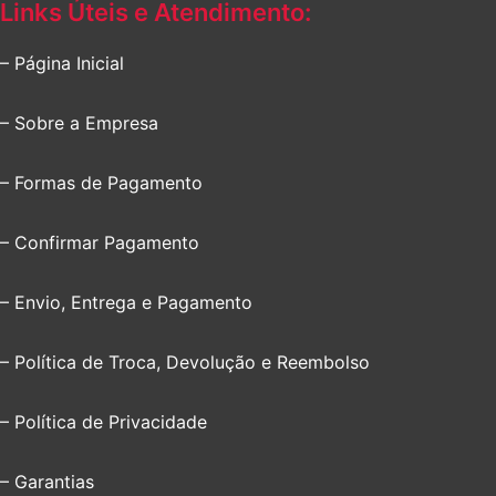
Links Úteis e Atendimento:
– Página Inicial
– Sobre a Empresa
– Formas de Pagamento
– Confirmar Pagamento
– Envio, Entrega e Pagamento
– Política de Troca, Devolução e Reembolso
– Política de Privacidade
– Garantias