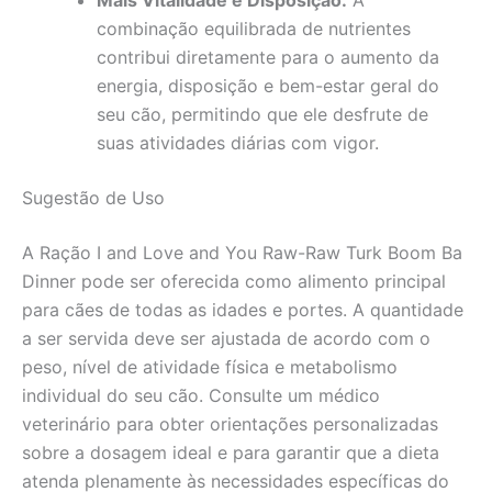
Mais Vitalidade e Disposição:
A
combinação equilibrada de nutrientes
contribui diretamente para o aumento da
energia, disposição e bem-estar geral do
seu cão, permitindo que ele desfrute de
suas atividades diárias com vigor.
Sugestão de Uso
A Ração I and Love and You Raw-Raw Turk Boom Ba
Dinner pode ser oferecida como alimento principal
para cães de todas as idades e portes. A quantidade
a ser servida deve ser ajustada de acordo com o
peso, nível de atividade física e metabolismo
individual do seu cão. Consulte um médico
veterinário para obter orientações personalizadas
sobre a dosagem ideal e para garantir que a dieta
atenda plenamente às necessidades específicas do