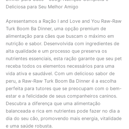
-
Deliciosa para Seu Melhor Amigo
680g
quantidade
Apresentamos a Ração I and Love and You Raw-Raw
Turk Boom Ba Dinner, uma opção premium de
alimentação para cães que buscam o máximo em
nutrição e sabor. Desenvolvida com ingredientes de
alta qualidade e um processo que preserva os
nutrientes essenciais, esta ração garante que seu pet
receba todos os elementos necessários para uma
vida ativa e saudável. Com um delicioso sabor de
peru, a Raw-Raw Turk Boom Ba Dinner é a escolha
perfeita para tutores que se preocupam com o bem-
estar e a felicidade de seus companheiros caninos.
Descubra a diferença que uma alimentação
balanceada e rica em nutrientes pode fazer no dia a
dia do seu cão, promovendo mais energia, vitalidade
e uma saúde robusta.