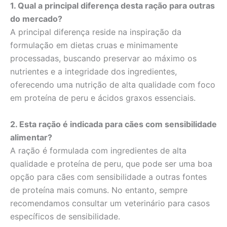
1. Qual a principal diferença desta ração para outras
do mercado?
A principal diferença reside na inspiração da
formulação em dietas cruas e minimamente
processadas, buscando preservar ao máximo os
nutrientes e a integridade dos ingredientes,
oferecendo uma nutrição de alta qualidade com foco
em proteína de peru e ácidos graxos essenciais.
2. Esta ração é indicada para cães com sensibilidade
alimentar?
A ração é formulada com ingredientes de alta
qualidade e proteína de peru, que pode ser uma boa
opção para cães com sensibilidade a outras fontes
de proteína mais comuns. No entanto, sempre
recomendamos consultar um veterinário para casos
específicos de sensibilidade.