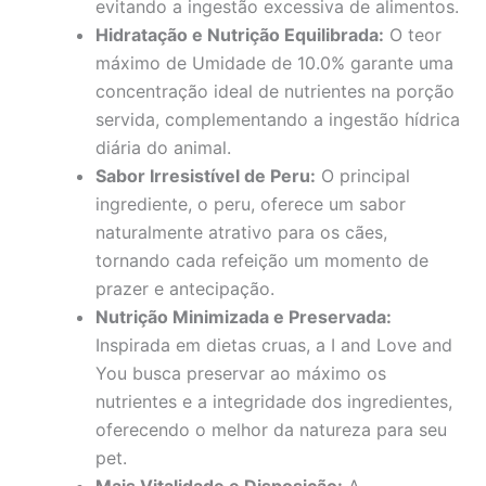
evitando a ingestão excessiva de alimentos.
Hidratação e Nutrição Equilibrada:
O teor
máximo de Umidade de 10.0% garante uma
concentração ideal de nutrientes na porção
servida, complementando a ingestão hídrica
diária do animal.
Sabor Irresistível de Peru:
O principal
ingrediente, o peru, oferece um sabor
naturalmente atrativo para os cães,
tornando cada refeição um momento de
prazer e antecipação.
Nutrição Minimizada e Preservada:
Inspirada em dietas cruas, a I and Love and
You busca preservar ao máximo os
nutrientes e a integridade dos ingredientes,
oferecendo o melhor da natureza para seu
pet.