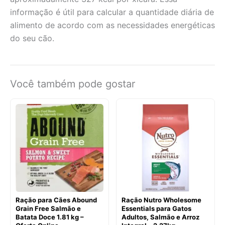
informação é útil para calcular a quantidade diária de
alimento de acordo com as necessidades energéticas
do seu cão.
Você também pode gostar
Ração para Cães Abound
Ração Nutro Wholesome
Grain Free Salmão e
Essentials para Gatos
Batata Doce 1.81 kg –
Adultos, Salmão e Arroz