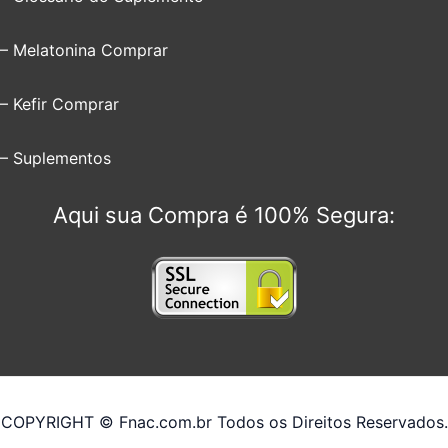
– Melatonina Comprar
– Kefir Comprar
– Suplementos
Aqui sua Compra é 100% Segura:
COPYRIGHT © Fnac.com.br Todos os Direitos Reservados.