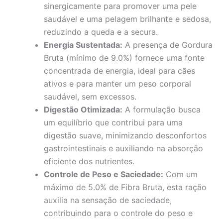
sinergicamente para promover uma pele
saudável e uma pelagem brilhante e sedosa,
reduzindo a queda e a secura.
Energia Sustentada:
A presença de Gordura
Bruta (mínimo de 9.0%) fornece uma fonte
concentrada de energia, ideal para cães
ativos e para manter um peso corporal
saudável, sem excessos.
Digestão Otimizada:
A formulação busca
um equilíbrio que contribui para uma
digestão suave, minimizando desconfortos
gastrointestinais e auxiliando na absorção
eficiente dos nutrientes.
Controle de Peso e Saciedade:
Com um
máximo de 5.0% de Fibra Bruta, esta ração
auxilia na sensação de saciedade,
contribuindo para o controle do peso e