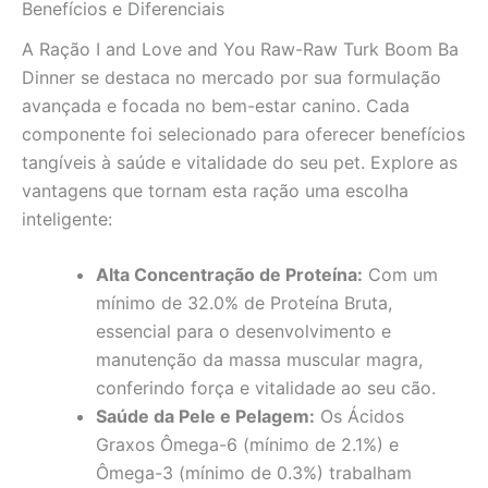
Benefícios e Diferenciais
A Ração I and Love and You Raw-Raw Turk Boom Ba
Dinner se destaca no mercado por sua formulação
avançada e focada no bem-estar canino. Cada
componente foi selecionado para oferecer benefícios
tangíveis à saúde e vitalidade do seu pet. Explore as
vantagens que tornam esta ração uma escolha
inteligente:
Alta Concentração de Proteína:
Com um
mínimo de 32.0% de Proteína Bruta,
essencial para o desenvolvimento e
manutenção da massa muscular magra,
conferindo força e vitalidade ao seu cão.
Saúde da Pele e Pelagem:
Os Ácidos
Graxos Ômega-6 (mínimo de 2.1%) e
Ômega-3 (mínimo de 0.3%) trabalham