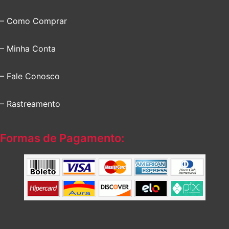
– Como Comprar
– Minha Conta
– Fale Conosco
– Rastreamento
Formas de Pagamento: