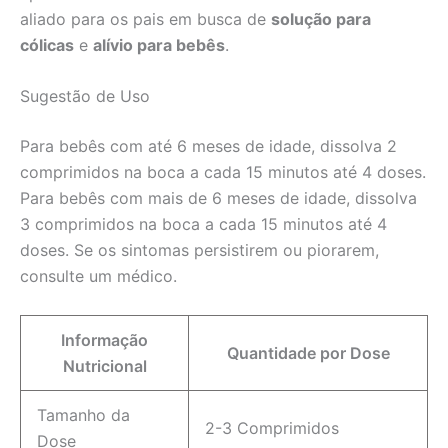
aliado para os pais em busca de
solução para
cólicas
e
alívio para bebês
.
Sugestão de Uso
Para bebês com até 6 meses de idade, dissolva 2
comprimidos na boca a cada 15 minutos até 4 doses.
Para bebês com mais de 6 meses de idade, dissolva
3 comprimidos na boca a cada 15 minutos até 4
doses. Se os sintomas persistirem ou piorarem,
consulte um médico.
Informação
Quantidade por Dose
Nutricional
Tamanho da
2-3 Comprimidos
Dose