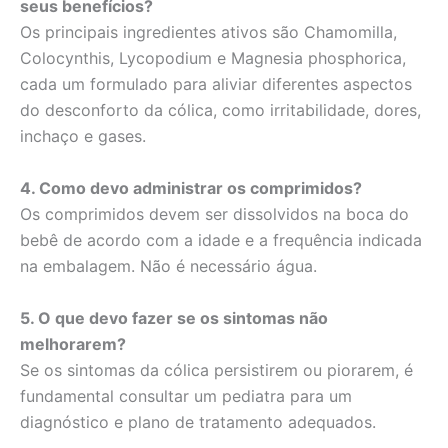
seus benefícios?
Os principais ingredientes ativos são Chamomilla,
Colocynthis, Lycopodium e Magnesia phosphorica,
cada um formulado para aliviar diferentes aspectos
do desconforto da cólica, como irritabilidade, dores,
inchaço e gases.
4. Como devo administrar os comprimidos?
Os comprimidos devem ser dissolvidos na boca do
bebê de acordo com a idade e a frequência indicada
na embalagem. Não é necessário água.
5. O que devo fazer se os sintomas não
melhorarem?
Se os sintomas da cólica persistirem ou piorarem, é
fundamental consultar um pediatra para um
diagnóstico e plano de tratamento adequados.