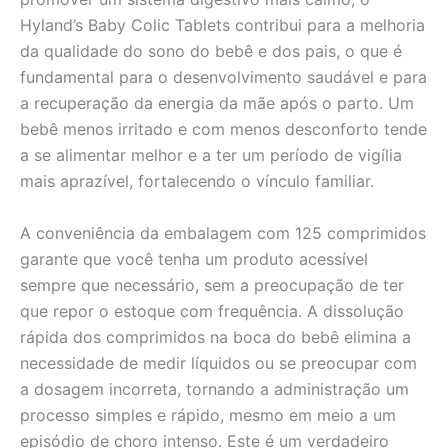
Hyland’s Baby Colic Tablets contribui para a melhoria
da qualidade do sono do bebê e dos pais, o que é
fundamental para o desenvolvimento saudável e para
a recuperação da energia da mãe após o parto. Um
bebê menos irritado e com menos desconforto tende
a se alimentar melhor e a ter um período de vigília
mais aprazível, fortalecendo o vínculo familiar.
A conveniência da embalagem com 125 comprimidos
garante que você tenha um produto acessível
sempre que necessário, sem a preocupação de ter
que repor o estoque com frequência. A dissolução
rápida dos comprimidos na boca do bebê elimina a
necessidade de medir líquidos ou se preocupar com
a dosagem incorreta, tornando a administração um
processo simples e rápido, mesmo em meio a um
episódio de choro intenso. Este é um verdadeiro