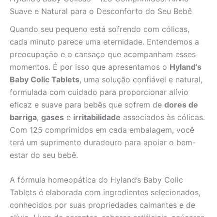
Suave e Natural para o Desconforto do Seu Bebê
Quando seu pequeno está sofrendo com cólicas,
cada minuto parece uma eternidade. Entendemos a
preocupação e o cansaço que acompanham esses
momentos. É por isso que apresentamos o
Hyland’s
Baby Colic Tablets
, uma solução confiável e natural,
formulada com cuidado para proporcionar alívio
eficaz e suave para bebês que sofrem de
dores de
barriga
,
gases
e
irritabilidade
associados às cólicas.
Com 125 comprimidos em cada embalagem, você
terá um suprimento duradouro para apoiar o bem-
estar do seu bebê.
A fórmula homeopática do Hyland’s Baby Colic
Tablets é elaborada com ingredientes selecionados,
conhecidos por suas propriedades calmantes e de