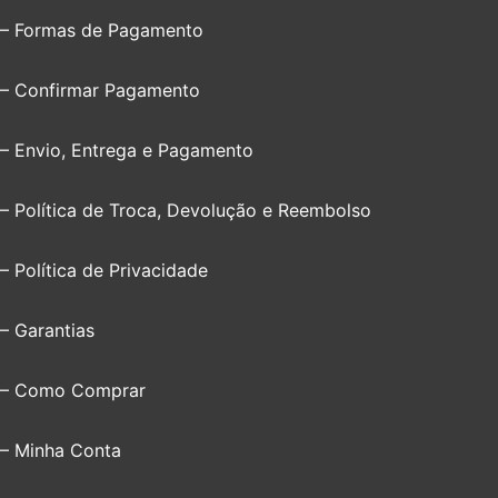
– Formas de Pagamento
– Confirmar Pagamento
– Envio, Entrega e Pagamento
– Política de Troca, Devolução e Reembolso
– Política de Privacidade
– Garantias
– Como Comprar
– Minha Conta