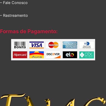
– Fale Conosco
– Rastreamento
Formas de Pagamento: