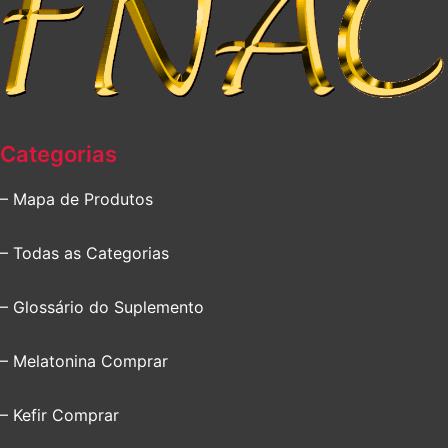
Categorias
– Mapa de Produtos
– Todas as Categorias
– Glossário do Suplemento
– Melatonina Comprar
– Kefir Comprar