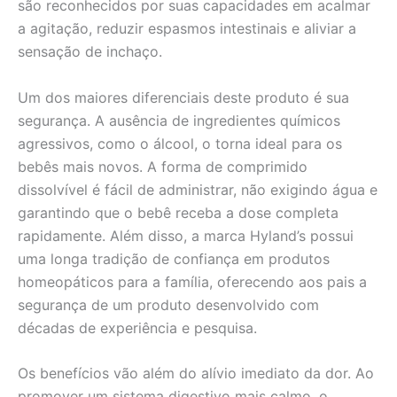
são reconhecidos por suas capacidades em acalmar
a agitação, reduzir espasmos intestinais e aliviar a
sensação de inchaço.
Um dos maiores diferenciais deste produto é sua
segurança. A ausência de ingredientes químicos
agressivos, como o álcool, o torna ideal para os
bebês mais novos. A forma de comprimido
dissolvível é fácil de administrar, não exigindo água e
garantindo que o bebê receba a dose completa
rapidamente. Além disso, a marca Hyland’s possui
uma longa tradição de confiança em produtos
homeopáticos para a família, oferecendo aos pais a
segurança de um produto desenvolvido com
décadas de experiência e pesquisa.
Os benefícios vão além do alívio imediato da dor. Ao
promover um sistema digestivo mais calmo, o