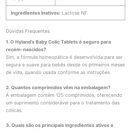
Ingredientes Inativos:
Lactose NF.
Dúvidas Frequentes
1. O Hyland’s Baby Colic Tablets é seguro para
recém-nascidos?
Sim, a fórmula homeopática é desenvolvida para ser
segura e suave para bebês desde os primeiros meses
de vida, quando usada conforme as instruções.
2. Quantos comprimidos vêm na embalagem?
A embalagem contém 125 comprimidos, oferecendo
um suprimento considerável para o tratamento das
cólicas.
3. Quais são os principais ingredientes ativos e