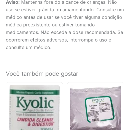
Aviso:
Mantenha fora do alcance de crianças. Não
use se estiver grávida ou amamentando. Consulte um
médico antes de usar se você tiver alguma condição
médica preexistente ou estiver tomando
medicamentos. Não exceda a dose recomendada. Se
ocorrerem efeitos adversos, interrompa o uso e
consulte um médico.
Você também pode gostar