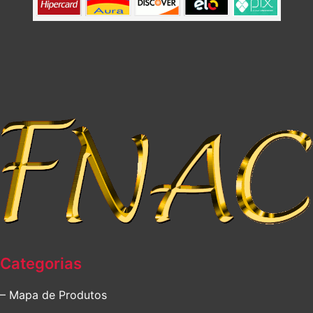
Categorias
– Mapa de Produtos