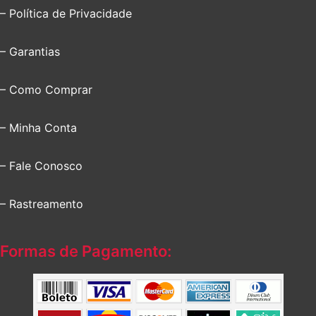
– Política de Privacidade
– Garantias
– Como Comprar
– Minha Conta
– Fale Conosco
– Rastreamento
Formas de Pagamento: