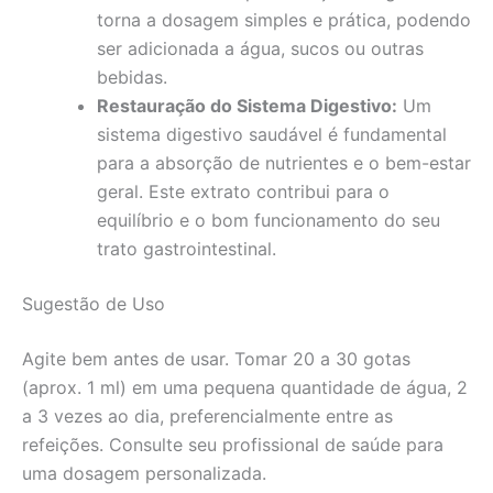
torna a dosagem simples e prática, podendo
ser adicionada a água, sucos ou outras
bebidas.
Restauração do Sistema Digestivo:
Um
sistema digestivo saudável é fundamental
para a absorção de nutrientes e o bem-estar
geral. Este extrato contribui para o
equilíbrio e o bom funcionamento do seu
trato gastrointestinal.
Sugestão de Uso
Agite bem antes de usar. Tomar 20 a 30 gotas
(aprox. 1 ml) em uma pequena quantidade de água, 2
a 3 vezes ao dia, preferencialmente entre as
refeições. Consulte seu profissional de saúde para
uma dosagem personalizada.