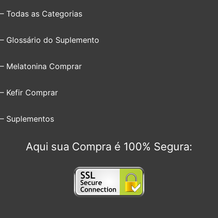
– Todas as Categorias
– Glossário do Suplemento
– Melatonina Comprar
– Kefir Comprar
– Suplementos
Aqui sua Compra é 100% Segura: