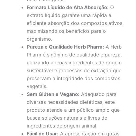
Formato Líquido de Alta Absorção:
O
extrato líquido garante uma rápida e
eficiente absorção dos compostos ativos,
maximizando os benefícios para o
organismo.
Pureza e Qualidade Herb Pharm:
A Herb
Pharm é sinônimo de qualidade e pureza,
utilizando apenas ingredientes de origem
sustentável e processos de extração que
preservam a integridade dos compostos
vegetais.
Sem Glúten e Vegano:
Adequado para
diversas necessidades dietéticas, este
produto atende a um público amplo que
busca soluções naturais e livres de
ingredientes de origem animal.
Fácil de Usar:
A apresentação em gotas