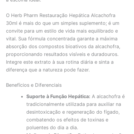
O Herb Pharm Restauração Hepática Alcachofra
30ml é mais do que um simples suplemento; é um
convite para um estilo de vida mais equilibrado e
vital. Sua fórmula concentrada garante a máxima
absorção dos compostos bioativos da alcachofra,
proporcionando resultados visíveis e duradouros.
Integre este extrato à sua rotina diária e sinta a
diferença que a natureza pode fazer.
Benefícios e Diferenciais
Suporte à Função Hepática:
A alcachofra é
tradicionalmente utilizada para auxiliar na
desintoxicação e regeneração do fígado,
combatendo os efeitos de toxinas e
poluentes do dia a dia.