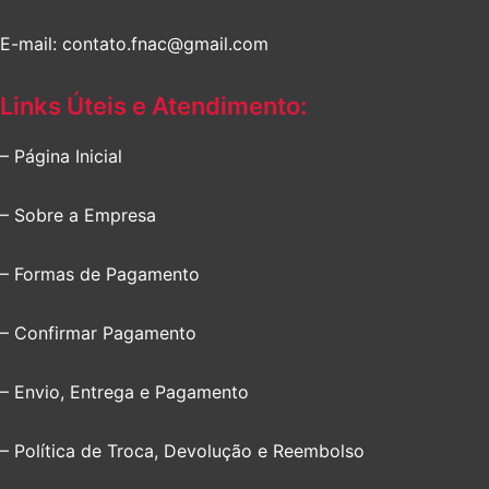
E-mail: contato.fnac@gmail.com
Links Úteis e Atendimento:
– Página Inicial
– Sobre a Empresa
– Formas de Pagamento
– Confirmar Pagamento
– Envio, Entrega e Pagamento
– Política de Troca, Devolução e Reembolso