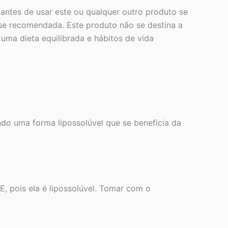
antes de usar este ou qualquer outro produto se
e recomendada. Este produto não se destina a
uma dieta equilibrada e hábitos de vida
do uma forma lipossolúvel que se beneficia da
 pois ela é lipossolúvel. Tomar com o