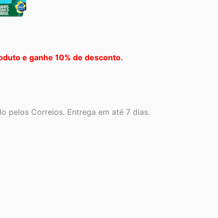
oduto e ganhe 10% de desconto.
 pelos Correios. Entrega em até 7 dias.