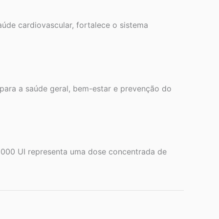
aúde cardiovascular, fortalece o sistema
 para a saúde geral, bem-estar e prevenção do
s. 1000 UI representa uma dose concentrada de