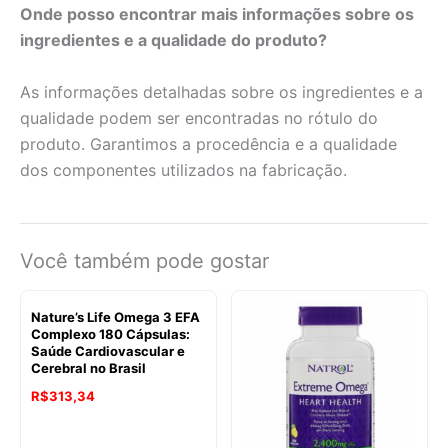
Onde posso encontrar mais informações sobre os
ingredientes e a qualidade do produto?
As informações detalhadas sobre os ingredientes e a
qualidade podem ser encontradas no rótulo do
produto. Garantimos a procedência e a qualidade
dos componentes utilizados na fabricação.
Você também pode gostar
Nature’s Life Omega 3 EFA
Complexo 180 Cápsulas:
Saúde Cardiovascular e
Cerebral no Brasil
R$
313,34