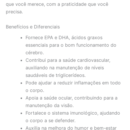
que você merece, com a praticidade que você
precisa.
Benefícios e Diferenciais
Fornece EPA e DHA, ácidos graxos
essenciais para o bom funcionamento do
cérebro.
Contribui para a saúde cardiovascular,
auxiliando na manutenção de níveis
saudáveis de triglicerídeos.
Pode ajudar a reduzir inflamações em todo
o corpo.
Apoia a saúde ocular, contribuindo para a
manutenção da visão.
Fortalece o sistema imunológico, ajudando
o corpo a se defender.
Auxilia na melhora do humor e bem-estar