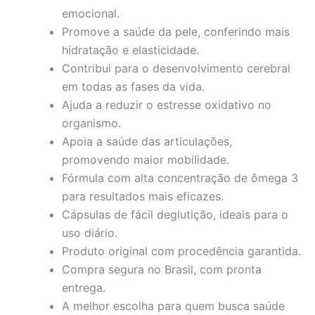
emocional.
Promove a saúde da pele, conferindo mais
hidratação e elasticidade.
Contribui para o desenvolvimento cerebral
em todas as fases da vida.
Ajuda a reduzir o estresse oxidativo no
organismo.
Apoia a saúde das articulações,
promovendo maior mobilidade.
Fórmula com alta concentração de ômega 3
para resultados mais eficazes.
Cápsulas de fácil deglutição, ideais para o
uso diário.
Produto original com procedência garantida.
Compra segura no Brasil, com pronta
entrega.
A melhor escolha para quem busca saúde