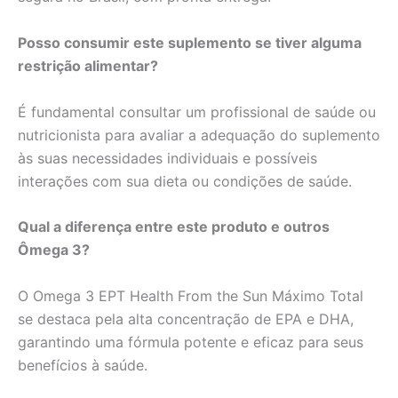
Posso consumir este suplemento se tiver alguma
restrição alimentar?
É fundamental consultar um profissional de saúde ou
nutricionista para avaliar a adequação do suplemento
às suas necessidades individuais e possíveis
interações com sua dieta ou condições de saúde.
Qual a diferença entre este produto e outros
Ômega 3?
O Omega 3 EPT Health From the Sun Máximo Total
se destaca pela alta concentração de EPA e DHA,
garantindo uma fórmula potente e eficaz para seus
benefícios à saúde.