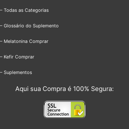
– Todas as Categorias
– Glossário do Suplemento
– Melatonina Comprar
– Kefir Comprar
– Suplementos
Aqui sua Compra é 100% Segura: