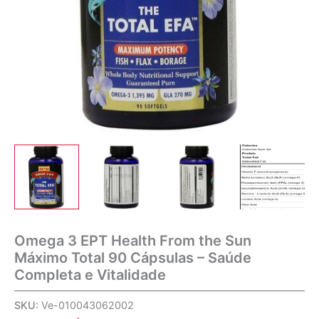
Omega 3 EPT Health From the Sun
Máximo Total 90 Cápsulas – Saúde
Completa e Vitalidade
SKU:
Ve-010043062002