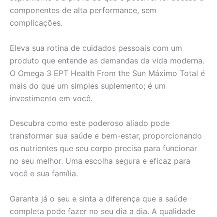
componentes de alta performance, sem
complicações.
Eleva sua rotina de cuidados pessoais com um
produto que entende as demandas da vida moderna.
O Omega 3 EPT Health From the Sun Máximo Total é
mais do que um simples suplemento; é um
investimento em você.
Descubra como este poderoso aliado pode
transformar sua saúde e bem-estar, proporcionando
os nutrientes que seu corpo precisa para funcionar
no seu melhor. Uma escolha segura e eficaz para
você e sua família.
Garanta já o seu e sinta a diferença que a saúde
completa pode fazer no seu dia a dia. A qualidade