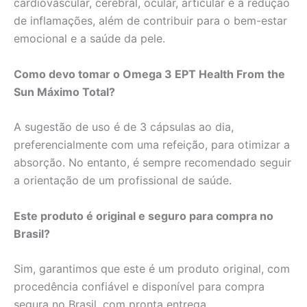
cardiovascular, cerebral, ocular, articular e a redução
de inflamações, além de contribuir para o bem-estar
emocional e a saúde da pele.
Como devo tomar o Omega 3 EPT Health From the
Sun Máximo Total?
A sugestão de uso é de 3 cápsulas ao dia,
preferencialmente com uma refeição, para otimizar a
absorção. No entanto, é sempre recomendado seguir
a orientação de um profissional de saúde.
Este produto é original e seguro para compra no
Brasil?
Sim, garantimos que este é um produto original, com
procedência confiável e disponível para compra
segura no Brasil, com pronta entrega.