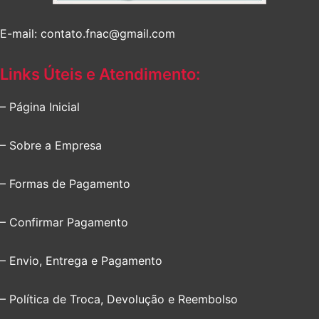
E-mail: contato.fnac@gmail.com
Links Úteis e Atendimento:
– Página Inicial
– Sobre a Empresa
– Formas de Pagamento
– Confirmar Pagamento
– Envio, Entrega e Pagamento
– Política de Troca, Devolução e Reembolso