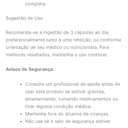
completa.
Sugestão de Uso
Recomenda-se a ingestão de 3 cápsulas ao dia,
preferencialmente junto a uma refeição, ou conforme
orientação de seu médico ou nutricionista. Para
melhores resultados, mantenha o uso contínuo.
Avisos de Segurança:
Consulte um profissional de saúde antes de
usar este produto se estiver grávida,
amamentando, tomando medicamentos ou
tiver alguma condição médica.
Mantenha fora do alcance de crianças.
Não use se o selo de segurança estiver