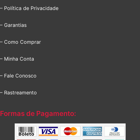
– Política de Privacidade
– Garantias
– Como Comprar
– Minha Conta
– Fale Conosco
– Rastreamento
Formas de Pagamento: