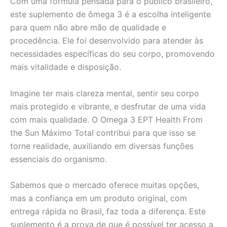
Com uma fórmula pensada para o público brasileiro,
este suplemento de ômega 3 é a escolha inteligente
para quem não abre mão de qualidade e
procedência. Ele foi desenvolvido para atender às
necessidades específicas do seu corpo, promovendo
mais vitalidade e disposição.
Imagine ter mais clareza mental, sentir seu corpo
mais protegido e vibrante, e desfrutar de uma vida
com mais qualidade. O Omega 3 EPT Health From
the Sun Máximo Total contribui para que isso se
torne realidade, auxiliando em diversas funções
essenciais do organismo.
Sabemos que o mercado oferece muitas opções,
mas a confiança em um produto original, com
entrega rápida no Brasil, faz toda a diferença. Este
suplemento é a prova de que é possível ter acesso a