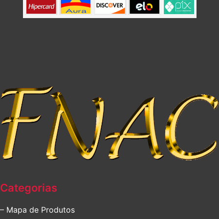
Categorias
– Mapa de Produtos