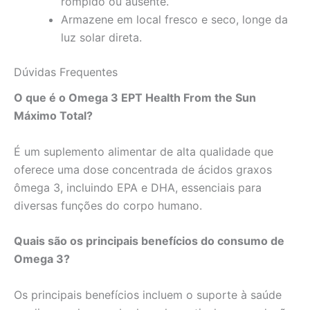
rompido ou ausente.
Armazene em local fresco e seco, longe da
luz solar direta.
Dúvidas Frequentes
O que é o Omega 3 EPT Health From the Sun
Máximo Total?
É um suplemento alimentar de alta qualidade que
oferece uma dose concentrada de ácidos graxos
ômega 3, incluindo EPA e DHA, essenciais para
diversas funções do corpo humano.
Quais são os principais benefícios do consumo de
Omega 3?
Os principais benefícios incluem o suporte à saúde