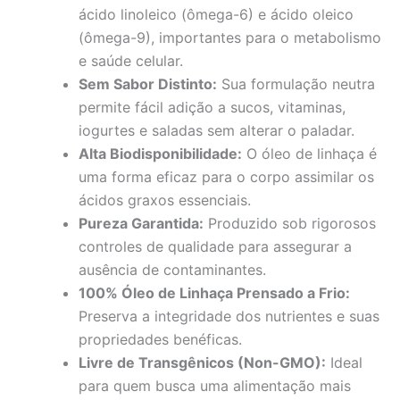
ácido linoleico (ômega-6) e ácido oleico
(ômega-9), importantes para o metabolismo
e saúde celular.
Sem Sabor Distinto:
Sua formulação neutra
permite fácil adição a sucos, vitaminas,
iogurtes e saladas sem alterar o paladar.
Alta Biodisponibilidade:
O óleo de linhaça é
uma forma eficaz para o corpo assimilar os
ácidos graxos essenciais.
Pureza Garantida:
Produzido sob rigorosos
controles de qualidade para assegurar a
ausência de contaminantes.
100% Óleo de Linhaça Prensado a Frio:
Preserva a integridade dos nutrientes e suas
propriedades benéficas.
Livre de Transgênicos (Non-GMO):
Ideal
para quem busca uma alimentação mais