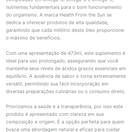
nutrientes fundamentais para o bom funcionamento
do organismo. A marca Health From the Sun se
dedica a oferecer produtos de alta qualidade,
garantindo que cada mililitro deste óleo proporcione
o máximo de benefícios.
Com uma apresentação de 473ml, este suplemento é
ideal para uso prolongado, assegurando que você
mantenha seus níveis de ácidos graxos essenciais em
equilíbrio. A ausência de sabor o torna extremamente
versátil, permitindo sua fácil incorporação em
diversas preparações culinárias ou o consumo direto.
Priorizamos a saúde e a transparência, por isso este
produto é apresentado com clareza em sua
composição e origem. É a opção perfeita para quem
busca uma abordagem natural e eficaz para cuidar