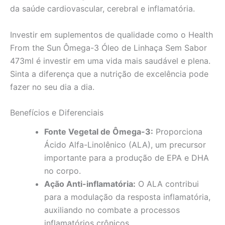
da saúde cardiovascular, cerebral e inflamatória.
Investir em suplementos de qualidade como o Health
From the Sun Ômega-3 Óleo de Linhaça Sem Sabor
473ml é investir em uma vida mais saudável e plena.
Sinta a diferença que a nutrição de excelência pode
fazer no seu dia a dia.
Benefícios e Diferenciais
Fonte Vegetal de Ômega-3:
Proporciona
Ácido Alfa-Linolênico (ALA), um precursor
importante para a produção de EPA e DHA
no corpo.
Ação Anti-inflamatória:
O ALA contribui
para a modulação da resposta inflamatória,
auxiliando no combate a processos
inflamatórios crônicos.