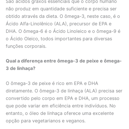
São ácidos graxos essenciais que o corpo humano
não produz em quantidade suficiente e precisa ser
obtido através da dieta. O ômega-3, neste caso, é o
Ácido Alfa-Linolênico (ALA), precursor de EPA e
DHA. O ômega-6 é o Ácido Linoleico e o ômega-9 é
o Ácido Oleico, todos importantes para diversas
funções corporais.
Qual a diferença entre ômega-3 de peixe e ômega-
3 de linhaça?
O ômega-3 de peixe é rico em EPA e DHA
diretamente. O ômega-3 de linhaça (ALA) precisa ser
convertido pelo corpo em EPA e DHA, um processo
que pode variar em eficiência entre indivíduos. No
entanto, o óleo de linhaça oferece uma excelente
opção para vegetarianos e veganos.