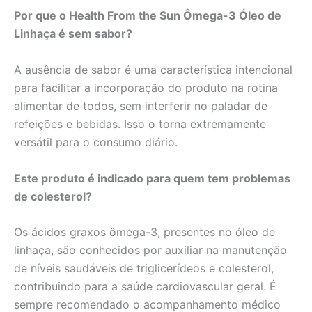
Por que o Health From the Sun Ômega-3 Óleo de
Linhaça é sem sabor?
A ausência de sabor é uma característica intencional
para facilitar a incorporação do produto na rotina
alimentar de todos, sem interferir no paladar de
refeições e bebidas. Isso o torna extremamente
versátil para o consumo diário.
Este produto é indicado para quem tem problemas
de colesterol?
Os ácidos graxos ômega-3, presentes no óleo de
linhaça, são conhecidos por auxiliar na manutenção
de níveis saudáveis de triglicerídeos e colesterol,
contribuindo para a saúde cardiovascular geral. É
sempre recomendado o acompanhamento médico