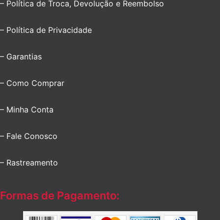
– Política de Troca, Devolução e Reembolso
– Política de Privacidade
– Garantias
– Como Comprar
– Minha Conta
– Fale Conosco
– Rastreamento
Formas de Pagamento: