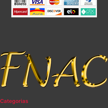
Categorias