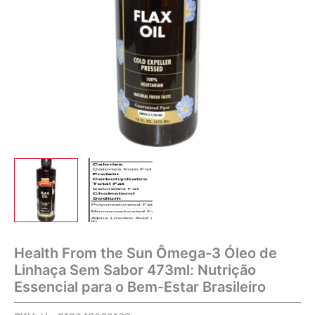
Health From the Sun Ômega-3 Óleo de
Linhaça Sem Sabor 473ml: Nutrição
Essencial para o Bem-Estar Brasileiro