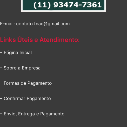
E-mail: contato.fnac@gmail.com
Links Úteis e Atendimento:
– Página Inicial
– Sobre a Empresa
– Formas de Pagamento
– Confirmar Pagamento
– Envio, Entrega e Pagamento