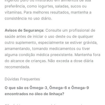
preferência, como iogurtes, saladas, sucos ou
vitaminas. Para melhores resultados, mantenha a
consistência no uso diário.
Avisos de Segurança:
Consulte um profissional de
saúde antes de iniciar o uso deste ou de qualquer
outro suplemento, especialmente se estiver grávida,
amamentando, tomando medicamentos ou tiver
alguma condição médica preexistente. Mantenha fora
do alcance de crianças. Não exceda a dose diária
recomendada.
Dúvidas Frequentes
O que são os Ômega-3, Ômega-6 e Ômega-9
encontrados no óleo de linhaça?