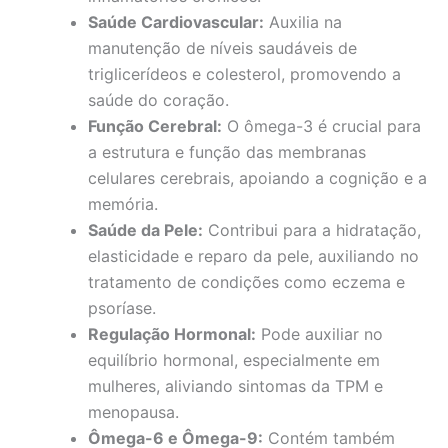
Saúde Cardiovascular:
Auxilia na
manutenção de níveis saudáveis de
triglicerídeos e colesterol, promovendo a
saúde do coração.
Função Cerebral:
O ômega-3 é crucial para
a estrutura e função das membranas
celulares cerebrais, apoiando a cognição e a
memória.
Saúde da Pele:
Contribui para a hidratação,
elasticidade e reparo da pele, auxiliando no
tratamento de condições como eczema e
psoríase.
Regulação Hormonal:
Pode auxiliar no
equilíbrio hormonal, especialmente em
mulheres, aliviando sintomas da TPM e
menopausa.
Ômega-6 e Ômega-9:
Contém também