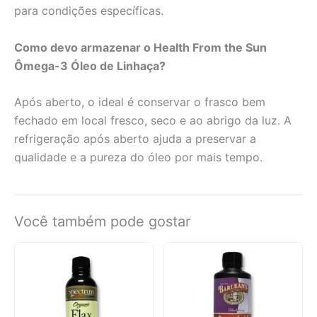
para condições específicas.
Como devo armazenar o Health From the Sun
Ômega-3 Óleo de Linhaça?
Após aberto, o ideal é conservar o frasco bem
fechado em local fresco, seco e ao abrigo da luz. A
refrigeração após aberto ajuda a preservar a
qualidade e a pureza do óleo por mais tempo.
Você também pode gostar