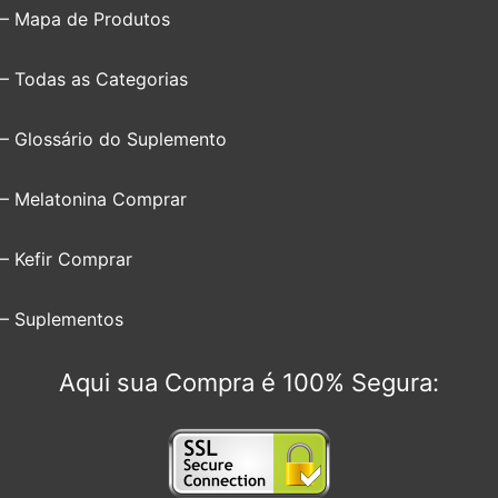
– Mapa de Produtos
– Todas as Categorias
– Glossário do Suplemento
– Melatonina Comprar
– Kefir Comprar
– Suplementos
Aqui sua Compra é 100% Segura: