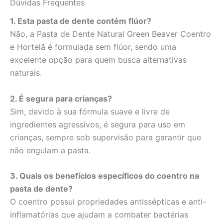
Dúvidas Frequentes
1. Esta pasta de dente contém flúor?
Não, a Pasta de Dente Natural Green Beaver Coentro
e Hortelã é formulada sem flúor, sendo uma
excelente opção para quem busca alternativas
naturais.
2. É segura para crianças?
Sim, devido à sua fórmula suave e livre de
ingredientes agressivos, é segura para uso em
crianças, sempre sob supervisão para garantir que
não engulam a pasta.
3. Quais os benefícios específicos do coentro na
pasta de dente?
O coentro possui propriedades antissépticas e anti-
inflamatórias que ajudam a combater bactérias