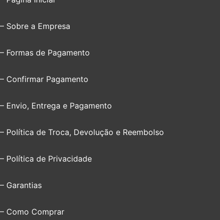
– Sobre a Empresa
– Formas de Pagamento
– Confirmar Pagamento
– Envio, Entrega e Pagamento
– Política de Troca, Devolução e Reembolso
– Política de Privacidade
– Garantias
– Como Comprar