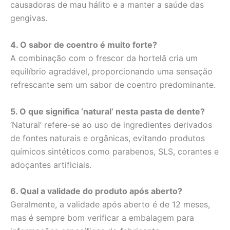
causadoras de mau hálito e a manter a saúde das
gengivas.
4. O sabor de coentro é muito forte?
A combinação com o frescor da hortelã cria um
equilíbrio agradável, proporcionando uma sensação
refrescante sem um sabor de coentro predominante.
5. O que significa ‘natural’ nesta pasta de dente?
‘Natural’ refere-se ao uso de ingredientes derivados
de fontes naturais e orgânicas, evitando produtos
químicos sintéticos como parabenos, SLS, corantes e
adoçantes artificiais.
6. Qual a validade do produto após aberto?
Geralmente, a validade após aberto é de 12 meses,
mas é sempre bom verificar a embalagem para