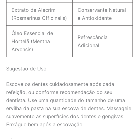
Extrato de Alecrim
Conservante Natural
(Rosmarinus Officinalis)
e Antioxidante
Óleo Essencial de
Refrescância
Hortelã (Mentha
Adicional
Arvensis)
Sugestão de Uso
Escove os dentes cuidadosamente após cada
refeição, ou conforme recomendação do seu
dentista. Use uma quantidade do tamanho de uma
ervilha da pasta na sua escova de dentes. Massageie
suavemente as superfícies dos dentes e gengivas.
Enxágue bem após a escovação.