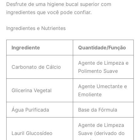
Desfrute de uma higiene bucal superior com
ingredientes que você pode confiar.
Ingredientes e Nutrientes
Ingrediente
Quantidade/Função
Agente de Limpeza e
Carbonato de Cálcio
Polimento Suave
Agente Umectante e
Glicerina Vegetal
Emoliente
Água Purificada
Base da Fórmula
Agente de Limpeza
Lauril Glucosídeo
Suave (derivado do