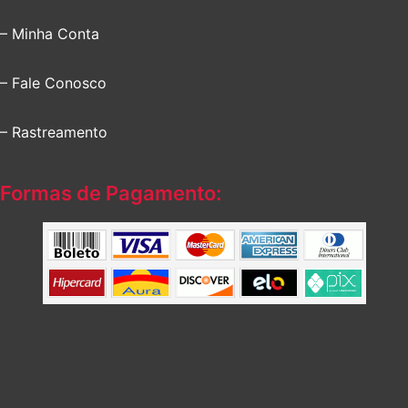
– Minha Conta
– Fale Conosco
– Rastreamento
Formas de Pagamento: