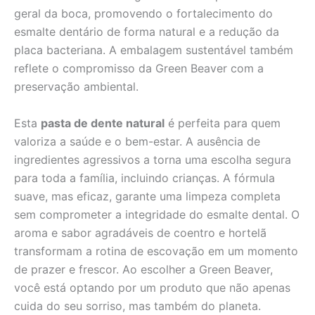
geral da boca, promovendo o fortalecimento do
esmalte dentário de forma natural e a redução da
placa bacteriana. A embalagem sustentável também
reflete o compromisso da Green Beaver com a
preservação ambiental.
Esta
pasta de dente natural
é perfeita para quem
valoriza a saúde e o bem-estar. A ausência de
ingredientes agressivos a torna uma escolha segura
para toda a família, incluindo crianças. A fórmula
suave, mas eficaz, garante uma limpeza completa
sem comprometer a integridade do esmalte dental. O
aroma e sabor agradáveis de coentro e hortelã
transformam a rotina de escovação em um momento
de prazer e frescor. Ao escolher a Green Beaver,
você está optando por um produto que não apenas
cuida do seu sorriso, mas também do planeta.