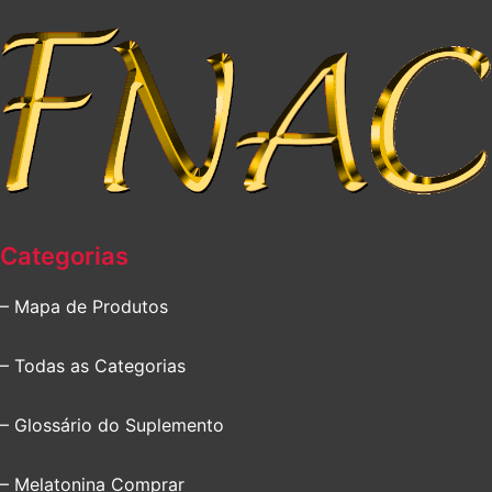
Categorias
– Mapa de Produtos
– Todas as Categorias
– Glossário do Suplemento
– Melatonina Comprar