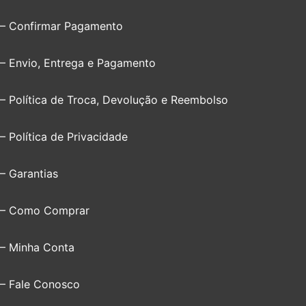
– Confirmar Pagamento
– Envio, Entrega e Pagamento
– Política de Troca, Devolução e Reembolso
– Política de Privacidade
– Garantias
– Como Comprar
– Minha Conta
– Fale Conosco