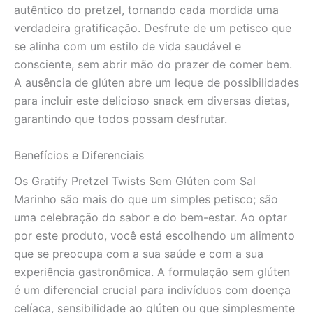
autêntico do pretzel, tornando cada mordida uma
verdadeira gratificação. Desfrute de um petisco que
se alinha com um estilo de vida saudável e
consciente, sem abrir mão do prazer de comer bem.
A ausência de glúten abre um leque de possibilidades
para incluir este delicioso snack em diversas dietas,
garantindo que todos possam desfrutar.
Benefícios e Diferenciais
Os Gratify Pretzel Twists Sem Glúten com Sal
Marinho são mais do que um simples petisco; são
uma celebração do sabor e do bem-estar. Ao optar
por este produto, você está escolhendo um alimento
que se preocupa com a sua saúde e com a sua
experiência gastronômica. A formulação sem glúten
é um diferencial crucial para indivíduos com doença
celíaca, sensibilidade ao glúten ou que simplesmente