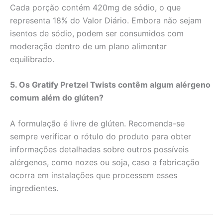
Cada porção contém 420mg de sódio, o que
representa 18% do Valor Diário. Embora não sejam
isentos de sódio, podem ser consumidos com
moderação dentro de um plano alimentar
equilibrado.
5. Os Gratify Pretzel Twists contêm algum alérgeno
comum além do glúten?
A formulação é livre de glúten. Recomenda-se
sempre verificar o rótulo do produto para obter
informações detalhadas sobre outros possíveis
alérgenos, como nozes ou soja, caso a fabricação
ocorra em instalações que processem esses
ingredientes.