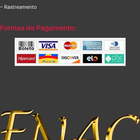
– Rastreamento
Formas de Pagamento: