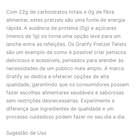
Com 22g de carboidratos totais e 0g de fibra
alimentar, estes pretzels são uma fonte de energia
rápida. A ausência de proteína (0g) e açúcares
(menos de 1g) os torna uma opção leve para um
lanche entre as refeições. Os Gratify Pretzel Twists
são um exemplo de como é possível criar petiscos
deliciosos e acessíveis, pensados para atender às
necessidades de um público mais amplo. A marca
Gratify se dedica a oferecer opções de alta
qualidade, garantindo que os consumidores possam
fazer escolhas alimentares saudáveis e saborosas
sem restrições desnecessárias. Experimente a
diferença que ingredientes de qualidade e um
processo cuidadoso podem fazer no seu dia a dia.
Sugestão de Uso