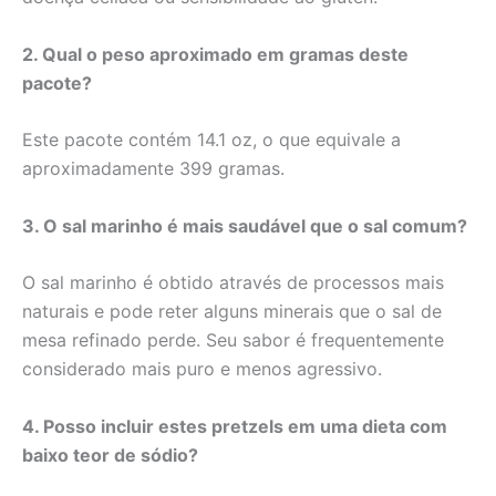
2. Qual o peso aproximado em gramas deste
pacote?
Este pacote contém 14.1 oz, o que equivale a
aproximadamente 399 gramas.
3. O sal marinho é mais saudável que o sal comum?
O sal marinho é obtido através de processos mais
naturais e pode reter alguns minerais que o sal de
mesa refinado perde. Seu sabor é frequentemente
considerado mais puro e menos agressivo.
4. Posso incluir estes pretzels em uma dieta com
baixo teor de sódio?