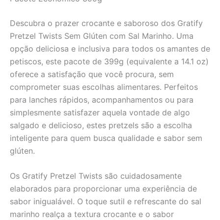
Descubra o prazer crocante e saboroso dos Gratify
Pretzel Twists Sem Glúten com Sal Marinho. Uma
opção deliciosa e inclusiva para todos os amantes de
petiscos, este pacote de 399g (equivalente a 14.1 oz)
oferece a satisfação que você procura, sem
comprometer suas escolhas alimentares. Perfeitos
para lanches rápidos, acompanhamentos ou para
simplesmente satisfazer aquela vontade de algo
salgado e delicioso, estes pretzels são a escolha
inteligente para quem busca qualidade e sabor sem
glúten.
Os Gratify Pretzel Twists são cuidadosamente
elaborados para proporcionar uma experiência de
sabor inigualável. O toque sutil e refrescante do sal
marinho realça a textura crocante e o sabor