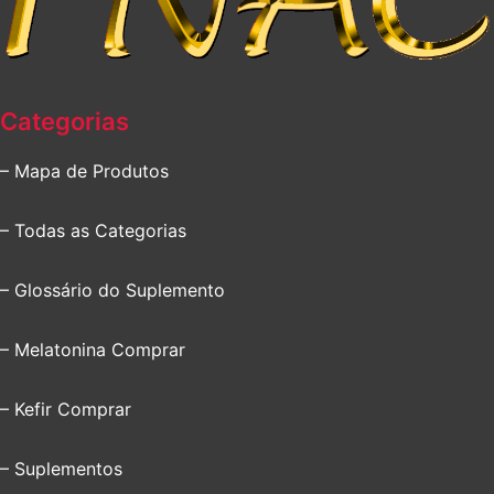
Categorias
– Mapa de Produtos
– Todas as Categorias
– Glossário do Suplemento
– Melatonina Comprar
– Kefir Comprar
– Suplementos