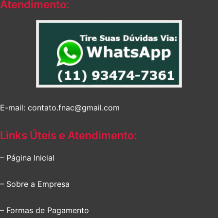
Atendimento:
E-mail: contato.fnac@gmail.com
Links Úteis e Atendimento:
– Página Inicial
– Sobre a Empresa
– Formas de Pagamento