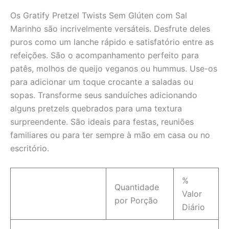
Os Gratify Pretzel Twists Sem Glúten com Sal
Marinho são incrivelmente versáteis. Desfrute deles
puros como um lanche rápido e satisfatório entre as
refeições. São o acompanhamento perfeito para
patês, molhos de queijo veganos ou hummus. Use-os
para adicionar um toque crocante a saladas ou
sopas. Transforme seus sanduíches adicionando
alguns pretzels quebrados para uma textura
surpreendente. São ideais para festas, reuniões
familiares ou para ter sempre à mão em casa ou no
escritório.
%
Quantidade
Valor
por Porção
Diário