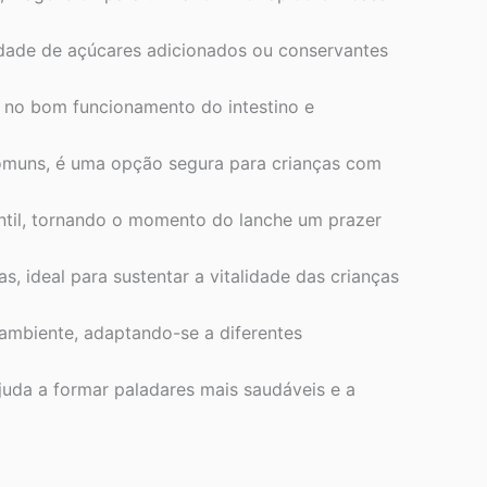
dade de açúcares adicionados ou conservantes
o no bom funcionamento do intestino e
 comuns, é uma opção segura para crianças com
til, tornando o momento do lanche um prazer
s, ideal para sustentar a vitalidade das crianças
ambiente, adaptando-se a diferentes
uda a formar paladares mais saudáveis e a