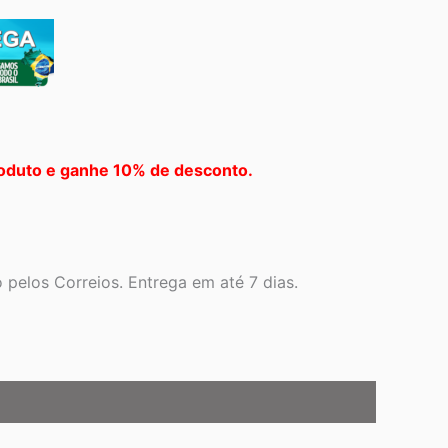
oduto e ganhe 10% de desconto.
pelos Correios. Entrega em até 7 dias.