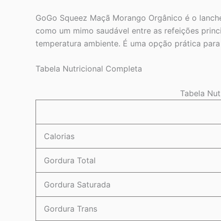
GoGo Squeez Maçã Morango Orgânico é o lanche per
como um mimo saudável entre as refeições princi
temperatura ambiente. É uma opção prática para p
Tabela Nutricional Completa
Tabela Nut
Calorias
Gordura Total
Gordura Saturada
Gordura Trans