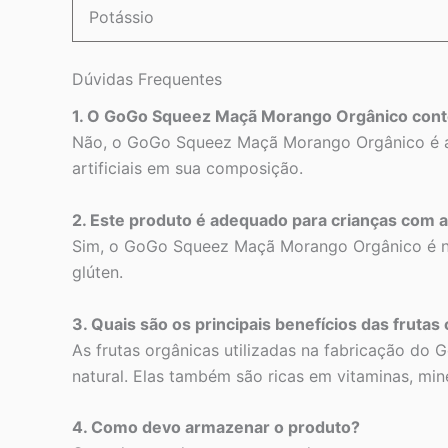
Potássio
Dúvidas Frequentes
1. O GoGo Squeez Maçã Morango Orgânico cont
Não, o GoGo Squeez Maçã Morango Orgânico é ad
artificiais em sua composição.
2. Este produto é adequado para crianças com a
Sim, o GoGo Squeez Maçã Morango Orgânico é nat
glúten.
3. Quais são os principais benefícios das frutas 
As frutas orgânicas utilizadas na fabricação do
natural. Elas também são ricas em vitaminas, mine
4. Como devo armazenar o produto?