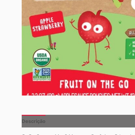
Descrição