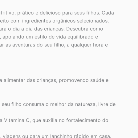
ivo, prático e delicioso para seus filhos. Cada
eito com ingredientes orgânicos selecionados,
para o dia a dia das crianças. Descubra como
apoiando um estilo de vida equilibrado e
as aventuras do seu filho, a qualquer hora e
 alimentar das crianças, promovendo saúde e
 seu filho consuma o melhor da natureza, livre de
Vitamina C, que auxilia no fortalecimento do
s, viagens ou para um lanchinho rápido em casa.