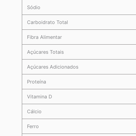
Sódio
Carboidrato Total
Fibra Alimentar
Açúcares Totais
Açúcares Adicionados
Proteína
Vitamina D
Cálcio
Ferro