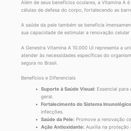
Além de seus benefícios oculares, a Vitamina A 
células de defesa do corpo, fortalecendo as barr
A saúde da pele também se beneficia imensamente 
sua capacidade de estimular a renovação celular
A Genestra Vitamina A 10.000 UI representa a un
atender às necessidades específicas do organis
segura no Brasil.
Benefícios e Diferenciais
Suporte à Saúde Visual:
Essencial para 
geral.
Fortalecimento do Sistema Imunológico
infecções.
Saúde da Pele:
Promove a renovação celu
Ação Antioxidante:
Auxilia na proteção 