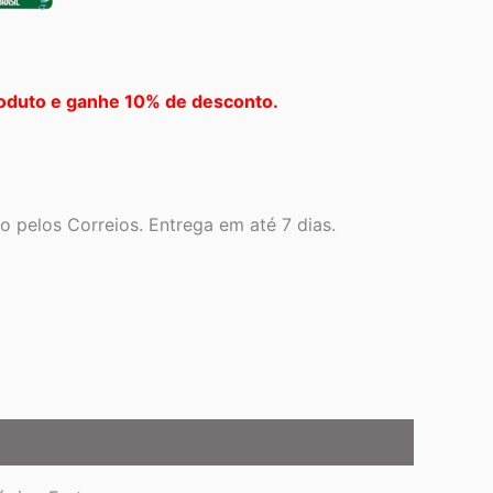
oduto e ganhe 10% de desconto.
 pelos Correios. Entrega em até 7 dias.