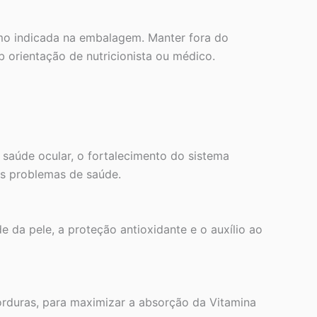
o indicada na embalagem. Manter fora do
 orientação de nutricionista ou médico.
a saúde ocular, o fortalecimento do sistema
os problemas de saúde.
e da pele, a proteção antioxidante e o auxílio ao
orduras, para maximizar a absorção da Vitamina