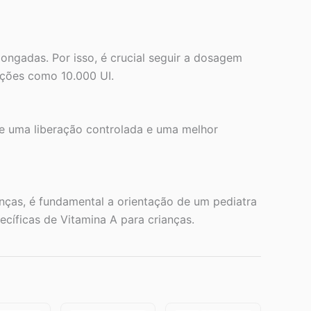
ongadas. Por isso, é crucial seguir a dosagem
ações como 10.000 UI.
ite uma liberação controlada e uma melhor
anças, é fundamental a orientação de um pediatra
ecíficas de Vitamina A para crianças.