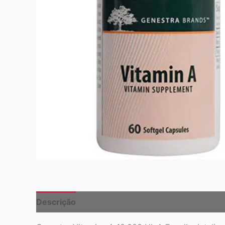
Descrição