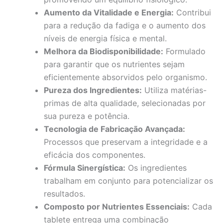
Aumento da Vitalidade e Energia:
Contribui
para a redução da fadiga e o aumento dos
níveis de energia física e mental.
Melhora da Biodisponibilidade:
Formulado
para garantir que os nutrientes sejam
eficientemente absorvidos pelo organismo.
Pureza dos Ingredientes:
Utiliza matérias-
primas de alta qualidade, selecionadas por
sua pureza e potência.
Tecnologia de Fabricação Avançada:
Processos que preservam a integridade e a
eficácia dos componentes.
Fórmula Sinergística:
Os ingredientes
trabalham em conjunto para potencializar os
resultados.
Composto por Nutrientes Essenciais:
Cada
tablete entrega uma combinação