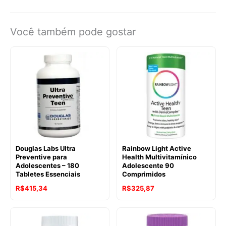
Você também pode gostar
Douglas Labs Ultra
Rainbow Light Active
Preventive para
Health Multivitamínico
Adolescentes – 180
Adolescente 90
Tabletes Essenciais
Comprimidos
R$
415,34
R$
325,87