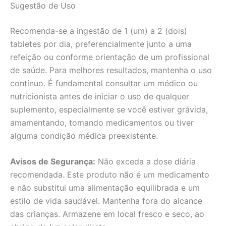
Sugestão de Uso
Recomenda-se a ingestão de 1 (um) a 2 (dois)
tabletes por dia, preferencialmente junto a uma
refeição ou conforme orientação de um profissional
de saúde. Para melhores resultados, mantenha o uso
contínuo. É fundamental consultar um médico ou
nutricionista antes de iniciar o uso de qualquer
suplemento, especialmente se você estiver grávida,
amamentando, tomando medicamentos ou tiver
alguma condição médica preexistente.
Avisos de Segurança:
Não exceda a dose diária
recomendada. Este produto não é um medicamento
e não substitui uma alimentação equilibrada e um
estilo de vida saudável. Mantenha fora do alcance
das crianças. Armazene em local fresco e seco, ao