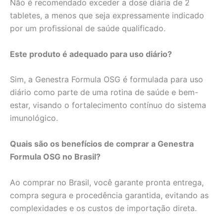
Não é recomendado exceder a dose diária de 2
tabletes, a menos que seja expressamente indicado
por um profissional de saúde qualificado.
Este produto é adequado para uso diário?
Sim, a Genestra Formula OSG é formulada para uso
diário como parte de uma rotina de saúde e bem-
estar, visando o fortalecimento contínuo do sistema
imunológico.
Quais são os benefícios de comprar a Genestra
Formula OSG no Brasil?
Ao comprar no Brasil, você garante pronta entrega,
compra segura e procedência garantida, evitando as
complexidades e os custos de importação direta.