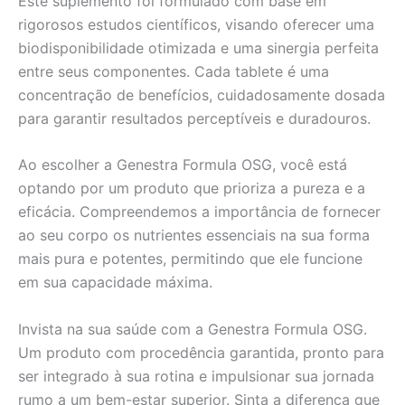
Este suplemento foi formulado com base em
rigorosos estudos científicos, visando oferecer uma
biodisponibilidade otimizada e uma sinergia perfeita
entre seus componentes. Cada tablete é uma
concentração de benefícios, cuidadosamente dosada
para garantir resultados perceptíveis e duradouros.
Ao escolher a Genestra Formula OSG, você está
optando por um produto que prioriza a pureza e a
eficácia. Compreendemos a importância de fornecer
ao seu corpo os nutrientes essenciais na sua forma
mais pura e potentes, permitindo que ele funcione
em sua capacidade máxima.
Invista na sua saúde com a Genestra Formula OSG.
Um produto com procedência garantida, pronto para
ser integrado à sua rotina e impulsionar sua jornada
rumo a um bem-estar superior. Sinta a diferença que