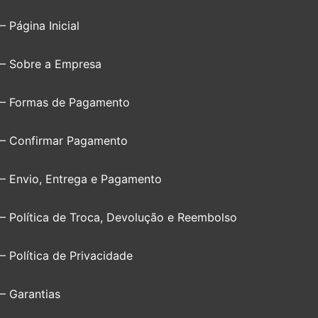
– Página Inicial
– Sobre a Empresa
– Formas de Pagamento
– Confirmar Pagamento
– Envio, Entrega e Pagamento
– Política de Troca, Devolução e Reembolso
– Política de Privacidade
– Garantias