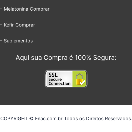
– Melatonina Comprar
– Kefir Comprar
– Suplementos
Aqui sua Compra é 100% Segura:
COPYRIGHT © Fnac.com.br Todos os Direitos Reservados.