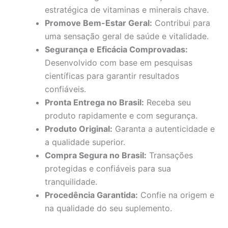
estratégica de vitaminas e minerais chave.
Promove Bem-Estar Geral:
Contribui para
uma sensação geral de saúde e vitalidade.
Segurança e Eficácia Comprovadas:
Desenvolvido com base em pesquisas
científicas para garantir resultados
confiáveis.
Pronta Entrega no Brasil:
Receba seu
produto rapidamente e com segurança.
Produto Original:
Garanta a autenticidade e
a qualidade superior.
Compra Segura no Brasil:
Transações
protegidas e confiáveis para sua
tranquilidade.
Procedência Garantida:
Confie na origem e
na qualidade do seu suplemento.