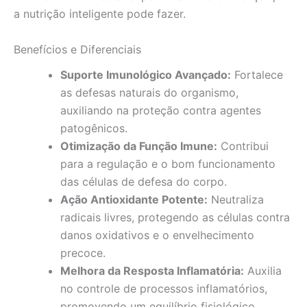
a nutrição inteligente pode fazer.
Benefícios e Diferenciais
Suporte Imunológico Avançado:
Fortalece
as defesas naturais do organismo,
auxiliando na proteção contra agentes
patogênicos.
Otimização da Função Imune:
Contribui
para a regulação e o bom funcionamento
das células de defesa do corpo.
Ação Antioxidante Potente:
Neutraliza
radicais livres, protegendo as células contra
danos oxidativos e o envelhecimento
precoce.
Melhora da Resposta Inflamatória:
Auxilia
no controle de processos inflamatórios,
promovendo um equilíbrio fisiológico.