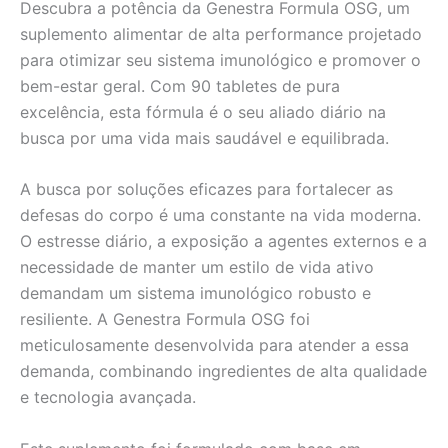
Descubra a potência da Genestra Formula OSG, um
suplemento alimentar de alta performance projetado
para otimizar seu sistema imunológico e promover o
bem-estar geral. Com 90 tabletes de pura
excelência, esta fórmula é o seu aliado diário na
busca por uma vida mais saudável e equilibrada.
A busca por soluções eficazes para fortalecer as
defesas do corpo é uma constante na vida moderna.
O estresse diário, a exposição a agentes externos e a
necessidade de manter um estilo de vida ativo
demandam um sistema imunológico robusto e
resiliente. A Genestra Formula OSG foi
meticulosamente desenvolvida para atender a essa
demanda, combinando ingredientes de alta qualidade
e tecnologia avançada.