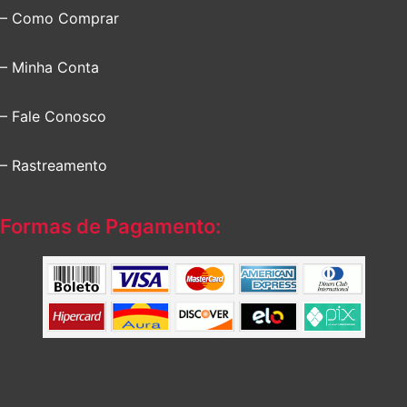
– Como Comprar
– Minha Conta
– Fale Conosco
– Rastreamento
Formas de Pagamento: