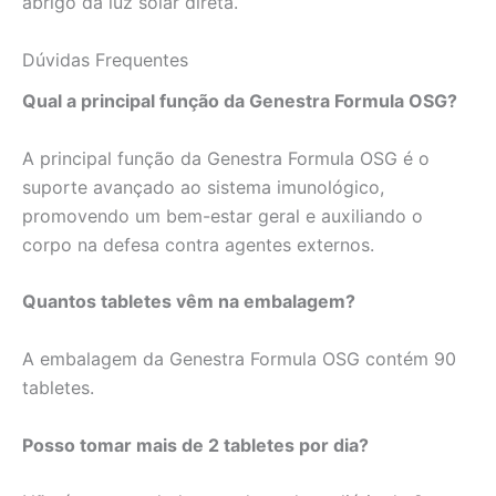
abrigo da luz solar direta.
Dúvidas Frequentes
Qual a principal função da Genestra Formula OSG?
A principal função da Genestra Formula OSG é o
suporte avançado ao sistema imunológico,
promovendo um bem-estar geral e auxiliando o
corpo na defesa contra agentes externos.
Quantos tabletes vêm na embalagem?
A embalagem da Genestra Formula OSG contém 90
tabletes.
Posso tomar mais de 2 tabletes por dia?