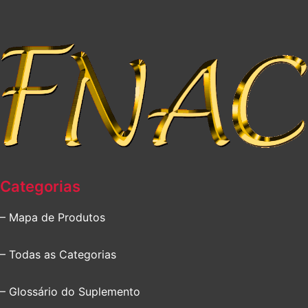
Categorias
– Mapa de Produtos
– Todas as Categorias
– Glossário do Suplemento