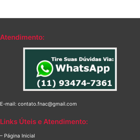
Atendimento:
E-mail: contato.fnac@gmail.com
Links Úteis e Atendimento:
– Página Inicial