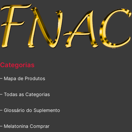
Categorias
– Mapa de Produtos
– Todas as Categorias
– Glossário do Suplemento
– Melatonina Comprar