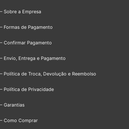
– Sobre a Empresa
– Formas de Pagamento
– Confirmar Pagamento
– Envio, Entrega e Pagamento
– Política de Troca, Devolução e Reembolso
– Política de Privacidade
– Garantias
– Como Comprar