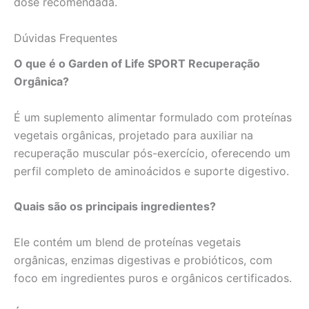
dose recomendada.
Dúvidas Frequentes
O que é o Garden of Life SPORT Recuperação
Orgânica?
É um suplemento alimentar formulado com proteínas
vegetais orgânicas, projetado para auxiliar na
recuperação muscular pós-exercício, oferecendo um
perfil completo de aminoácidos e suporte digestivo.
Quais são os principais ingredientes?
Ele contém um blend de proteínas vegetais
orgânicas, enzimas digestivas e probióticos, com
foco em ingredientes puros e orgânicos certificados.