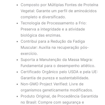
Composto por Múltiplas Fontes de Proteína
Vegetal: Garante um perfil de aminoácidos
completo e diversificado.
Tecnologia de Processamento a Frio:
Preserva a integridade e a atividade
biológica das enzimas.
Contribui para a Redução da Fadiga
Muscular: Auxilia na recuperação pós-
exercício.
Suporta a Manutenção da Massa Magra:
Fundamental para o desempenho atlético.
Certificado Orgânico pelo USDA e pela UE:
Garantia de pureza e sustentabilidade.
Non-GMO Project Verified: Livre de
organismos geneticamente modificados.
Produto Original, de Procedência Garantida
no Brasil: Compre com segurança e