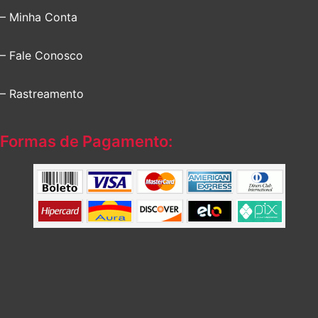
– Minha Conta
– Fale Conosco
– Rastreamento
Formas de Pagamento: