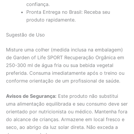
confiança.
Pronta Entrega no Brasil: Receba seu
produto rapidamente.
Sugestão de Uso
Misture uma colher (medida inclusa na embalagem)
de Garden of Life SPORT Recuperação Orgânica em
250-300 ml de água fria ou sua bebida vegetal
preferida. Consuma imediatamente após o treino ou
conforme orientação de um profissional de saúde.
Avisos de Segurança:
Este produto não substitui
uma alimentação equilibrada e seu consumo deve ser
orientado por nutricionista ou médico. Mantenha fora
do alcance de crianças. Armazene em local fresco e
seco, ao abrigo da luz solar direta. Não exceda a