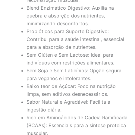
Blend Enzimático Digestivo: Auxilia na
quebra e absorção dos nutrientes,
minimizando desconfortos.
Probióticos para Suporte Digestivo:
Contribui para a saúde intestinal, essencial
para a absorção de nutrientes.
Sem Glúten e Sem Lactose: Ideal para
indivíduos com restrições alimentares.
Sem Soja e Sem Laticínios: Opção segura
para veganos e intolerantes.
Baixo teor de Açúcar: Foco na nutrição
limpa, sem aditivos desnecessários.
Sabor Natural e Agradável: Facilita a
ingestão diária.
Rico em Aminoácidos de Cadeia Ramificada
(BCAAs): Essenciais para a síntese proteica
muscular.