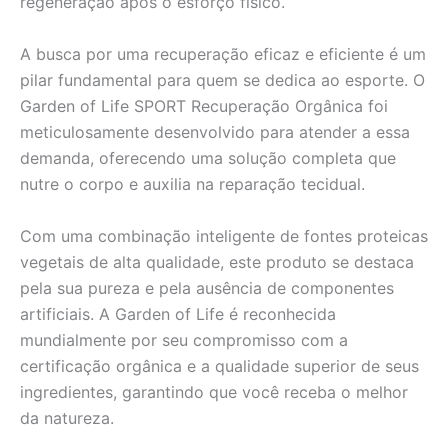
regeneração após o esforço físico.
A busca por uma recuperação eficaz e eficiente é um
pilar fundamental para quem se dedica ao esporte. O
Garden of Life SPORT Recuperação Orgânica foi
meticulosamente desenvolvido para atender a essa
demanda, oferecendo uma solução completa que
nutre o corpo e auxilia na reparação tecidual.
Com uma combinação inteligente de fontes proteicas
vegetais de alta qualidade, este produto se destaca
pela sua pureza e pela ausência de componentes
artificiais. A Garden of Life é reconhecida
mundialmente por seu compromisso com a
certificação orgânica e a qualidade superior de seus
ingredientes, garantindo que você receba o melhor
da natureza.