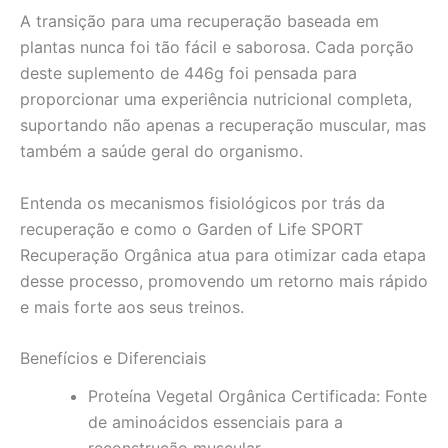
A transição para uma recuperação baseada em
plantas nunca foi tão fácil e saborosa. Cada porção
deste suplemento de 446g foi pensada para
proporcionar uma experiência nutricional completa,
suportando não apenas a recuperação muscular, mas
também a saúde geral do organismo.
Entenda os mecanismos fisiológicos por trás da
recuperação e como o Garden of Life SPORT
Recuperação Orgânica atua para otimizar cada etapa
desse processo, promovendo um retorno mais rápido
e mais forte aos seus treinos.
Benefícios e Diferenciais
Proteína Vegetal Orgânica Certificada: Fonte
de aminoácidos essenciais para a
reconstrução muscular.