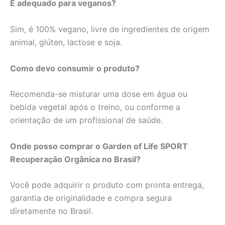
É adequado para veganos?
Sim, é 100% vegano, livre de ingredientes de origem
animal, glúten, lactose e soja.
Como devo consumir o produto?
Recomenda-se misturar uma dose em água ou
bebida vegetal após o treino, ou conforme a
orientação de um profissional de saúde.
Onde posso comprar o Garden of Life SPORT
Recuperação Orgânica no Brasil?
Você pode adquirir o produto com pronta entrega,
garantia de originalidade e compra segura
diretamente no Brasil.