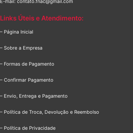
E-mail: contato.fnac@gmail.com
Links Úteis e Atendimento:
– Página Inicial
– Sobre a Empresa
– Formas de Pagamento
– Confirmar Pagamento
– Envio, Entrega e Pagamento
– Política de Troca, Devolução e Reembolso
– Política de Privacidade