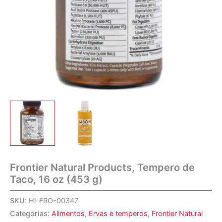
Frontier Natural Products, Tempero de
Taco, 16 oz (453 g)
SKU:
Hi-FRO-00347
Categorias:
Alimentos
,
Ervas e temperos
,
Frontier Natural