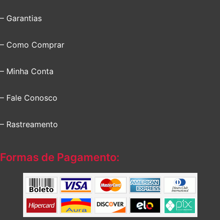
– Garantias
– Como Comprar
– Minha Conta
– Fale Conosco
– Rastreamento
Formas de Pagamento: