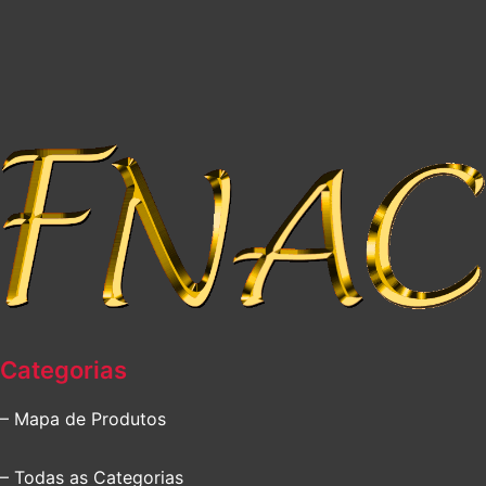
Categorias
– Mapa de Produtos
– Todas as Categorias