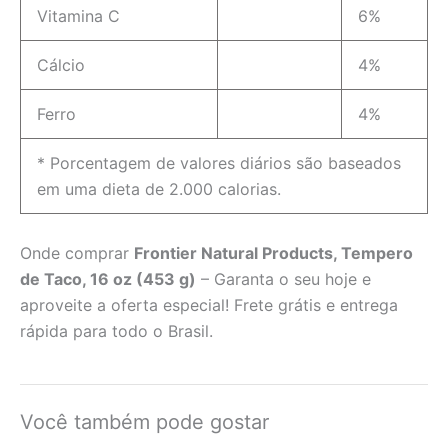
Vitamina C
6%
Cálcio
4%
Ferro
4%
* Porcentagem de valores diários são baseados
em uma dieta de 2.000 calorias.
Onde comprar
Frontier Natural Products, Tempero
de Taco, 16 oz (453 g)
– Garanta o seu hoje e
aproveite a oferta especial! Frete grátis e entrega
rápida para todo o Brasil.
Você também pode gostar