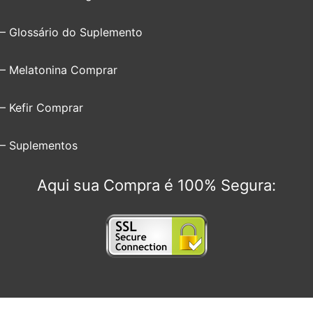
– Glossário do Suplemento
– Melatonina Comprar
– Kefir Comprar
– Suplementos
Aqui sua Compra é 100% Segura: