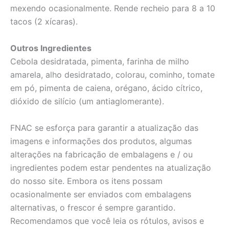
mexendo ocasionalmente. Rende recheio para 8 a 10
tacos (2 xícaras).
Outros Ingredientes
Cebola desidratada, pimenta, farinha de milho
amarela, alho desidratado, colorau, cominho, tomate
em pó, pimenta de caiena, orégano, ácido cítrico,
dióxido de silício (um antiaglomerante).
FNAC se esforça para garantir a atualização das
imagens e informações dos produtos, algumas
alterações na fabricação de embalagens e / ou
ingredientes podem estar pendentes na atualização
do nosso site. Embora os itens possam
ocasionalmente ser enviados com embalagens
alternativas, o frescor é sempre garantido.
Recomendamos que você leia os rótulos, avisos e