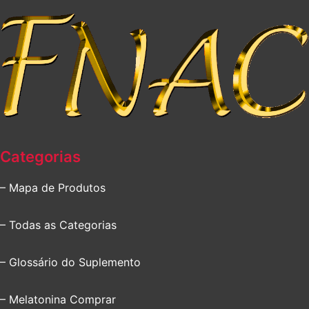
Categorias
– Mapa de Produtos
– Todas as Categorias
– Glossário do Suplemento
– Melatonina Comprar