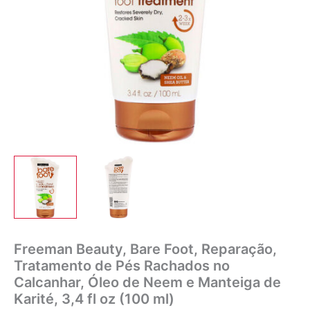
Freeman Beauty, Bare Foot, Reparação,
Tratamento de Pés Rachados no
Calcanhar, Óleo de Neem e Manteiga de
Karité, 3,4 fl oz (100 ml)