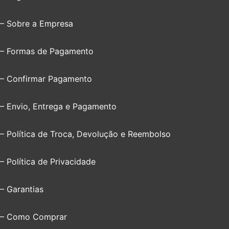
– Sobre a Empresa
– Formas de Pagamento
– Confirmar Pagamento
– Envio, Entrega e Pagamento
– Política de Troca, Devolução e Reembolso
– Política de Privacidade
– Garantias
– Como Comprar