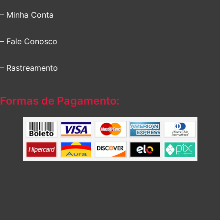
– Minha Conta
– Fale Conosco
– Rastreamento
Formas de Pagamento: