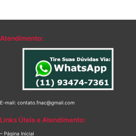
Atendimento:
E-mail: contato.fnac@gmail.com
Links Úteis e Atendimento:
– Página Inicial