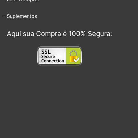
– Suplementos
Aqui sua Compra é 100% Segura: