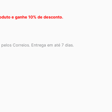
oduto e ganhe 10% de desconto.
pelos Correios. Entrega em até 7 dias.