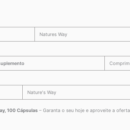
Natures Way
suplemento
Comprim
Nature's Way
ay, 100 Cápsulas
– Garanta o seu hoje e aproveite a oferta