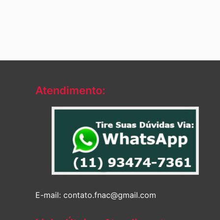
Atendimento:
E-mail: contato.fnac@gmail.com