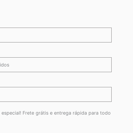
idos
 especial! Frete grátis e entrega rápida para todo