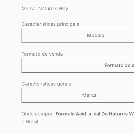
Marca:
Nature's Way
Características principais
Modelo
Formato de venda
Formato do 
Características gerais
Marca
Onde comprar
Fórmula Acid-a-cal Da Natures W
o Brasil.