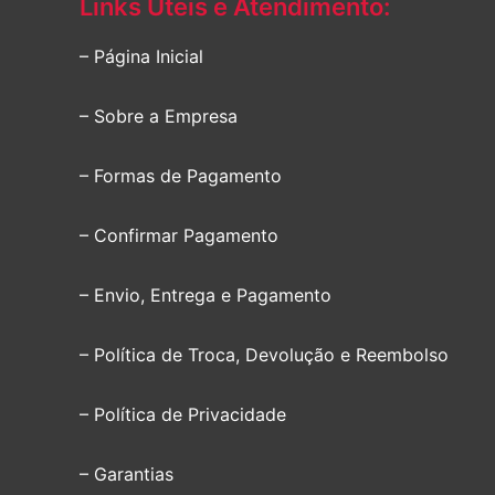
Links Úteis e Atendimento:
– Página Inicial
– Sobre a Empresa
– Formas de Pagamento
– Confirmar Pagamento
– Envio, Entrega e Pagamento
– Política de Troca, Devolução e Reembolso
– Política de Privacidade
– Garantias