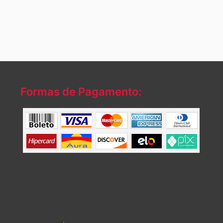
Formas de Pagamento: