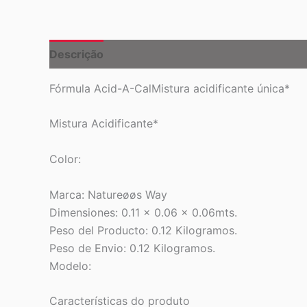
Descrição
Fórmula Acid-A-CalMistura acidificante única*
Mistura Acidificante*
Color:
Marca: Natureøøs Way
Dimensiones: 0.11 x 0.06 x 0.06mts.
Peso del Producto: 0.12 Kilogramos.
Peso de Envio: 0.12 Kilogramos.
Modelo:
Características do produto