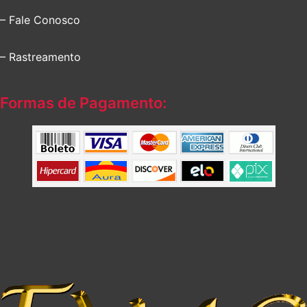
– Fale Conosco
– Rastreamento
Formas de Pagamento: