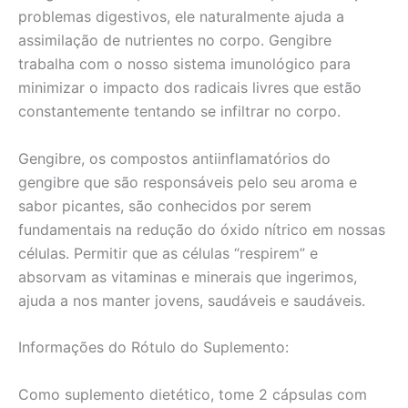
problemas digestivos, ele naturalmente ajuda a
assimilação de nutrientes no corpo. Gengibre
trabalha com o nosso sistema imunológico para
minimizar o impacto dos radicais livres que estão
constantemente tentando se infiltrar no corpo.
Gengibre, os compostos antiinflamatórios do
gengibre que são responsáveis pelo seu aroma e
sabor picantes, são conhecidos por serem
fundamentais na redução do óxido nítrico em nossas
células. Permitir que as células “respirem” e
absorvam as vitaminas e minerais que ingerimos,
ajuda a nos manter jovens, saudáveis e saudáveis.
Informações do Rótulo do Suplemento:
Como suplemento dietético, tome 2 cápsulas com