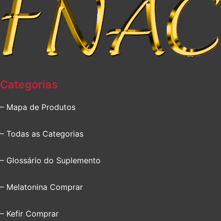
Categorias
– Mapa de Produtos
– Todas as Categorias
– Glossário do Suplemento
– Melatonina Comprar
– Kefir Comprar