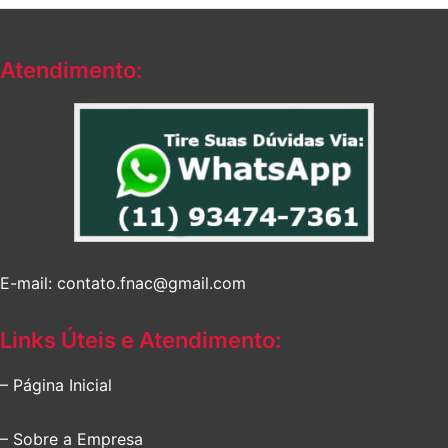
Atendimento:
E-mail: contato.fnac@gmail.com
Links Úteis e Atendimento:
– Página Inicial
– Sobre a Empresa