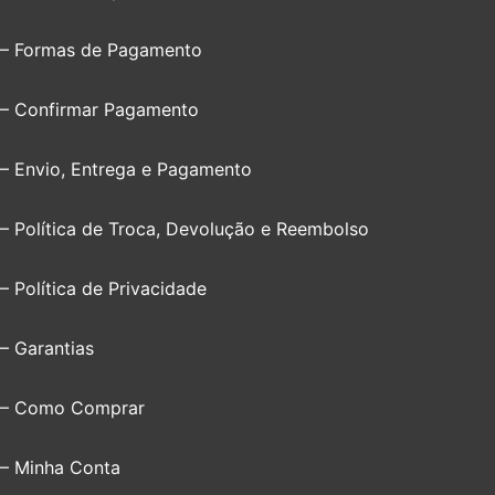
– Formas de Pagamento
– Confirmar Pagamento
– Envio, Entrega e Pagamento
– Política de Troca, Devolução e Reembolso
– Política de Privacidade
– Garantias
– Como Comprar
– Minha Conta