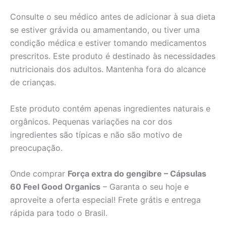
Consulte o seu médico antes de adicionar à sua dieta
se estiver grávida ou amamentando, ou tiver uma
condição médica e estiver tomando medicamentos
prescritos. Este produto é destinado às necessidades
nutricionais dos adultos. Mantenha fora do alcance
de crianças.
Este produto contém apenas ingredientes naturais e
orgânicos. Pequenas variações na cor dos
ingredientes são típicas e não são motivo de
preocupação.
Onde comprar
Força extra do gengibre – Cápsulas
60 Feel Good Organics
– Garanta o seu hoje e
aproveite a oferta especial! Frete grátis e entrega
rápida para todo o Brasil.