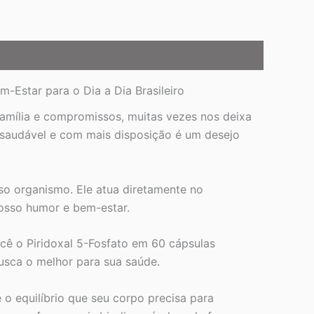
-Estar para o Dia a Dia Brasileiro
 família e compromissos, muitas vezes nos deixa
saudável e com mais disposição é um desejo
sso organismo. Ele atua diretamente no
osso humor e bem-estar.
cê o Piridoxal 5-Fosfato em 60 cápsulas
busca o melhor para sua saúde.
o equilíbrio que seu corpo precisa para