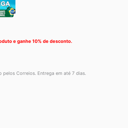
oduto e ganhe 10% de desconto.
 pelos Correios. Entrega em até 7 dias.