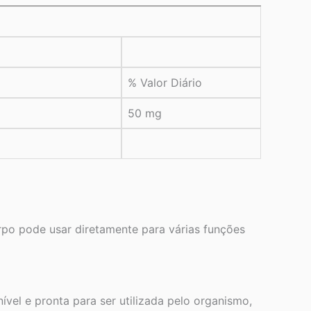
% Valor Diário
50 mg
rpo pode usar diretamente para várias funções
vel e pronta para ser utilizada pelo organismo,