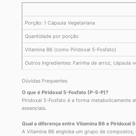
Porção: 1 Cápsula Vegetariana
Quantidade por porção
Vitamina B6 (como Piridoxal 5-Fosfato)
Outros Ingredientes: Farinha de arroz, cápsula 
Dúvidas Frequentes
O que é Piridoxal 5-Fosfato (P-5-P)?
Piridoxal 5-Fosfato é a forma metabolicamente a
essenciais.
Qual a diferença entre Vitamina B6 e Piridoxal 
A Vitamina B6 engloba um grupo de compostos, se