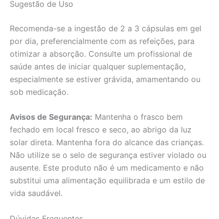
Sugestão de Uso
Recomenda-se a ingestão de 2 a 3 cápsulas em gel
por dia, preferencialmente com as refeições, para
otimizar a absorção. Consulte um profissional de
saúde antes de iniciar qualquer suplementação,
especialmente se estiver grávida, amamentando ou
sob medicação.
Avisos de Segurança:
Mantenha o frasco bem
fechado em local fresco e seco, ao abrigo da luz
solar direta. Mantenha fora do alcance das crianças.
Não utilize se o selo de segurança estiver violado ou
ausente. Este produto não é um medicamento e não
substitui uma alimentação equilibrada e um estilo de
vida saudável.
Dúvidas Frequentes