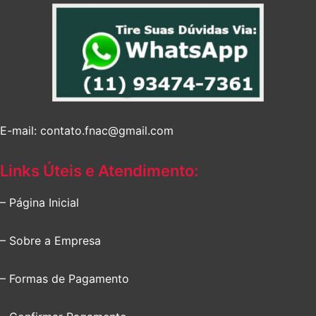
E-mail: contato.fnac@gmail.com
Links Úteis e Atendimento:
– Página Inicial
– Sobre a Empresa
– Formas de Pagamento