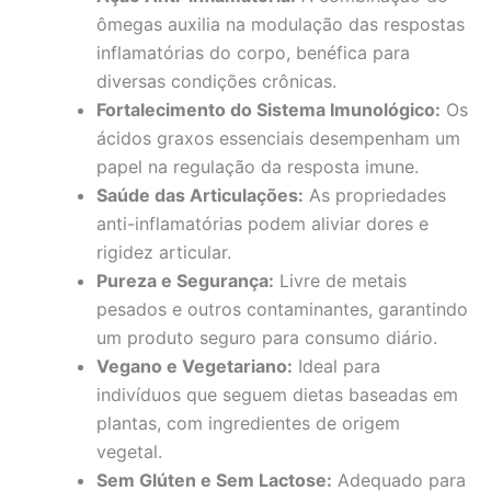
ômegas auxilia na modulação das respostas
inflamatórias do corpo, benéfica para
diversas condições crônicas.
Fortalecimento do Sistema Imunológico:
Os
ácidos graxos essenciais desempenham um
papel na regulação da resposta imune.
Saúde das Articulações:
As propriedades
anti-inflamatórias podem aliviar dores e
rigidez articular.
Pureza e Segurança:
Livre de metais
pesados e outros contaminantes, garantindo
um produto seguro para consumo diário.
Vegano e Vegetariano:
Ideal para
indivíduos que seguem dietas baseadas em
plantas, com ingredientes de origem
vegetal.
Sem Glúten e Sem Lactose:
Adequado para