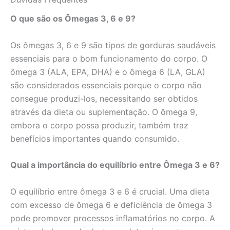
O que são os Ômegas 3, 6 e 9?
Os ômegas 3, 6 e 9 são tipos de gorduras saudáveis
essenciais para o bom funcionamento do corpo. O
ômega 3 (ALA, EPA, DHA) e o ômega 6 (LA, GLA)
são considerados essenciais porque o corpo não
consegue produzi-los, necessitando ser obtidos
através da dieta ou suplementação. O ômega 9,
embora o corpo possa produzir, também traz
benefícios importantes quando consumido.
Qual a importância do equilíbrio entre Ômega 3 e 6?
O equilíbrio entre ômega 3 e 6 é crucial. Uma dieta
com excesso de ômega 6 e deficiência de ômega 3
pode promover processos inflamatórios no corpo. A