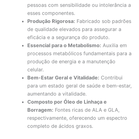
pessoas com sensibilidade ou intolerância a
esses componentes.
Produção Rigorosa:
Fabricado sob padrões
de qualidade elevados para assegurar a
eficácia e a segurança do produto.
Essencial para o Metabolismo:
Auxilia em
processos metabólicos fundamentais para a
produção de energia e a manutenção
celular.
Bem-Estar Geral e Vitalidade:
Contribui
para um estado geral de saúde e bem-estar,
aumentando a vitalidade.
Composto por Óleo de Linhaça e
Borragem:
Fontes ricas de ALA e GLA,
respectivamente, oferecendo um espectro
completo de ácidos graxos.