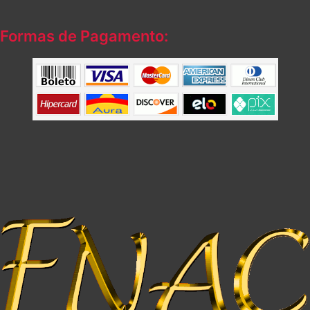
Formas de Pagamento: