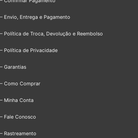
– Confirmar Pagamento
– Envio, Entrega e Pagamento
– Política de Troca, Devolução e Reembolso
– Política de Privacidade
– Garantias
– Como Comprar
– Minha Conta
– Fale Conosco
– Rastreamento