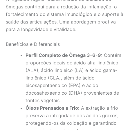
ômegas contribui para a redução da inflamação, o
fortalecimento do sistema imunológico e o suporte à
saúde das articulações. Uma abordagem proativa
para a longevidade e vitalidade.
Benefícios e Diferenciais
Perfil Completo de Ômega 3-6-9:
Contém
proporções ideais de ácido alfa-linolênico
(ALA), ácido linoleico (LA) e ácido gama-
linolênico (GLA), além de ácido
eicosapentaenoico (EPA) e ácido
docosahexaenoico (DHA) provenientes de
fontes vegetais.
Óleos Prensados a Frio:
A extração a frio
preserva a integridade dos ácidos graxos,
protegendo-os da oxidação e garantindo