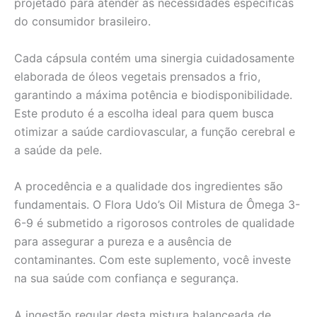
projetado para atender às necessidades específicas
do consumidor brasileiro.
Cada cápsula contém uma sinergia cuidadosamente
elaborada de óleos vegetais prensados a frio,
garantindo a máxima potência e biodisponibilidade.
Este produto é a escolha ideal para quem busca
otimizar a saúde cardiovascular, a função cerebral e
a saúde da pele.
A procedência e a qualidade dos ingredientes são
fundamentais. O Flora Udo’s Oil Mistura de Ômega 3-
6-9 é submetido a rigorosos controles de qualidade
para assegurar a pureza e a ausência de
contaminantes. Com este suplemento, você investe
na sua saúde com confiança e segurança.
A ingestão regular desta mistura balanceada de