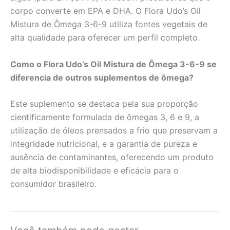
corpo converte em EPA e DHA. O Flora Udo’s Oil
Mistura de Ômega 3-6-9 utiliza fontes vegetais de
alta qualidade para oferecer um perfil completo.
Como o Flora Udo’s Oil Mistura de Ômega 3-6-9 se
diferencia de outros suplementos de ômega?
Este suplemento se destaca pela sua proporção
cientificamente formulada de ômegas 3, 6 e 9, a
utilização de óleos prensados a frio que preservam a
integridade nutricional, e a garantia de pureza e
ausência de contaminantes, oferecendo um produto
de alta biodisponibilidade e eficácia para o
consumidor brasileiro.