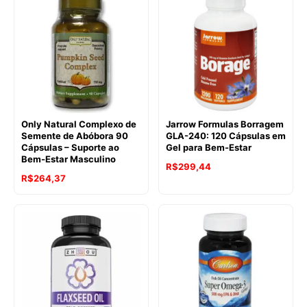
Only Natural Complexo de
Jarrow Formulas Borragem
Semente de Abóbora 90
GLA-240: 120 Cápsulas em
Cápsulas – Suporte ao
Gel para Bem-Estar
Bem-Estar Masculino
R$
299,44
R$
264,37