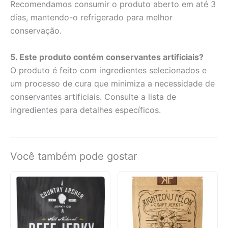
Recomendamos consumir o produto aberto em até 3
dias, mantendo-o refrigerado para melhor
conservação.
5. Este produto contém conservantes artificiais?
O produto é feito com ingredientes selecionados e
um processo de cura que minimiza a necessidade de
conservantes artificiais. Consulte a lista de
ingredientes para detalhes específicos.
Você também pode gostar