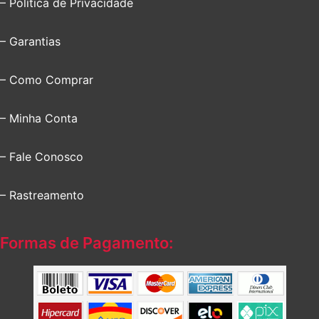
– Política de Privacidade
– Garantias
– Como Comprar
– Minha Conta
– Fale Conosco
– Rastreamento
Formas de Pagamento: