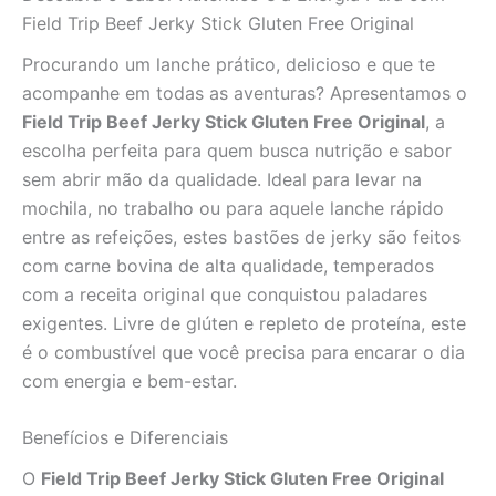
Bastões
Field Trip Beef Jerky Stick Gluten Free Original
(Aproximadamente
240g)
Procurando um lanche prático, delicioso e que te
quantidade
acompanhe em todas as aventuras? Apresentamos o
Field Trip Beef Jerky Stick Gluten Free Original
, a
escolha perfeita para quem busca nutrição e sabor
sem abrir mão da qualidade. Ideal para levar na
mochila, no trabalho ou para aquele lanche rápido
entre as refeições, estes bastões de jerky são feitos
com carne bovina de alta qualidade, temperados
com a receita original que conquistou paladares
exigentes. Livre de glúten e repleto de proteína, este
é o combustível que você precisa para encarar o dia
com energia e bem-estar.
Benefícios e Diferenciais
O
Field Trip Beef Jerky Stick Gluten Free Original