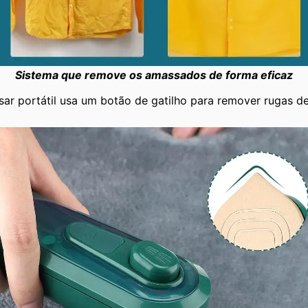
Sistema que remove os amassados de forma eficaz
sar portátil usa um botão de gatilho para remover rugas d