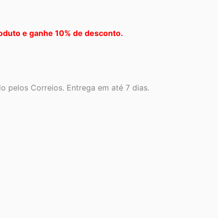
oduto e ganhe 10% de desconto.
 pelos Correios. Entrega em até 7 dias.