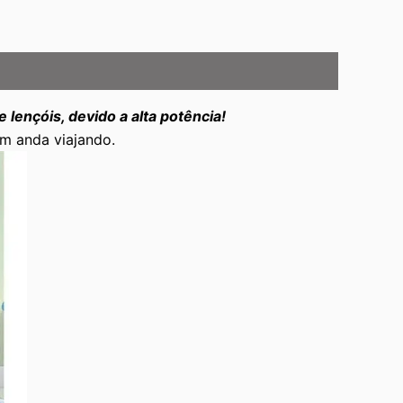
lençóis, devido a alta potência!
m anda viajando.