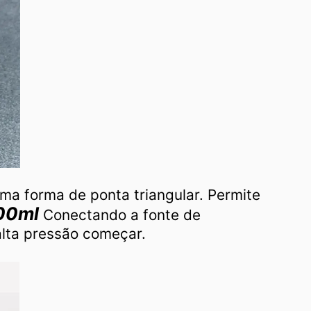
ma forma de ponta triangular.
Permite
100ml
Conectando a fonte de
alta pressão começar.