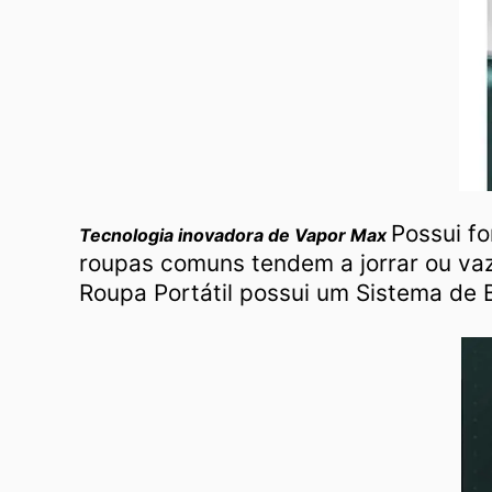
Possui fo
Tecnologia inovadora de Vapor Max
roupas comuns tendem a jorrar ou va
Roupa Portátil possui um Sistema de