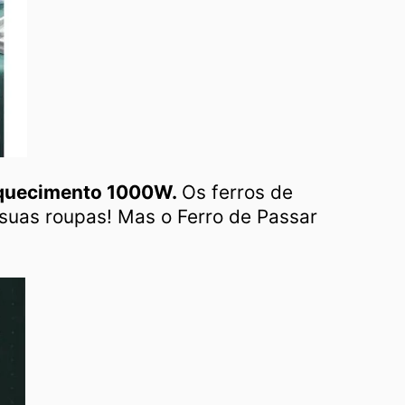
aquecimento 1000W.
Os ferros de
 suas roupas!
Mas o Ferro de Passar