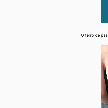
O ferro de pas