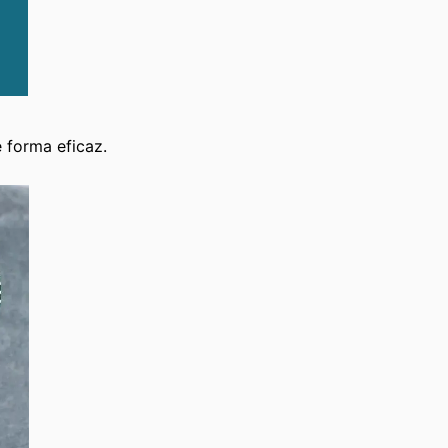
e forma eficaz.