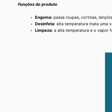
Funções do produto
Engoma:
passa roupas, cortinas, lençóis
Desinfeta:
alta temperatura mata uma va
Limpeza:
a alta temperatura e o vapor 
.