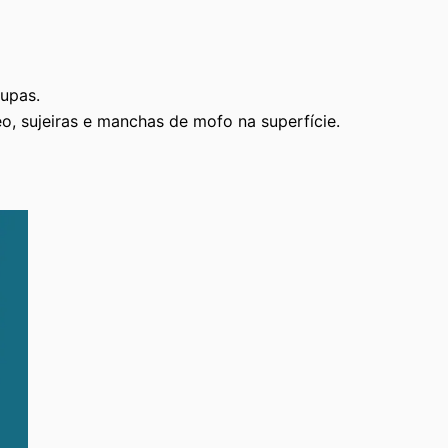
oupas.
o, sujeiras e manchas de mofo na superfície.