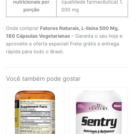
nutricionais por
(qualidade farmacêutica) 1.
porção
000 mg
Onde comprar
Fatores Naturais, L-lisina 500 Mg,
180 Cápsulas Vegetarianas
– Garanta o seu hoje e
aproveite a oferta especial! Frete grátis e entrega
rápida para todo o Brasil.
Você também pode gostar