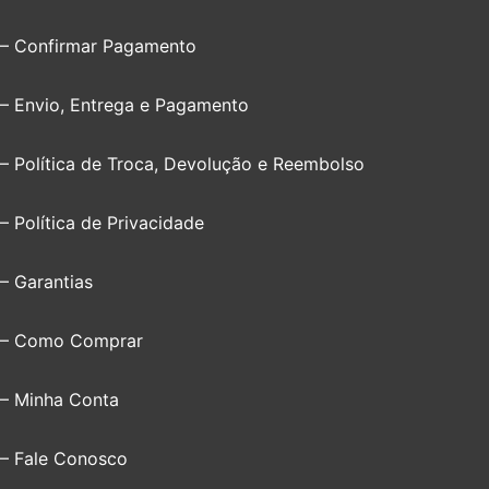
– Confirmar Pagamento
– Envio, Entrega e Pagamento
– Política de Troca, Devolução e Reembolso
– Política de Privacidade
– Garantias
– Como Comprar
– Minha Conta
– Fale Conosco