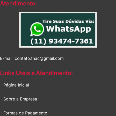
Atendimento:
E-mail: contato.fnac@gmail.com
Links Úteis e Atendimento:
– Página Inicial
– Sobre a Empresa
– Formas de Pagamento