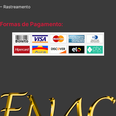
– Rastreamento
Formas de Pagamento: