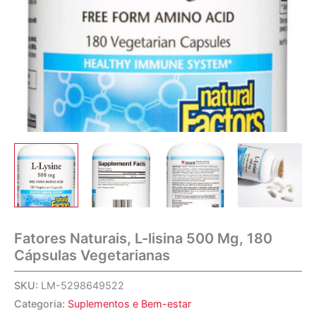
Fatores Naturais, L-lisina 500 Mg, 180
Cápsulas Vegetarianas
SKU:
LM-5298649522
Categoria:
Suplementos e Bem-estar