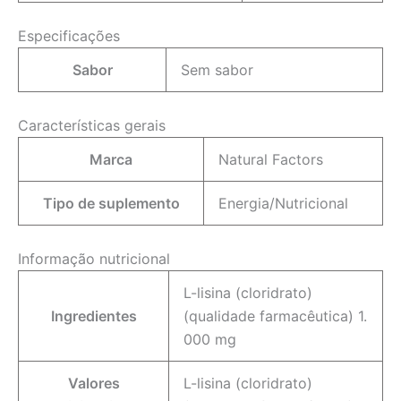
Especificações
Sabor
Sem sabor
Características gerais
Marca
Natural Factors
Tipo de suplemento
Energia/Nutricional
Informação nutricional
L-lisina (cloridrato)
Ingredientes
(qualidade farmacêutica) 1.
000 mg
Valores
L-lisina (cloridrato)