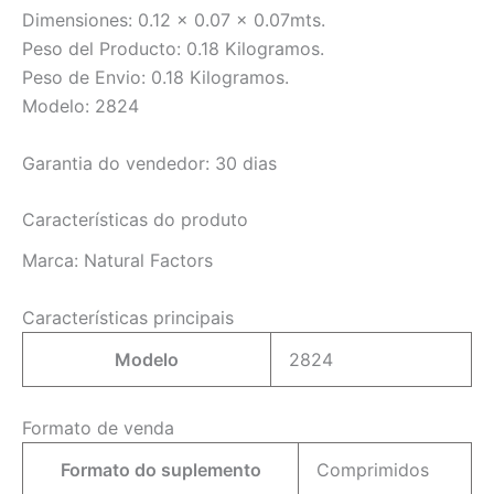
Dimensiones: 0.12 x 0.07 x 0.07mts.
Peso del Producto: 0.18 Kilogramos.
Peso de Envio: 0.18 Kilogramos.
Modelo: 2824
Garantia do vendedor: 30 dias
Características do produto
Marca:
Natural Factors
Características principais
Modelo
2824
Formato de venda
Formato do suplemento
Comprimidos