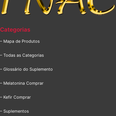
Categorias
– Mapa de Produtos
– Todas as Categorias
– Glossário do Suplemento
– Melatonina Comprar
– Kefir Comprar
– Suplementos