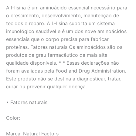
A l-lisina é um aminoácido essencial necessário para
o crescimento, desenvolvimento, manutenção de
tecidos e reparo. A L-lisina suporta um sistema
imunológico saudável e é um dos nove aminoácidos
essenciais que o corpo precisa para fabricar
proteínas. Fatores naturais Os aminoácidos são os
produtos de grau farmacêutico da mais alta
qualidade disponíveis. * * Essas declarações não
foram avaliadas pela Food and Drug Administration.
Este produto não se destina a diagnosticar, tratar,
curar ou prevenir qualquer doença.
• Fatores naturais
Color:
Marca: Natural Factors