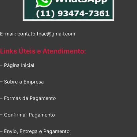
E-mail: contato.fnac@gmail.com
Links Úteis e Atendimento:
– Página Inicial
– Sobre a Empresa
– Formas de Pagamento
– Confirmar Pagamento
– Envio, Entrega e Pagamento