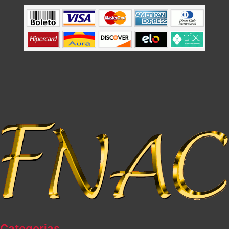
Categorias