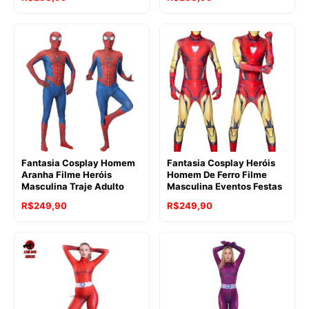
Fantasia Cosplay Homem
Fantasia Cosplay Heróis
Aranha Filme Heróis
Homem De Ferro Filme
Masculina Traje Adulto
Masculina Eventos Festas
R$
249,90
R$
249,90