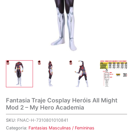
Fantasia Traje Cosplay Heróis All Might
Mod 2 – My Hero Academia
SKU:
FNAC-H-7310801010841
Categoria:
Fantasias Masculinas / Femininas