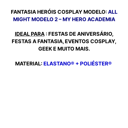
FANTASIA HERÓIS COSPLAY MODELO:
ALL
MIGHT MODELO 2 – MY HERO ACADEMIA
IDEAL PARA
: FESTAS DE ANIVERSÁRIO,
FESTAS A FANTASIA, EVENTOS COSPLAY,
GEEK E MUITO MAIS.
MATERIAL:
ELASTANO® + POLIÉSTER®