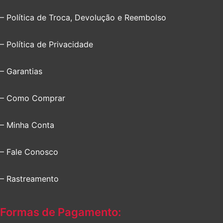
– Política de Troca, Devolução e Reembolso
– Política de Privacidade
– Garantias
– Como Comprar
– Minha Conta
– Fale Conosco
– Rastreamento
Formas de Pagamento: