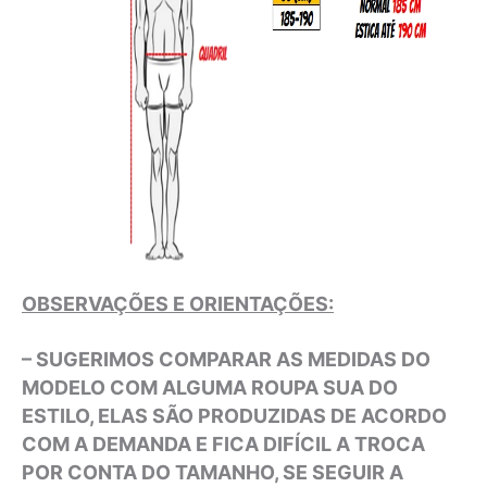
OBSERVAÇÕES E ORIENTAÇÕES:
– SUGERIMOS COMPARAR AS MEDIDAS DO
MODELO COM ALGUMA ROUPA SUA DO
ESTILO, ELAS SÃO PRODUZIDAS DE ACORDO
COM A DEMANDA E FICA DIFÍCIL A TROCA
POR CONTA DO TAMANHO, SE SEGUIR A