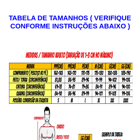
TABELA DE TAMANHOS ( VERIFIQUE
CONFORME INSTRUÇÕES ABAIXO )