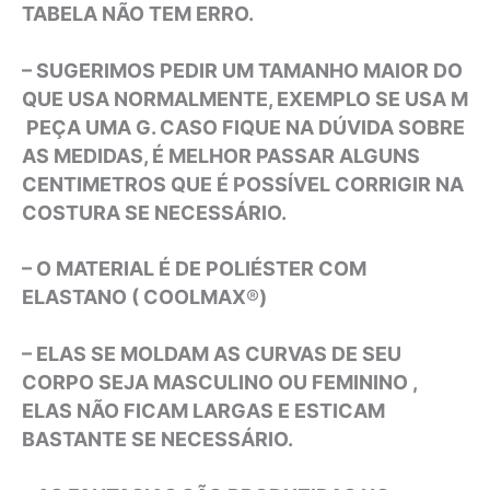
TABELA NÃO TEM ERRO.
– SUGERIMOS PEDIR UM TAMANHO MAIOR DO
QUE USA NORMALMENTE, EXEMPLO SE USA M
PEÇA UMA G. CASO FIQUE NA DÚVIDA SOBRE
AS MEDIDAS, É MELHOR PASSAR ALGUNS
CENTIMETROS QUE É POSSÍVEL CORRIGIR NA
COSTURA SE NECESSÁRIO.
– O MATERIAL É DE POLIÉSTER COM
ELASTANO ( COOLMAX
®
)
– ELAS SE MOLDAM AS CURVAS DE SEU
CORPO SEJA MASCULINO OU FEMININO ,
ELAS NÃO FICAM LARGAS E ESTICAM
BASTANTE SE NECESSÁRIO.