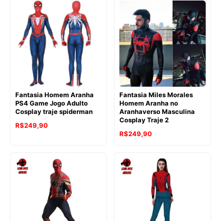
Fantasia Homem Aranha
Fantasia Miles Morales
PS4 Game Jogo Adulto
Homem Aranha no
Cosplay traje spiderman
Aranhaverso Masculina
Cosplay Traje 2
R$
249,90
R$
249,90