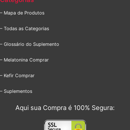
– Mapa de Produtos
– Todas as Categorias
– Glossário do Suplemento
– Melatonina Comprar
– Kefir Comprar
– Suplementos
Aqui sua Compra é 100% Segura: