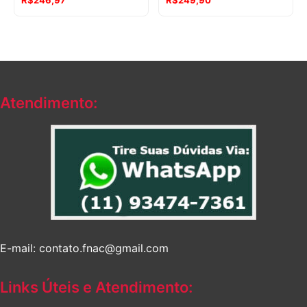
Atendimento:
E-mail: contato.fnac@gmail.com
Links Úteis e Atendimento: