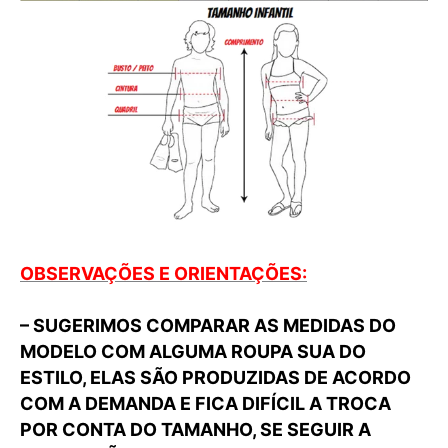
OBSERVAÇÕES E ORIENTAÇÕES:
– SUGERIMOS COMPARAR AS MEDIDAS DO
MODELO COM ALGUMA ROUPA SUA DO
ESTILO, ELAS SÃO PRODUZIDAS DE ACORDO
COM A DEMANDA E FICA DIFÍCIL A TROCA
POR CONTA DO TAMANHO, SE SEGUIR A