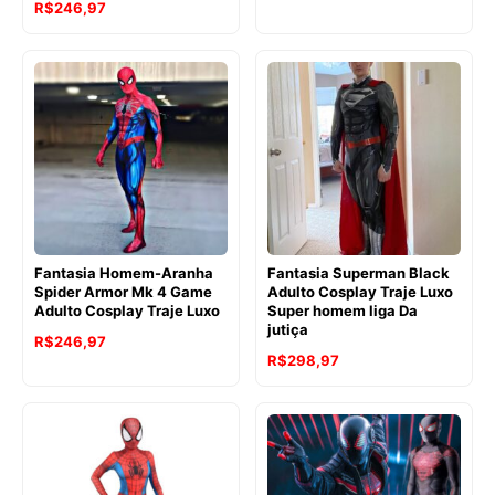
R$
246,97
Fantasia Homem-Aranha
Fantasia Superman Black
Spider Armor Mk 4 Game
Adulto Cosplay Traje Luxo
Adulto Cosplay Traje Luxo
Super homem liga Da
jutiça
R$
246,97
R$
298,97