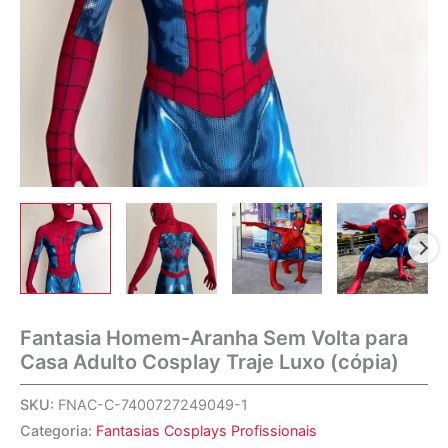
Fantasia Homem-Aranha Sem Volta para
Casa Adulto Cosplay Traje Luxo (cópia)
SKU:
FNAC-C-7400727249049-1
Categoria:
Fantasias Cosplays Profissionais