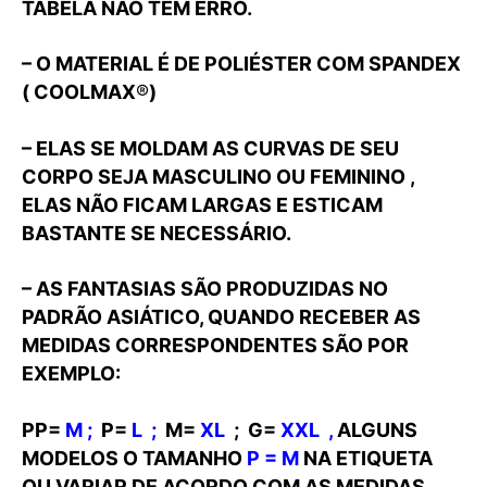
TABELA NÃO TEM ERRO.
– O MATERIAL É DE POLIÉSTER COM SPANDEX
( COOLMAX
®
)
– ELAS SE MOLDAM AS CURVAS DE SEU
CORPO SEJA MASCULINO OU FEMININO ,
ELAS NÃO FICAM LARGAS E ESTICAM
BASTANTE SE NECESSÁRIO.
– AS FANTASIAS SÃO PRODUZIDAS NO
PADRÃO ASIÁTICO, QUANDO RECEBER AS
MEDIDAS CORRESPONDENTES SÃO POR
EXEMPLO:
PP=
M ;
P=
L
;
M=
XL
; G=
XXL
,
ALGUNS
MODELOS O TAMANHO
P = M
NA ETIQUETA
OU VARIAR DE ACORDO COM AS MEDIDAS