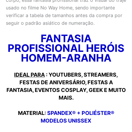
corpo, essa fantasia profissional traz o visual do traje
usado no filme No Way Home, sendo importante
verificar a tabela de tamanhos antes da compra por
seguir o padrão asiático de numeração.
FANTASIA
PROFISSIONAL HERÓIS
HOMEM-ARANHA
IDEAL PARA
: YOUTUBERS, STREAMERS,
FESTAS DE ANIVERSÁRIO, FESTAS A
FANTASIA, EVENTOS COSPLAY, GEEK E MUITO
MAIS.
MATERIAL:
SPANDEX® + POLIÉSTER®
MODELOS UNISSEX