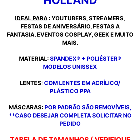
HOLLAND
IDEAL PARA
: YOUTUBERS, STREAMERS,
FESTAS DE ANIVERSÁRIO, FESTAS A
FANTASIA, EVENTOS COSPLAY, GEEK E MUITO
MAIS.
MATERIAL:
SPANDEX® + POLIÉSTER®
MODELOS UNISSEX
LENTES:
COM LENTES EM ACRÍLICO/
PLÁSTICO PPA
MÁSCARAS:
POR PADRÃO SÃO REMOVÍVEIS,
**CASO DESEJAR COMPLETA SOLICITAR NO
PEDIDO
TABELA DE TAMANHOS ( VERIFIQUE