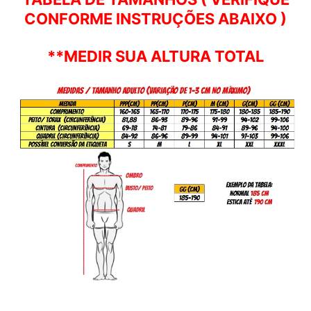
CONFORME INSTRUÇÕES ABAIXO )
**MEDIR SUA ALTURA TOTAL