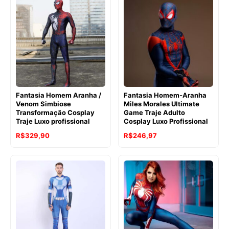
Fantasia Homem Aranha /
Fantasia Homem-Aranha
Venom Simbiose
Miles Morales Ultimate
Transformação Cosplay
Game Traje Adulto
Traje Luxo profissional
Cosplay Luxo Profissional
R$
329,90
R$
246,97