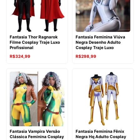
Fantasia Thor Ragnarok
Fantasia Feminina Viúva
Filme Cosplay Traje Luxo
Negra Desenho Adulto
Profissional
Cosplay Traje Luxo
R$
324,99
R$
298,99
Fantasia Vampira Versão
Fantasia Feminina Fênix
Clássica Feminina Cosplay
Negra Hq Adulto Cosplay