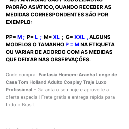
PADRÃO ASIÁTICO, QUANDO RECEBER AS
MEDIDAS CORRESPONDENTES SÃO POR
EXEMPLO:
PP=
M ;
P=
L
;
M=
XL
; G=
XXL
,
ALGUNS
MODELOS O TAMANHO
P = M
NA ETIQUETA
OU VARIAR DE ACORDO COM AS MEDIDAS
QUE DEIXAR NAS OBSERVAÇÕES.
Onde comprar
Fantasia Homem-Aranha Longe de
Casa Tom Holland Adulto Cosplay Traje Luxo
Profissional
– Garanta o seu hoje e aproveite a
oferta especial! Frete grátis e entrega rápida para
todo o Brasil.