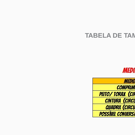
TABELA DE TA