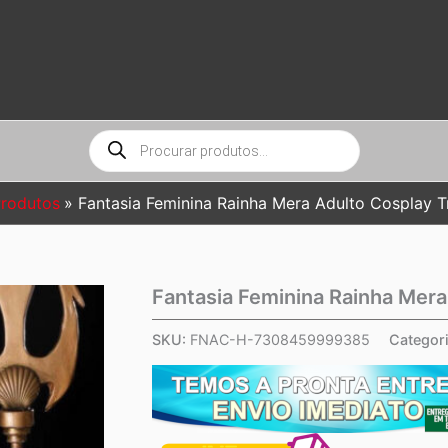
Pesquisar
produtos
rodutos
Fantasia Feminina Rainha Mera Adulto Cosplay T
Fantasia Feminina Rainha Mera
SKU:
FNAC-H-7308459999385
Categor