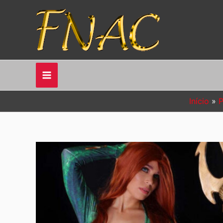
Ir
para
o
conteúdo
Início
P