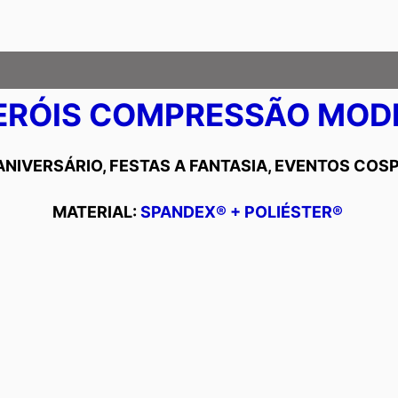
ERÓIS COMPRESSÃO MOD
ANIVERSÁRIO, FESTAS A FANTASIA, EVENTOS COSP
MATERIAL:
SPANDEX® + POLIÉSTER®