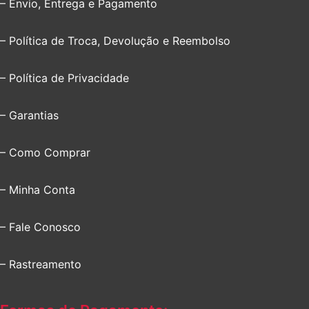
– Envio, Entrega e Pagamento
– Política de Troca, Devolução e Reembolso
– Política de Privacidade
– Garantias
– Como Comprar
– Minha Conta
– Fale Conosco
– Rastreamento