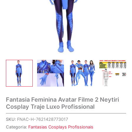
Fantasia Feminina Avatar Filme 2 Neytiri
Cosplay Traje Luxo Profissional
SKU:
FNAC-H-7621428773017
Categoria:
Fantasias Cosplays Profissionais