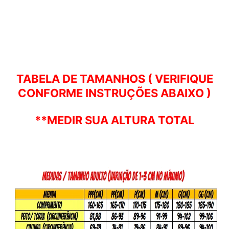
TABELA DE TAMANHOS ( VERIFIQUE
CONFORME INSTRUÇÕES ABAIXO )
**MEDIR SUA ALTURA TOTAL