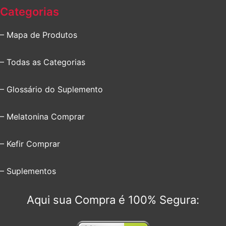
Categorias
– Mapa de Produtos
– Todas as Categorias
– Glossário do Suplemento
– Melatonina Comprar
– Kefir Comprar
– Suplementos
Aqui sua Compra é 100% Segura: