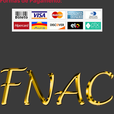
Formas de Pagamento: