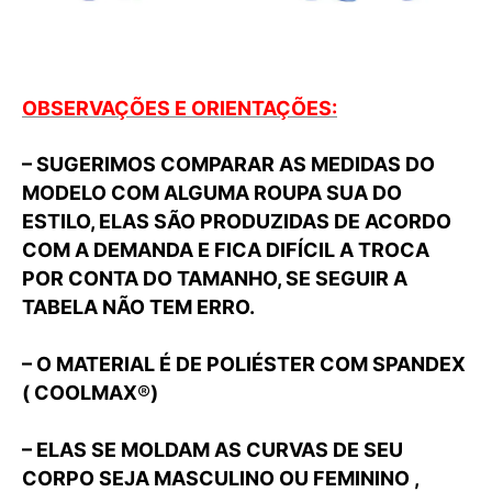
OBSERVAÇÕES E ORIENTAÇÕES:
– SUGERIMOS COMPARAR AS MEDIDAS DO
MODELO COM ALGUMA ROUPA SUA DO
ESTILO, ELAS SÃO PRODUZIDAS DE ACORDO
COM A DEMANDA E FICA DIFÍCIL A TROCA
POR CONTA DO TAMANHO, SE SEGUIR A
TABELA NÃO TEM ERRO.
– O MATERIAL É DE POLIÉSTER COM SPANDEX
( COOLMAX
®
)
– ELAS SE MOLDAM AS CURVAS DE SEU
CORPO SEJA MASCULINO OU FEMININO ,