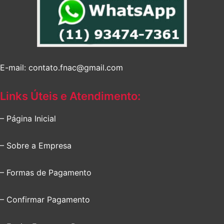
E-mail: contato.fnac@gmail.com
Links Úteis e Atendimento:
– Página Inicial
– Sobre a Empresa
– Formas de Pagamento
– Confirmar Pagamento