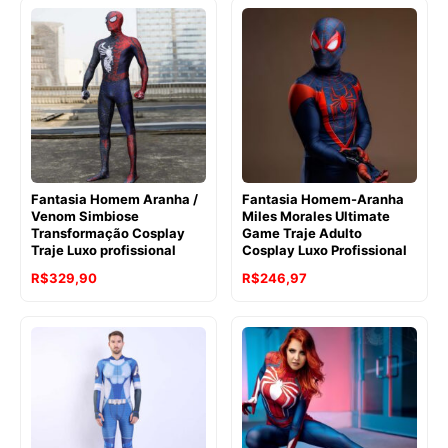
Fantasia Homem Aranha /
Fantasia Homem-Aranha
Venom Simbiose
Miles Morales Ultimate
Transformação Cosplay
Game Traje Adulto
Traje Luxo profissional
Cosplay Luxo Profissional
R$
329,90
R$
246,97