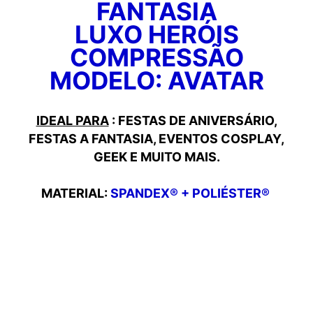
FANTASIA
LUXO HERÓIS
COMPRESSÃO
MODELO: AVATAR
IDEAL PARA
: FESTAS DE ANIVERSÁRIO,
FESTAS A FANTASIA, EVENTOS COSPLAY,
GEEK E MUITO MAIS.
MATERIAL:
SPANDEX® + POLIÉSTER®