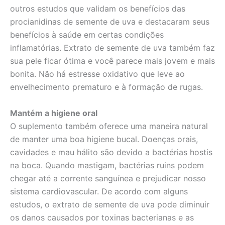
outros estudos que validam os benefícios das
procianidinas de semente de uva e destacaram seus
benefícios à saúde em certas condições
inflamatórias. Extrato de semente de uva também faz
sua pele ficar ótima e você parece mais jovem e mais
bonita. Não há estresse oxidativo que leve ao
envelhecimento prematuro e à formação de rugas.
Mantém a higiene oral
O suplemento também oferece uma maneira natural
de manter uma boa higiene bucal. Doenças orais,
cavidades e mau hálito são devido a bactérias hostis
na boca. Quando mastigam, bactérias ruins podem
chegar até a corrente sanguínea e prejudicar nosso
sistema cardiovascular. De acordo com alguns
estudos, o extrato de semente de uva pode diminuir
os danos causados por toxinas bacterianas e as