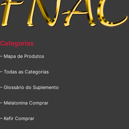
Categorias
– Mapa de Produtos
– Todas as Categorias
– Glossário do Suplemento
– Melatonina Comprar
– Kefir Comprar