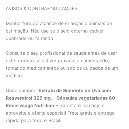
AVISOS & CONTRA-INDICAÇÕES
Manter fora do alcance de crianças e animais de
estimação. Não use se o selo externo estiver
quebrado ou faltando.
Consulte o seu profissional de saúde antes de usar
este produto se estiver grávida, amamentando,
tomando medicamentos ou sob os cuidados de um
médico.
Onde comprar
Extrato de Semente de Uva com
Resveratrol 325 mg. – Cápsulas vegetarianas 60
Reserveage Nutrition
– Garanta o seu hoje e
aproveite a oferta especial! Frete grátis e entrega
rápida para todo o Brasil.