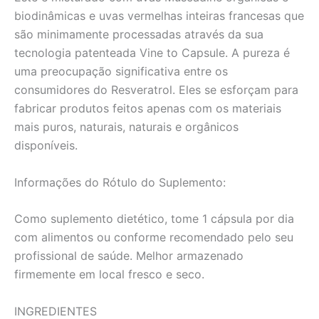
biodinâmicas e uvas vermelhas inteiras francesas que
são minimamente processadas através da sua
tecnologia patenteada Vine to Capsule. A pureza é
uma preocupação significativa entre os
consumidores do Resveratrol. Eles se esforçam para
fabricar produtos feitos apenas com os materiais
mais puros, naturais, naturais e orgânicos
disponíveis.
Informações do Rótulo do Suplemento:
Como suplemento dietético, tome 1 cápsula por dia
com alimentos ou conforme recomendado pelo seu
profissional de saúde. Melhor armazenado
firmemente em local fresco e seco.
INGREDIENTES