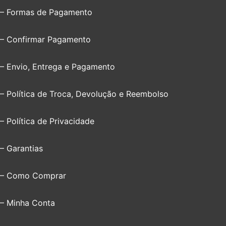
– Formas de Pagamento
– Confirmar Pagamento
– Envio, Entrega e Pagamento
– Política de Troca, Devolução e Reembolso
– Política de Privacidade
– Garantias
– Como Comprar
– Minha Conta