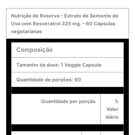
Nutrição de Reserva – Extrato de Semente de
Uva com Resveratrol 325 mg. – 60 Cápsulas
vegetarianas
Composição
Tamanho da dose: 1 Veggie Capsule
Quantidade de porções: 60
Quantidade por porção
%
Valor
diário