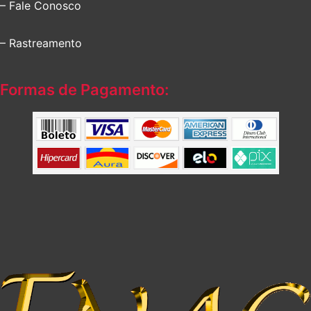
– Fale Conosco
– Rastreamento
Formas de Pagamento: