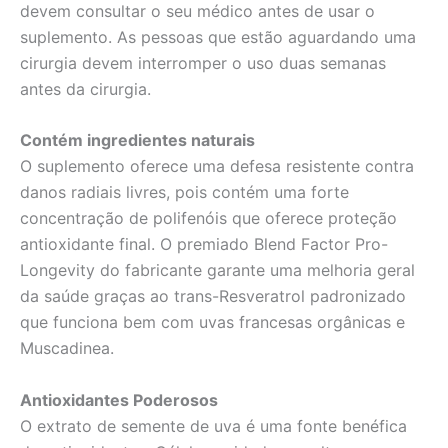
devem consultar o seu médico antes de usar o
suplemento. As pessoas que estão aguardando uma
cirurgia devem interromper o uso duas semanas
antes da cirurgia.
Contém ingredientes naturais
O suplemento oferece uma defesa resistente contra
danos radiais livres, pois contém uma forte
concentração de polifenóis que oferece proteção
antioxidante final. O premiado Blend Factor Pro-
Longevity do fabricante garante uma melhoria geral
da saúde graças ao trans-Resveratrol padronizado
que funciona bem com uvas francesas orgânicas e
Muscadinea.
Antioxidantes Poderosos
O extrato de semente de uva é uma fonte benéfica