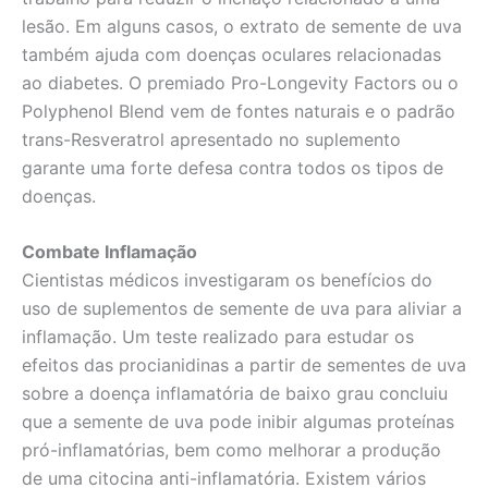
lesão. Em alguns casos, o extrato de semente de uva
também ajuda com doenças oculares relacionadas
ao diabetes. O premiado Pro-Longevity Factors ou o
Polyphenol Blend vem de fontes naturais e o padrão
trans-Resveratrol apresentado no suplemento
garante uma forte defesa contra todos os tipos de
doenças.
Combate Inflamação
Cientistas médicos investigaram os benefícios do
uso de suplementos de semente de uva para aliviar a
inflamação. Um teste realizado para estudar os
efeitos das procianidinas a partir de sementes de uva
sobre a doença inflamatória de baixo grau concluiu
que a semente de uva pode inibir algumas proteínas
pró-inflamatórias, bem como melhorar a produção
de uma citocina anti-inflamatória. Existem vários