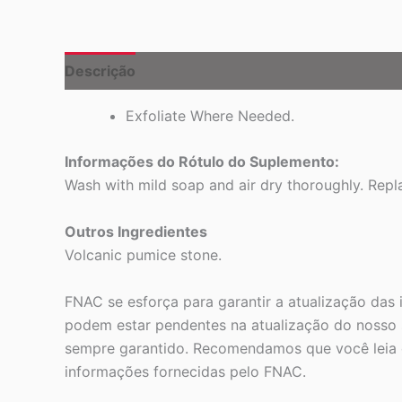
Descrição
Exfoliate Where Needed.
Informações do Rótulo do Suplemento:
Wash with mild soap and air dry thoroughly. Rep
Outros Ingredientes
Volcanic pumice stone.
FNAC se esforça para garantir a atualização das
podem estar pendentes na atualização do nosso s
sempre garantido. Recomendamos que você leia o
informações fornecidas pelo FNAC.