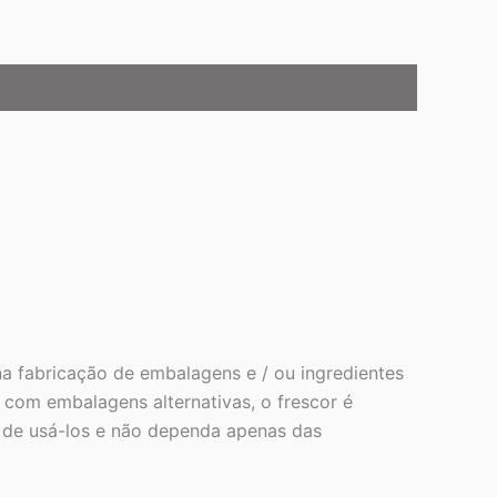
a fabricação de embalagens e / ou ingredientes
com embalagens alternativas, o frescor é
s de usá-los e não dependa apenas das