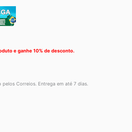
oduto e ganhe 10% de desconto.
pelos Correios. Entrega em até 7 dias.