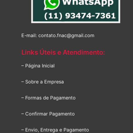
E-mail: contato.fnac@gmail.com
Links Úteis e Atendimento:
– Página Inicial
– Sobre a Empresa
– Formas de Pagamento
– Confirmar Pagamento
– Envio, Entrega e Pagamento