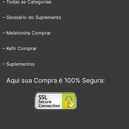
– Todas as Categorias
– Glossário do Suplemento
– Melatonina Comprar
– Kefir Comprar
– Suplementos
Aqui sua Compra é 100% Segura: