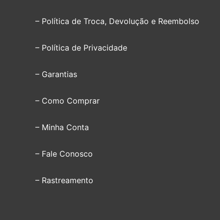
– Política de Troca, Devolução e Reembolso
– Política de Privacidade
– Garantias
– Como Comprar
– Minha Conta
– Fale Conosco
– Rastreamento