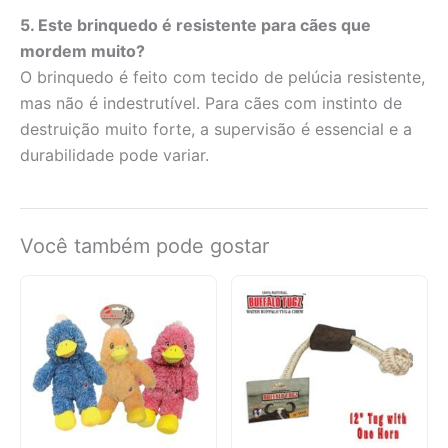
5. Este brinquedo é resistente para cães que
mordem muito?
O brinquedo é feito com tecido de pelúcia resistente,
mas não é indestrutível. Para cães com instinto de
destruição muito forte, a supervisão é essencial e a
durabilidade pode variar.
Você também pode gostar