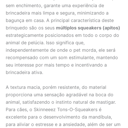
sem enchimento, garante uma experiência de
brincadeira mais limpa e segura, minimizando a
bagunça em casa. A principal característica deste
brinquedo são os seus
múltiplos squeakers (apitos)
estrategicamente posicionados em todo o corpo do
animal de pelúcia. Isso significa que,
independentemente de onde o pet morda, ele será
recompensado com um som estimulante, mantendo
seu interesse por mais tempo e incentivando a
brincadeira ativa.
A textura macia, porém resistente, do material
proporciona uma sensação agradável na boca do
animal, satisfazendo o instinto natural de mastigar.
Para cães, o Skinneeez Tons-O-Squeakers é
excelente para o desenvolvimento da mandíbula,
para aliviar o estresse e a ansiedade, além de ser um