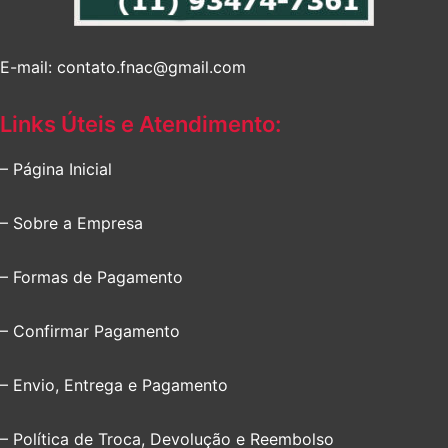
E-mail: contato.fnac@gmail.com
Links Úteis e Atendimento:
– Página Inicial
– Sobre a Empresa
– Formas de Pagamento
– Confirmar Pagamento
– Envio, Entrega e Pagamento
– Política de Troca, Devolução e Reembolso