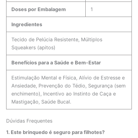
Doses por Embalagem
1
Ingredientes
Tecido de Pelúcia Resistente, Múltiplos
Squeakers (apitos)
Benefícios para a Saúde e Bem-Estar
Estimulação Mental e Física, Alívio de Estresse e
Ansiedade, Prevenção do Tédio, Segurança (sem
enchimento), Incentivo ao Instinto de Caça e
Mastigação, Saúde Bucal.
Dúvidas Frequentes
1. Este brinquedo é seguro para filhotes?