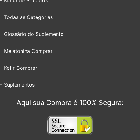
– Mapa de Produtos
– Todas as Categorias
– Glossário do Suplemento
– Melatonina Comprar
– Kefir Comprar
– Suplementos
Aqui sua Compra é 100% Segura: