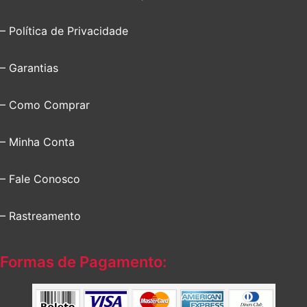
– Política de Privacidade
– Garantias
– Como Comprar
– Minha Conta
– Fale Conosco
– Rastreamento
Formas de Pagamento: