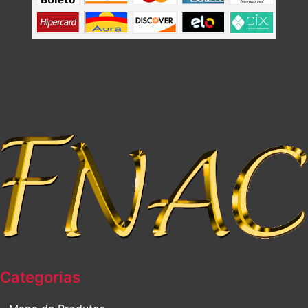
Categorias