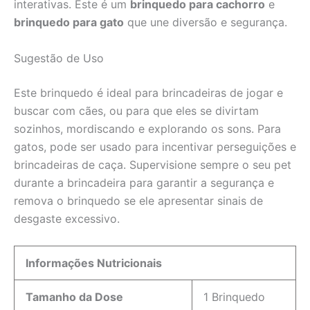
interativas. Este é um
brinquedo para cachorro
e
brinquedo para gato
que une diversão e segurança.
Sugestão de Uso
Este brinquedo é ideal para brincadeiras de jogar e
buscar com cães, ou para que eles se divirtam
sozinhos, mordiscando e explorando os sons. Para
gatos, pode ser usado para incentivar perseguições e
brincadeiras de caça. Supervisione sempre o seu pet
durante a brincadeira para garantir a segurança e
remova o brinquedo se ele apresentar sinais de
desgaste excessivo.
Informações Nutricionais
Tamanho da Dose
1 Brinquedo