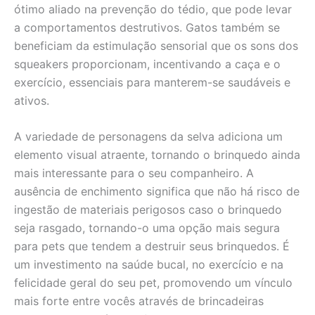
ótimo aliado na prevenção do tédio, que pode levar
a comportamentos destrutivos. Gatos também se
beneficiam da estimulação sensorial que os sons dos
squeakers proporcionam, incentivando a caça e o
exercício, essenciais para manterem-se saudáveis e
ativos.
A variedade de personagens da selva adiciona um
elemento visual atraente, tornando o brinquedo ainda
mais interessante para o seu companheiro. A
ausência de enchimento significa que não há risco de
ingestão de materiais perigosos caso o brinquedo
seja rasgado, tornando-o uma opção mais segura
para pets que tendem a destruir seus brinquedos. É
um investimento na saúde bucal, no exercício e na
felicidade geral do seu pet, promovendo um vínculo
mais forte entre vocês através de brincadeiras