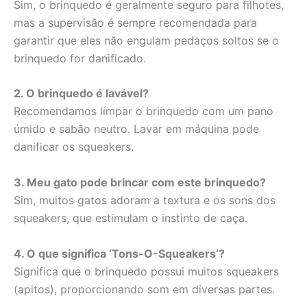
Sim, o brinquedo é geralmente seguro para filhotes,
mas a supervisão é sempre recomendada para
garantir que eles não engulam pedaços soltos se o
brinquedo for danificado.
2. O brinquedo é lavável?
Recomendamos limpar o brinquedo com um pano
úmido e sabão neutro. Lavar em máquina pode
danificar os squeakers.
3. Meu gato pode brincar com este brinquedo?
Sim, muitos gatos adoram a textura e os sons dos
squeakers, que estimulam o instinto de caça.
4. O que significa ‘Tons-O-Squeakers’?
Significa que o brinquedo possui muitos squeakers
(apitos), proporcionando som em diversas partes.