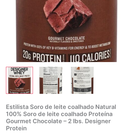
Estilista Soro de leite coalhado Natural
100% Soro de leite coalhado Proteína
Gourmet Chocolate – 2 lbs. Designer
Protein