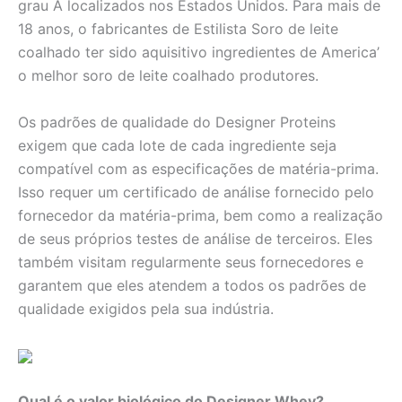
grau A localizados nos Estados Unidos. Para mais de
18 anos, o fabricantes de Estilista Soro de leite
coalhado ter sido aquisitivo ingredientes de America’
o melhor soro de leite coalhado produtores.
Os padrões de qualidade do Designer Proteins
exigem que cada lote de cada ingrediente seja
compatível com as especificações de matéria-prima.
Isso requer um certificado de análise fornecido pelo
fornecedor da matéria-prima, bem como a realização
de seus próprios testes de análise de terceiros. Eles
também visitam regularmente seus fornecedores e
garantem que eles atendem a todos os padrões de
qualidade exigidos pela sua indústria.
Qual é o valor biológico do Designer Whey?