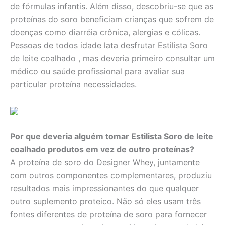
de fórmulas infantis. Além disso, descobriu-se que as
proteínas do soro beneficiam crianças que sofrem de
doenças como diarréia crônica, alergias e cólicas.
Pessoas de todos idade lata desfrutar Estilista Soro
de leite coalhado , mas deveria primeiro consultar um
médico ou saúde profissional para avaliar sua
particular proteína necessidades.
Por que deveria alguém tomar Estilista Soro de leite
coalhado produtos em vez de outro proteínas?
A proteína de soro do Designer Whey, juntamente
com outros componentes complementares, produziu
resultados mais impressionantes do que qualquer
outro suplemento proteico. Não só eles usam três
fontes diferentes de proteína de soro para fornecer