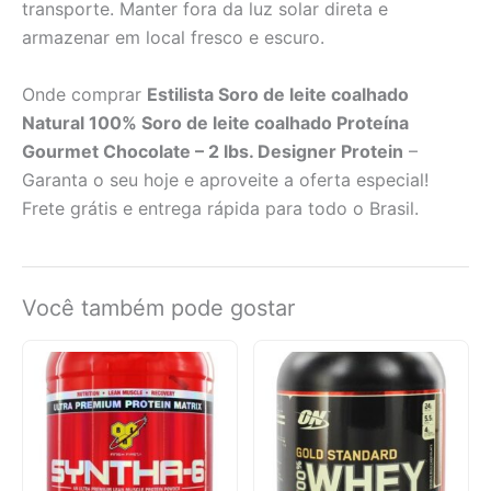
transporte. Manter fora da luz solar direta e
armazenar em local fresco e escuro.
Onde comprar
Estilista Soro de leite coalhado
Natural 100% Soro de leite coalhado Proteína
Gourmet Chocolate – 2 lbs. Designer Protein
–
Garanta o seu hoje e aproveite a oferta especial!
Frete grátis e entrega rápida para todo o Brasil.
Você também pode gostar