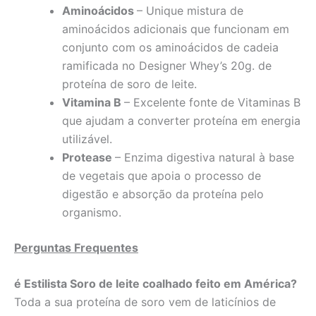
Aminoácidos
– Unique mistura de
aminoácidos adicionais que funcionam em
conjunto com os aminoácidos de cadeia
ramificada no Designer Whey’s 20g. de
proteína de soro de leite.
Vitamina B
– Excelente fonte de Vitaminas B
que ajudam a converter proteína em energia
utilizável.
Protease
– Enzima digestiva natural à base
de vegetais que apoia o processo de
digestão e absorção da proteína pelo
organismo.
Perguntas Frequentes
é Estilista Soro de leite coalhado feito em América?
Toda a sua proteína de soro vem de laticínios de