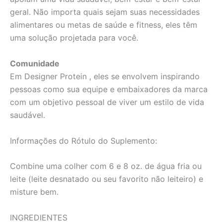
geral. Não importa quais sejam suas necessidades
alimentares ou metas de saúde e fitness, eles têm
uma solução projetada para você.
Comunidade
Em Designer Protein , eles se envolvem inspirando
pessoas como sua equipe e embaixadores da marca
com um objetivo pessoal de viver um estilo de vida
saudável.
Informações do Rótulo do Suplemento:
Combine uma colher com 6 e 8 oz. de água fria ou
leite (leite desnatado ou seu favorito não leiteiro) e
misture bem.
INGREDIENTES