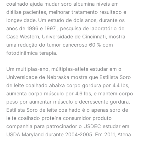
coalhado ajuda mudar soro albumina níveis em
diálise pacientes, melhorar tratamento resultado e
longevidade.
Um estudo de dois anos, durante os
anos de 1996 e 1997 , pesquisa de laboratório de
Case Western, Universidade de Cincinnati, mostra
uma redução do tumor canceroso 60 % com
fotodinâmica terapia.
Um múltiplas-ano, múltiplas-atleta estudar em o
Universidade de Nebraska mostra que Estilista Soro
de leite coalhado abaixa corpo gordura por 4.4 lbs,
aumenta corpo músculo por 4.6 lbs, e mantém corpo
peso por aumentar músculo e decrescente gordura.
Estilista Soro de leite coalhado é o apenas soro de
leite coalhado proteína consumidor produto
companhia para patrocinador o USDEC estudar em
USDA Maryland durante 2004-2005. Em 2011, Atena