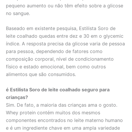
pequeno aumento ou não têm efeito sobre a glicose
no sangue.
Baseado em existente pesquisa, Estilista Soro de
leite coalhado quedas entre dez e 30 em o glycemic
índice. A resposta precisa da glicose varia de pessoa
para pessoa, dependendo de fatores como
composição corporal, nível de condicionamento
físico e estado emocional, bem como outros
alimentos que são consumidos.
é Estilista Soro de leite coalhado seguro para
crianças?
Sim. De fato, a maioria das crianças ama o gosto.
Whey protein contém muitos dos mesmos
componentes encontrados no leite materno humano
e é um ingrediente chave em uma ampla variedade