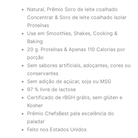
Natural, Prêmio Soro de leite coalhado
Concentrar & Soro de leite coalhado Isolar
Proteínas
Use em Smoothies, Shakes, Cooking &
Baking
20 g. Proteínas & Apenas 110 Calorias por
porção
Sem sabores artificiais, adoçantes, cores ou
conservantes
Sem adição de açúcar, soja ou MSG
97 % livre de lactose
Certificado de rBGH grátis, sem glúten e
Kosher
Prêmio ChefsBest pela excelência do
paladar
Feito nos Estados Unidos