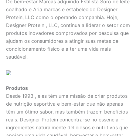
De bem-estar Marcas adquirido Estilista Soro de leite
coalhado e Aria marcas e estabelecido Designer
Protein, LLC como o operando companhia. Hoje,
Designer Protein , LLC, continua a liderar o setor com
produtos inovadores comprovados por pesquisa que
ajudam os consumidores a atingir suas metas de
condicionamento físico e a ter uma vida mais
saudável.
Produtos
Desde 1993 , eles têm uma missão de criar produtos
de nutrição esportiva e bem-estar que não apenas
têm um ótimo sabor, mas também trazem benefícios
reais. Designer Protein concentra-se no essencial –
ingredientes naturalmente deliciosos e nutritivos que
apoiam uma vida saudável, bem-estar e bem-estar