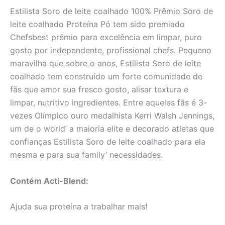
Estilista Soro de leite coalhado 100% Prêmio Soro de
leite coalhado Proteína Pó tem sido premiado
Chefsbest prêmio para excelência em limpar, puro
gosto por independente, profissional chefs. Pequeno
maravilha que sobre o anos, Estilista Soro de leite
coalhado tem construído um forte comunidade de
fãs que amor sua fresco gosto, alisar textura e
limpar, nutritivo ingredientes. Entre aqueles fãs é 3-
vezes Olímpico ouro medalhista Kerri Walsh Jennings,
um de o world’ a maioria elite e decorado atletas que
confianças Estilista Soro de leite coalhado para ela
mesma e para sua family’ necessidades.
Contém Acti-Blend:
Ajuda sua proteína a trabalhar mais!