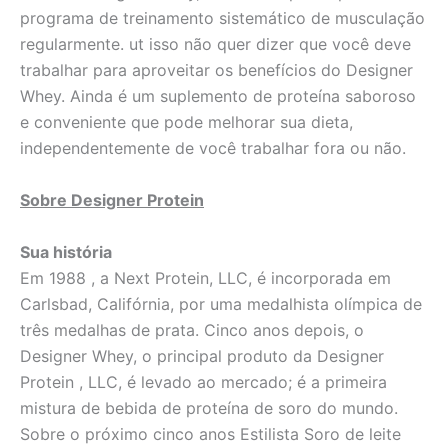
programa de treinamento sistemático de musculação
regularmente. ut isso não quer dizer que você deve
trabalhar para aproveitar os benefícios do Designer
Whey. Ainda é um suplemento de proteína saboroso
e conveniente que pode melhorar sua dieta,
independentemente de você trabalhar fora ou não.
Sobre Designer Protein
Sua história
Em 1988 , a Next Protein, LLC, é incorporada em
Carlsbad, Califórnia, por uma medalhista olímpica de
três medalhas de prata. Cinco anos depois, o
Designer Whey, o principal produto da Designer
Protein , LLC, é levado ao mercado; é a primeira
mistura de bebida de proteína de soro do mundo.
Sobre o próximo cinco anos Estilista Soro de leite