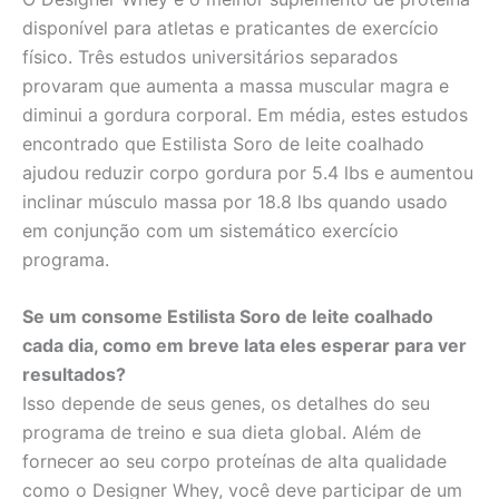
disponível para atletas e praticantes de exercício
físico. Três estudos universitários separados
provaram que aumenta a massa muscular magra e
diminui a gordura corporal. Em média, estes estudos
encontrado que Estilista Soro de leite coalhado
ajudou reduzir corpo gordura por 5.4 lbs e aumentou
inclinar músculo massa por 18.8 lbs quando usado
em conjunção com um sistemático exercício
programa.
Se um consome Estilista Soro de leite coalhado
cada dia, como em breve lata eles esperar para ver
resultados?
Isso depende de seus genes, os detalhes do seu
programa de treino e sua dieta global. Além de
fornecer ao seu corpo proteínas de alta qualidade
como o Designer Whey, você deve participar de um