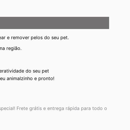
ar e remover pelos do seu pet.
na região.
eratividade do seu pet
eu animalzinho e pronto!
pecial! Frete grátis e entrega rápida para todo o