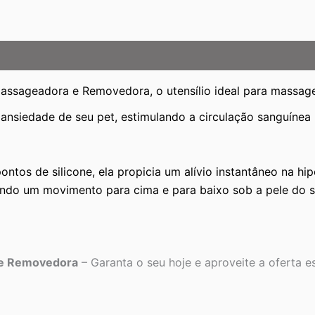
assageadora e Removedora, o utensílio ideal para massage
ansiedade de seu pet, estimulando a circulação sanguínea 
ntos de silicone, ela propicia um alívio instantâneo na hip
ndo um movimento para cima e para baixo sob a pele do s
 e Removedora
– Garanta o seu hoje e aproveite a oferta es