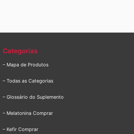
Categorias
– Mapa de Produtos
– Todas as Categorias
– Glossário do Suplemento
– Melatonina Comprar
– Kefir Comprar