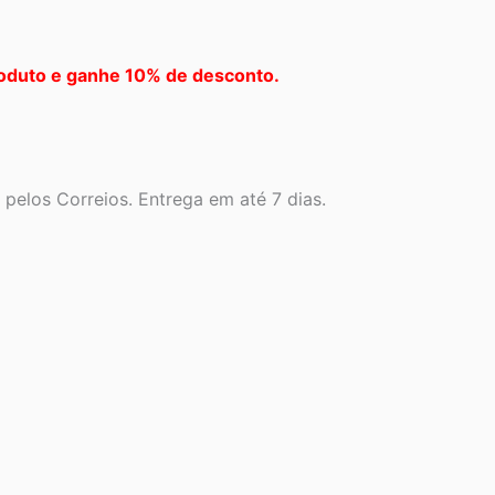
oduto e ganhe 10% de desconto.
pelos Correios. Entrega em até 7 dias.