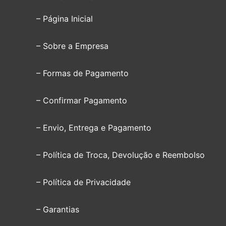
– Página Inicial
– Sobre a Empresa
– Formas de Pagamento
– Confirmar Pagamento
– Envio, Entrega e Pagamento
– Política de Troca, Devolução e Reembolso
– Política de Privacidade
– Garantias