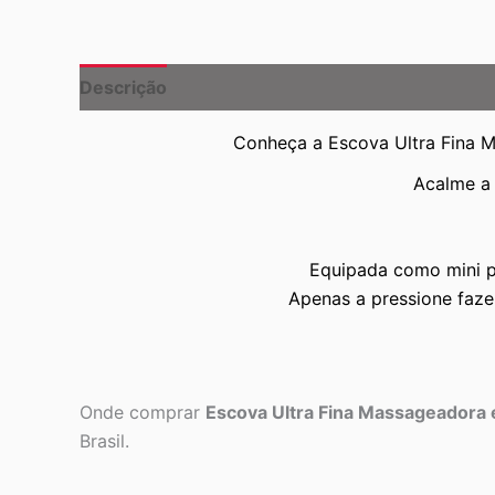
Descrição
Conheça a Escova Ultra Fina M
Acalme a 
Equipada como mini po
Apenas a pressione faze
Onde comprar
Escova Ultra Fina Massageadora
Brasil.