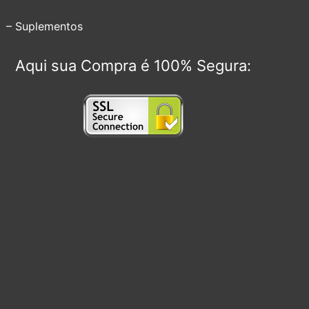
– Suplementos
Aqui sua Compra é 100% Segura: