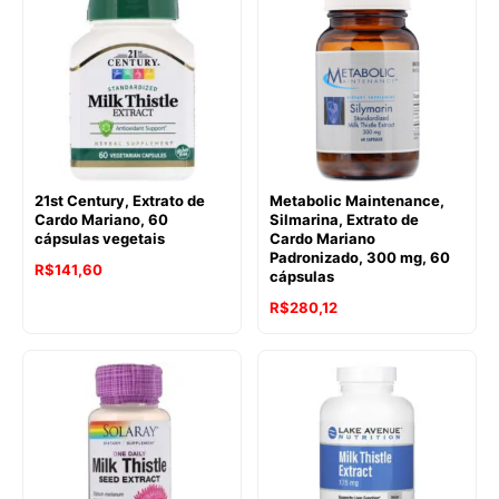
21st Century, Extrato de
Metabolic Maintenance,
Cardo Mariano, 60
Silmarina, Extrato de
cápsulas vegetais
Cardo Mariano
Padronizado, 300 mg, 60
R$
141,60
cápsulas
R$
280,12