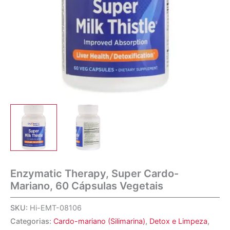
Enzymatic Therapy, Super Cardo-
Mariano, 60 Cápsulas Vegetais
SKU:
Hi-EMT-08106
Categorias:
Cardo-mariano (Silimarina)
,
Detox e Limpeza
,