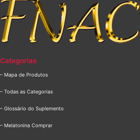
Categorias
– Mapa de Produtos
– Todas as Categorias
– Glossário do Suplemento
– Melatonina Comprar