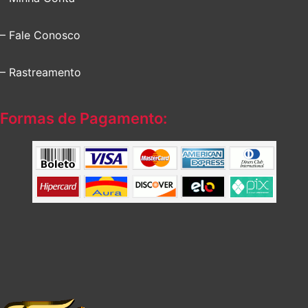
– Fale Conosco
– Rastreamento
Formas de Pagamento: