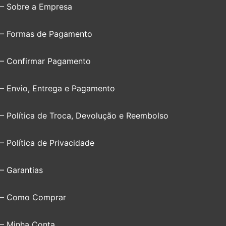
– Sobre a Empresa
– Formas de Pagamento
– Confirmar Pagamento
– Envio, Entrega e Pagamento
– Política de Troca, Devolução e Reembolso
– Política de Privacidade
– Garantias
– Como Comprar
– Minha Conta