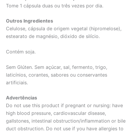
Tome 1 cápsula duas ou três vezes por dia.
Outros Ingredientes
Celulose, cápsula de origem vegetal (hipromelose),
estearato de magnésio, dióxido de silício.
Contém soja.
Sem Glúten. Sem açúcar, sal, fermento, trigo,
laticínios, corantes, sabores ou conservantes
artificiais.
Advertências
Do not use this product if pregnant or nursing: have
high blood pressure, cardiovascular disease,
gallstones, intestinal obstruction/inflammation or bile
duct obstruction. Do not use if you have allergies to