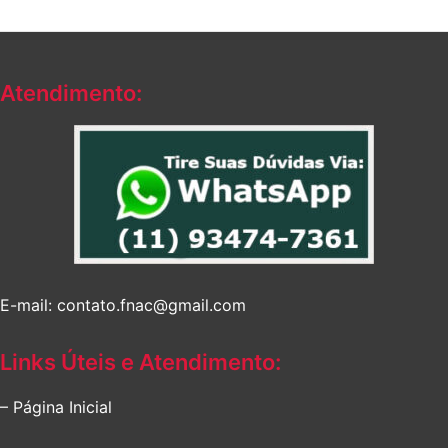
Atendimento:
E-mail: contato.fnac@gmail.com
Links Úteis e Atendimento:
– Página Inicial