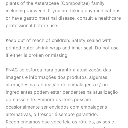
plants of the Asteraceae (Compositae) family
including ragweed. If you are taking any medications
or have gastrointestinal disease, consult a healthcare
professional before use.
Keep out of reach of children. Safety sealed with
printed outer shrink-wrap and inner seal. Do not use
if either is broken or missing.
FNAC se esforça para garantir a atualização das
imagens e informações dos produtos, algumas
alterações na fabricação de embalagens e / ou
ingredientes podem estar pendentes na atualização
do nosso site. Embora os itens possam
ocasionalmente ser enviados com embalagens
alternativas, o frescor é sempre garantido.
Recomendamos que você leia os rótulos, avisos e