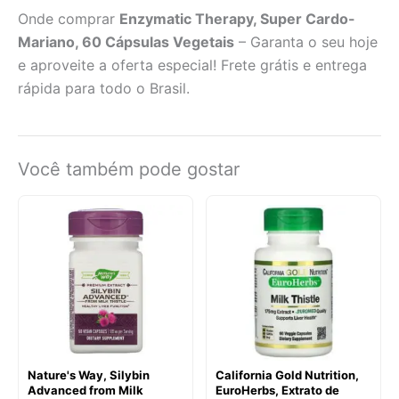
Onde comprar
Enzymatic Therapy, Super Cardo-
Mariano, 60 Cápsulas Vegetais
– Garanta o seu hoje
e aproveite a oferta especial! Frete grátis e entrega
rápida para todo o Brasil.
Você também pode gostar
Nature's Way, Silybin
California Gold Nutrition,
Advanced from Milk
EuroHerbs, Extrato de