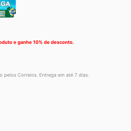
oduto e ganhe 10% de desconto.
 pelos Correios. Entrega em até 7 dias.